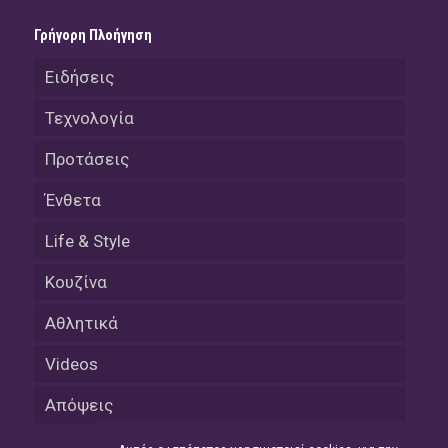
Γρήγορη Πλοήγηση
Ειδήσεις
Τεχνολογία
Προτάσεις
Ένθετα
Life & Style
Κουζίνα
Αθλητικά
Videos
Απόψεις