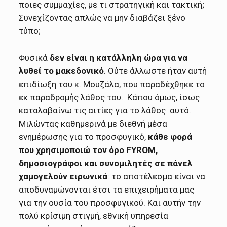
ποιες συμμαχίες, με τι στρατηγική και τακτική;
Συνεχίζοντας απλώς να μην διαβάζει ξένο
τύπο;
Φυσικά
δεν είναι η κατάλληλη ώρα για να
λυθεί το μακεδονικό
. Ούτε άλλωστε ήταν αυτή
επιδίωξη του κ. Μουζάλα, που παραδέχθηκε το
εκ παραδρομής λάθος του. Κάπου όμως, ίσως
καταλαβαίνω τις αιτίες για το λάθος αυτό.
Μιλώντας καθημερινά με διεθνή μέσα
ενημέρωσης για το προσφυγικό,
κάθε φορά
που χρησιμοποιώ τον όρο FYROM,
δημοσιογράφοι και συνομιλητές σε πάνελ
χαμογελούν ειρωνικά
: το αποτέλεσμα είναι να
αποδυναμώνονται έτσι τα επιχειρήματα μας
για την ουσία του προσφυγικού. Και αυτήν την
πολύ κρίσιμη στιγμή, εθνική υπηρεσία