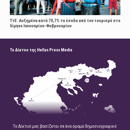
ΤτΕ: Αυξημένα κατά 70,7% τα έσοδα από τον τουρισμό στο
δίμηνο Ιανουαρίου-Φεβρουαρίου
Το Δίκτυο της Hellas Press Media
Το Δίκτυό μας βασίζεται σε ένα όραμα δημοσιογραφικό