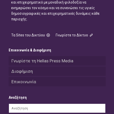
και επιχειρηματικό με μοναδική φιλοδοξία να
ενημερώσει τον κόσμο και να συνενώσει τις υγιείς
δημοσιογραφικές και επιχειρηματικές δυνάμεις κάθε
περιοχής.
Τα Sites του Δικτύου
Γνωρίστε το Δίκτυο
Επικοινωνία & Διαφήμιση
Γνωρίστε τη Hellas Press Media
Διαφήμιση
Επικοινωνία
Αναζήτηση