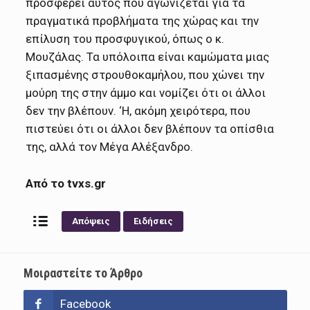
προσφέρει αυτός που αγωνίζεται για τα
πραγματικά προβλήματα της χώρας και την
επίλυση του προσφυγικού, όπως ο κ.
Μουζάλας. Τα υπόλοιπα είναι καμώματα μιας
ξιπασμένης στρουθοκαμήλου, που χώνει την
μούρη της στην άμμο και νομίζει ότι οι άλλοι
δεν την βλέπουν. ‘Η, ακόμη χειρότερα, που
πιστεύει ότι οι άλλοι δεν βλέπουν τα οπίσθια
της, αλλά τον Μέγα Αλέξανδρο.
Από το tvxs.gr
Απόψεις
Ειδήσεις
Μοιραστείτε το Άρθρο
Facebook