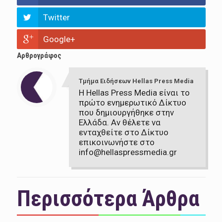
Twitter
Google+
Αρθρογράφος
Τμήμα Ειδήσεων Hellas Press Media
Η Hellas Press Media είναι το
πρώτο ενημερωτικό Δίκτυο
που δημιουργήθηκε στην
Ελλάδα. Αν θέλετε να
ενταχθείτε στο Δίκτυο
επικοινωνήστε στο
info@hellaspressmedia.gr
Περισσότερα Άρθρα