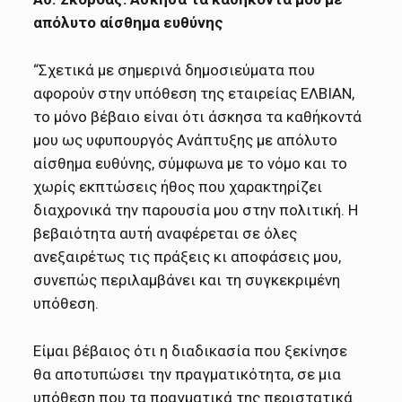
απόλυτο αίσθημα ευθύνης
“Σχετικά με σημερινά δημοσιεύματα που
αφορούν στην υπόθεση της εταιρείας ΕΛΒΙΑΝ,
το μόνο βέβαιο είναι ότι άσκησα τα καθήκοντά
μου ως υφυπουργός Ανάπτυξης με απόλυτο
αίσθημα ευθύνης, σύμφωνα με το νόμο και το
χωρίς εκπτώσεις ήθος που χαρακτηρίζει
διαχρονικά την παρουσία μου στην πολιτική. Η
βεβαιότητα αυτή αναφέρεται σε όλες
ανεξαιρέτως τις πράξεις κι αποφάσεις μου,
συνεπώς περιλαμβάνει και τη συγκεκριμένη
υπόθεση.
Είμαι βέβαιος ότι η διαδικασία που ξεκίνησε
θα αποτυπώσει την πραγματικότητα, σε μια
υπόθεση που τα πραγματικά της περιστατικά