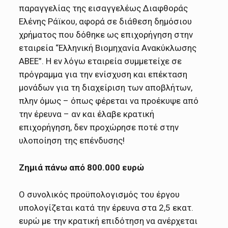
παραγγελίας της εισαγγελέως Διαφθοράς
Ελένης Ράϊκου, αφορά σε διάθεση δημόσιου
χρήματος που δόθηκε ως επιχορήγηση στην
εταιρεία “Ελληνική Βιομηχανία Ανακύκλωσης
ΑΒΕΕ”. Η εν λόγω εταιρεία συμμετείχε σε
πρόγραμμα για την ενίσχυση και επέκταση
μονάδων για τη διαχείριση των αποβλήτων,
πλην όμως – όπως φέρεται να προέκυψε από
την έρευνα – αν και έλαβε κρατική
επιχορήγηση, δεν προχώρησε ποτέ στην
υλοποίηση της επένδυσης!
Ζημιά πάνω από 800.000 ευρώ
Ο συνολικός προϋπολογισμός του έργου
υπολογίζεται κατά την έρευνα στα 2,5 εκατ.
ευρώ με την κρατική επιδότηση να ανέρχεται