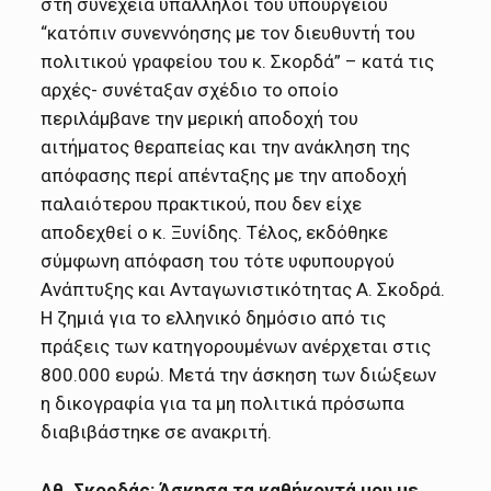
στη συνέχεια υπάλληλοι του υπουργείου
“κατόπιν συνεννόησης με τον διευθυντή του
πολιτικού γραφείου του κ. Σκορδά” – κατά τις
αρχές- συνέταξαν σχέδιο το οποίο
περιλάμβανε την μερική αποδοχή του
αιτήματος θεραπείας και την ανάκληση της
απόφασης περί απένταξης με την αποδοχή
παλαιότερου πρακτικού, που δεν είχε
αποδεχθεί ο κ. Ξυνίδης. Τέλος, εκδόθηκε
σύμφωνη απόφαση του τότε υφυπουργού
Ανάπτυξης και Ανταγωνιστικότητας Α. Σκοδρά.
Η ζημιά για το ελληνικό δημόσιο από τις
πράξεις των κατηγορουμένων ανέρχεται στις
800.000 ευρώ. Μετά την άσκηση των διώξεων
η δικογραφία για τα μη πολιτικά πρόσωπα
διαβιβάστηκε σε ανακριτή.
Αθ. Σκορδάς: Άσκησα τα καθήκοντά μου με