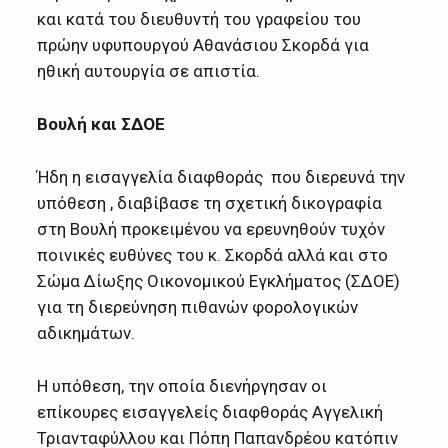
και κατά του διευθυντή του γραφείου του
πρώην υφυπουργού Αθανάσιου Σκορδά για
ηθική αυτουργία σε απιστία.
Βουλή και ΣΔΟΕ
Ήδη η εισαγγελία διαφθοράς που διερευνά την
υπόθεση , διαβίβασε τη σχετική δικογραφία
στη Βουλή προκειμένου να ερευνηθούν τυχόν
ποινικές ευθύνες του κ. Σκορδά αλλά και στο
Σώμα Δίωξης Οικονομικού Εγκλήματος (ΣΔΟΕ)
για τη διερεύνηση πιθανών φορολογικών
αδικημάτων.
Η υπόθεση, την οποία διενήργησαν οι
επίκουρες εισαγγελείς διαφθοράς Αγγελική
Τριανταφύλλου και Πόπη Παπανδρέου κατόπιν