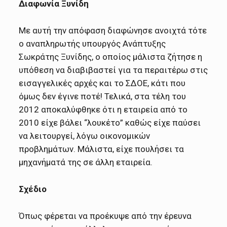
Διαφωνία Ξυνίδη
Με αυτή την απόφαση διαφώνησε ανοιχτά τότε
ο αναπληρωτής υπουργός Ανάπτυξης
Σωκράτης Ξυνίδης, ο οποίος μάλιστα ζήτησε η
υπόθεση να διαβιβαστεί για τα περαιτέρω στις
εισαγγελικές αρχές και το ΣΔΟΕ, κάτι που
όμως δεν έγινε ποτέ! Τελικά, στα τέλη του
2012 αποκαλύφθηκε ότι η εταιρεία από το
2010 είχε βάλει “λουκέτο” καθώς είχε παύσει
να λειτουργεί, λόγω οικονομικών
προβλημάτων. Μάλιστα, είχε πουλήσει τα
μηχανήματά της σε άλλη εταιρεία.
Σχέδιο
Όπως φέρεται να προέκυψε από την έρευνα