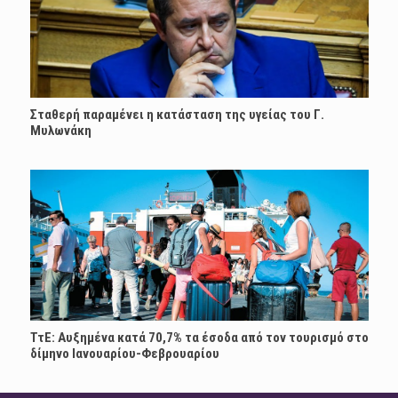
Σταθερή παραμένει η κατάσταση της υγείας του Γ.
Μυλωνάκη
ΤτΕ: Αυξημένα κατά 70,7% τα έσοδα από τον τουρισμό στο
δίμηνο Ιανουαρίου-Φεβρουαρίου