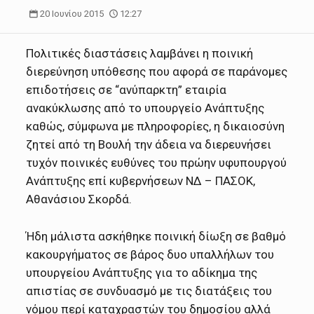
20 Ιουνίου 2015
12:27
Πολιτικές διαστάσεις λαμβάνει η ποινική
διερεύνηση υπόθεσης που αφορά σε παράνομες
επιδοτήσεις σε “ανύπαρκτη” εταιρία
ανακύκλωσης από το υπουργείο Ανάπτυξης
καθώς, σύμφωνα με πληροφορίες, η δικαιοσύνη
ζητεί από τη Βουλή την άδεια να διερευνήσει
τυχόν ποινικές ευθύνες του πρώην υφυπουργού
Ανάπτυξης επί κυβερνήσεων ΝΔ – ΠΑΣΟΚ,
Αθανάσιου Σκορδά.
Ήδη μάλιστα ασκήθηκε ποινική δίωξη σε βαθμό
κακουργήματος σε βάρος δυο υπαλλήλων του
υπουργείου Ανάπτυξης για το αδίκημα της
απιστίας σε συνδυασμό με τις διατάξεις του
νόμου περί καταχραστών του δημοσίου αλλά