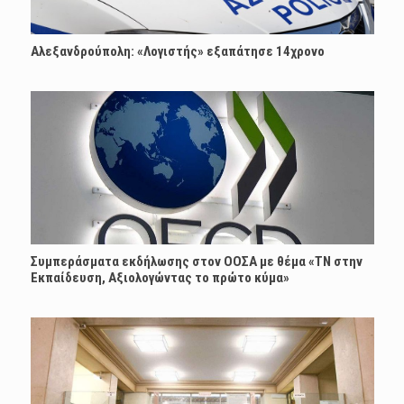
Αλεξανδρούπολη: «Λογιστής» εξαπάτησε 14χρονο
Συμπεράσματα εκδήλωσης στον ΟΟΣΑ με θέμα «ΤΝ στην
Εκπαίδευση, Αξιολογώντας το πρώτο κύμα»