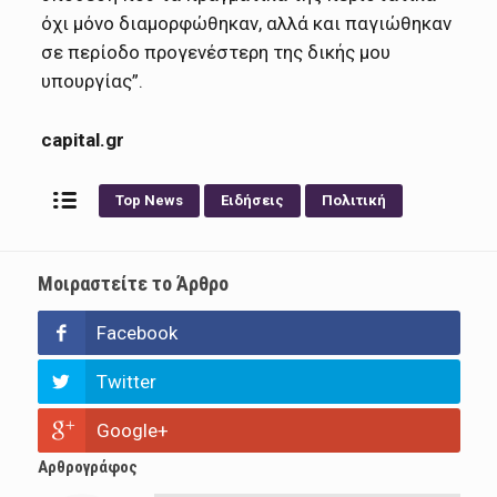
όχι μόνο διαμορφώθηκαν, αλλά και παγιώθηκαν
σε περίοδο προγενέστερη της δικής μου
υπουργίας”.
capital.gr
Top News
Ειδήσεις
Πολιτική
Μοιραστείτε το Άρθρο
Facebook
Twitter
Google+
Αρθρογράφος