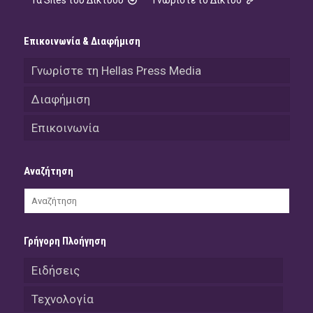
Επικοινωνία & Διαφήμιση
Γνωρίστε τη Hellas Press Media
Διαφήμιση
Επικοινωνία
Αναζήτηση
Γρήγορη Πλοήγηση
Ειδήσεις
Τεχνολογία