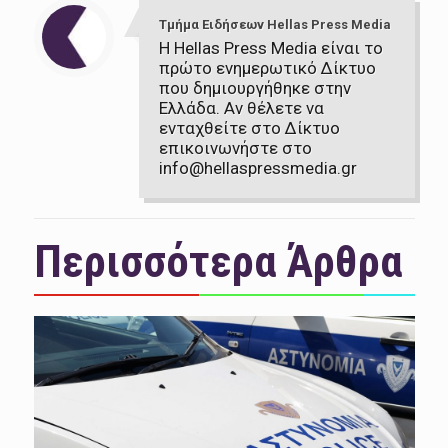
Τμήμα Ειδήσεων Hellas Press Media
Η Hellas Press Media είναι το
πρώτο ενημερωτικό Δίκτυο
που δημιουργήθηκε στην
Ελλάδα. Αν θέλετε να
ενταχθείτε στο Δίκτυο
επικοινωνήστε στο
info@hellaspressmedia.gr
Περισσότερα Άρθρα