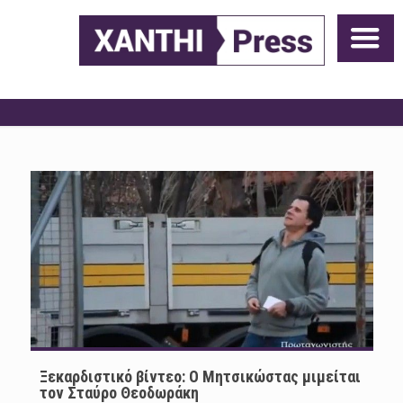
Ξεκαρδιστικό βίντεο: Ο Μητσικώστας μιμείται
τον Σταύρο Θεοδωράκη