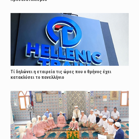
Τί δηλώνει η εταιρεία τις ώρες που ο θρήνος έχει
κατακλύσει το πανελλήνιο