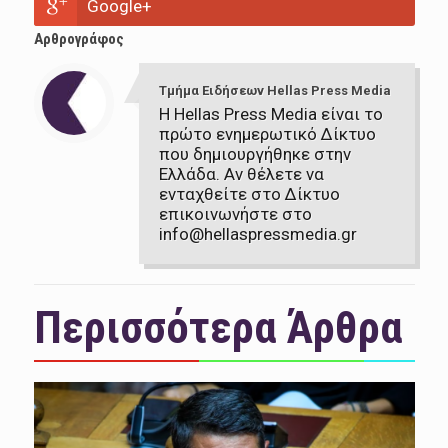
Google+
Αρθρογράφος
Τμήμα Ειδήσεων Hellas Press Media
Η Hellas Press Media είναι το
πρώτο ενημερωτικό Δίκτυο
που δημιουργήθηκε στην
Ελλάδα. Αν θέλετε να
ενταχθείτε στο Δίκτυο
επικοινωνήστε στο
info@hellaspressmedia.gr
Περισσότερα Άρθρα