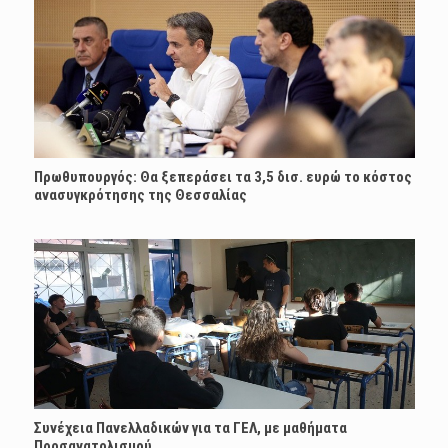
Πρωθυπουργός: Θα ξεπεράσει τα 3,5 δισ. ευρώ το κόστος
ανασυγκρότησης της Θεσσαλίας
Συνέχεια Πανελλαδικών για τα ΓΕΛ, με μαθήματα
Προσανατολισμού