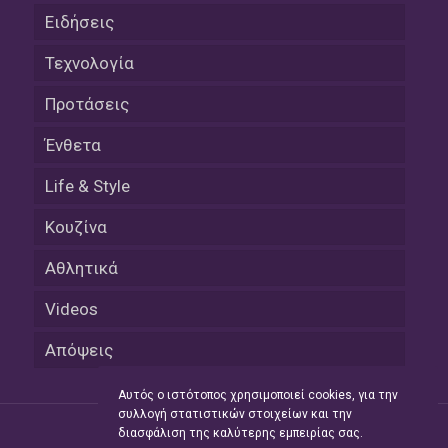
Ειδήσεις
Τεχνολογία
Προτάσεις
Ένθετα
Life & Style
Κουζίνα
Αθλητικά
Videos
Απόψεις
Αυτός ο ιστότοπος χρησιμοποιεί cookies, για την
συλλογή στατιστικών στοιχείων και την
διασφάλιση της καλύτερης εμπειρίας σας.