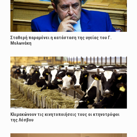
Σταθερή παραμένει η κατάσταση της υγείας του Γ.
Μυλωνάκη
Κλιμακώνουν τις κινητοποιήσεις τους οι κτηνοτρόφοι
της Λέσβου