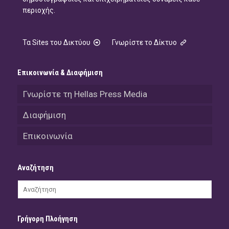
περιοχής.
Τα Sites του Δικτύου
Γνωρίστε το Δίκτυο
Επικοινωνία & Διαφήμιση
Γνωρίστε τη Hellas Press Media
Διαφήμιση
Επικοινωνία
Αναζήτηση
Γρήγορη Πλοήγηση