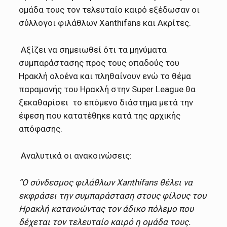
ομάδα τους τον τελευταίο καιρό εξέδωσαν οι
σύλλογοι φιλάθλων Xanthifans και Ακρίτες.
Αξίζει να σημειωθεί ότι τα μηνύματα
συμπαράστασης προς τους οπαδούς του
Ηρακλή ολοένα και πληθαίνουν ενώ το θέμα
παραμονής του Ηρακλή στην Super League θα
ξεκαθαρίσει το επόμενο διάστημα μετά την
έφεση που κατατέθηκε κατά της αρχικής
απόφασης.
Αναλυτικά οι ανακοινώσεις:
“Ο σύνδεσμος φιλάθλων Xanthifans θέλει να
εκφράσει την συμπαράσταση στους φίλους του
Ηρακλή κατανοώντας τον άδικο πόλεμο που
δέχεται τον τελευταίο καιρό η ομάδα τους.