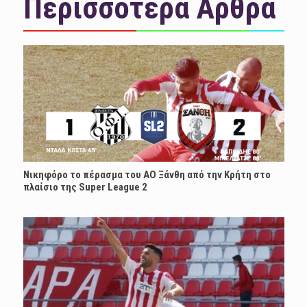
Περισσότερα Άρθρα
Νικηφόρο το πέρασμα του ΑΟ Ξάνθη από την Κρήτη στο
πλαίσιο της Super League 2