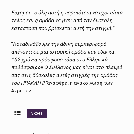
Ευχόμαστε όλη αυτή η περιπέτεια να έχει αίσιο
τέλος και η ομάδα να βγει από την δύσκολη
κατάσταση που βρίσκεται αυτή την στιγμή.”
“
Καταδικάζουμε την άδικη συμπεριφορά
απέναντι σε μια ιστορική ομάδα που εδώ και
102 χρόνια πρόσφερε τόσα στο Ελληνικό
ποδόσφαιρο!! Ο Σύλλογός μας είναι στο πλευρό
σας στις δύσκολες αυτές στιγμές της ομάδας
του ΗΡΑΚΛΗ !!.”
αναφέρει η ανακοίνωση των
Ακριτών
Skoda