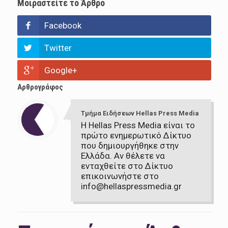
Μοιραστείτε το Άρθρο
Facebook
Twitter
Google+
Αρθρογράφος
Τμήμα Ειδήσεων Hellas Press Media
Η Hellas Press Media είναι το
πρώτο ενημερωτικό Δίκτυο
που δημιουργήθηκε στην
Ελλάδα. Αν θέλετε να
ενταχθείτε στο Δίκτυο
επικοινωνήστε στο
info@hellaspressmedia.gr