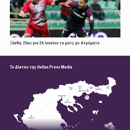
Ξάνθη: Πάει για 24 Ιουνίου το ματς με Ατρόμητο
Το Δίκτυο της Hellas Press Media