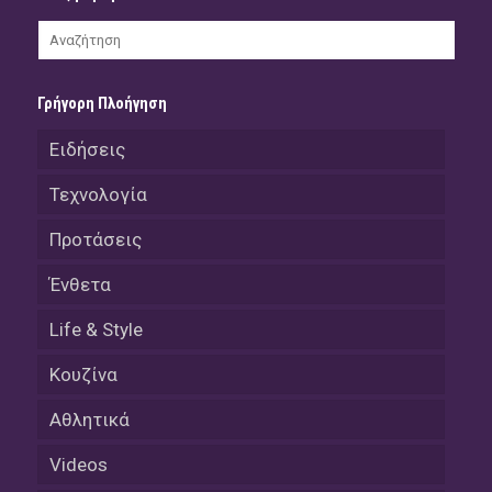
Γρήγορη Πλοήγηση
Ειδήσεις
Τεχνολογία
Προτάσεις
Ένθετα
Life & Style
Κουζίνα
Αθλητικά
Videos