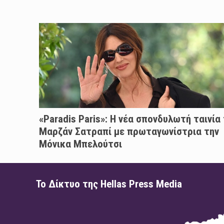
«Paradis Paris»: H νέα σπονδυλωτή ταινία
Μαρζάν Σατραπί με πρωταγωνίστρια την
Μόνικα Μπελούτσι
Το Δίκτυο της Hellas Press Media