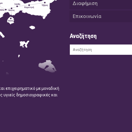
Διαφήμιση
Επικοινωνία
Αναζήτηση
και επιχειρηματικό με μοναδική
ις υγιείς δημοσιογραφικές και