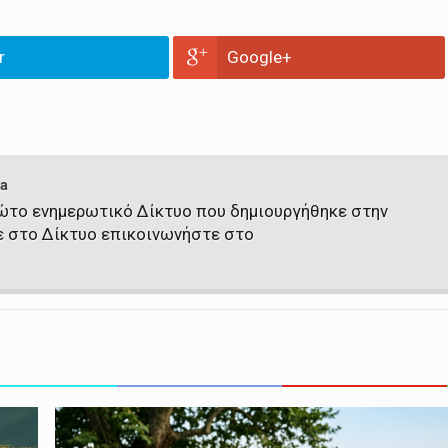
r
Google+
a
πρώτο ενημερωτικό Δίκτυο που δημιουργήθηκε στην
ε στο Δίκτυο επικοινωνήστε στο