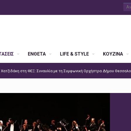
ΑΣΕΙΣ
ΕΝΘΕΤΑ
LIFE & STYLE
ΚΟΥΖΙΝΑ
 Χατζιδάκη στη ΦΕΞ: Συναυλία με τη Συμφωνική Ορχήστρα Δήμου Θεσσαλο