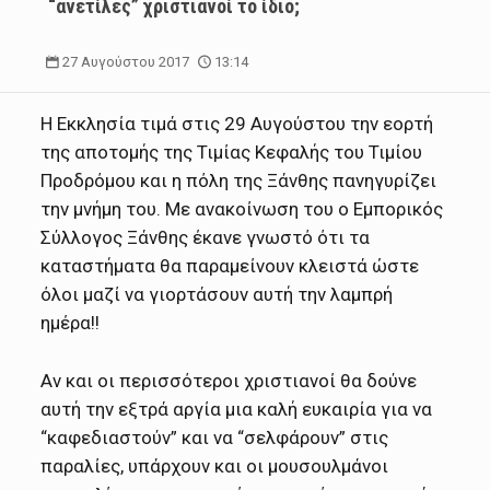
“ανετίλες” χριστιανοί το ίδιο;
27 Αυγούστου 2017
13:14
Η Εκκλησία τιμά στις 29 Αυγούστου την εορτή
της αποτομής της Τιμίας Κεφαλής του Τιμίου
Προδρόμου και η πόλη της Ξάνθης πανηγυρίζει
την μνήμη του. Με ανακοίνωση του ο Εμπορικός
Σύλλογος Ξάνθης έκανε γνωστό ότι τα
καταστήματα θα παραμείνουν κλειστά ώστε
όλοι μαζί να γιορτάσουν αυτή την λαμπρή
ημέρα!!
Αν και οι περισσότεροι χριστιανοί θα δούνε
αυτή την εξτρά αργία μια καλή ευκαιρία για να
“καφεδιαστούν” και να “σελφάρουν” στις
παραλίες, υπάρχουν και οι μουσουλμάνοι