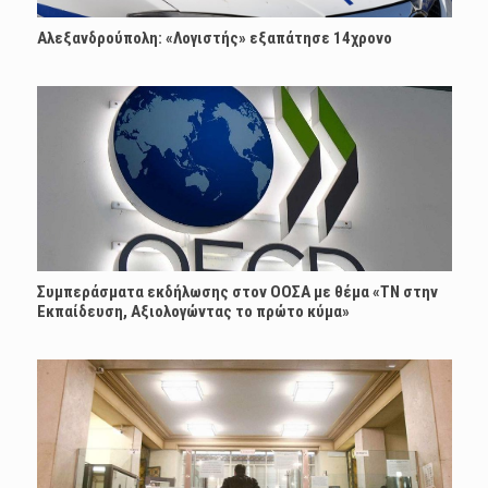
Αλεξανδρούπολη: «Λογιστής» εξαπάτησε 14χρονο
Συμπεράσματα εκδήλωσης στον ΟΟΣΑ με θέμα «ΤΝ στην
Εκπαίδευση, Αξιολογώντας το πρώτο κύμα»