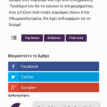
Τουλάχιστον θα το κάνουν οι επιχειρηματίες
που χτίζουν πολιτικές καριέρες πάνω στην
Οθωμανολατρέία; Θα έχει ενδιαφέρον να το
δούμε!
Top News
Ειδήσεις
Πολιτική
Μοιραστείτε το Άρθρο
Facebook
Twitter
Google+
Αρθρογράφος