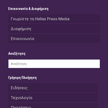
Επικοινωνία & Διαφήμιση
Γνωρίστε τη Hellas Press Media
Διαφήμιση
Επικοινωνία
Αναζήτηση
Γρήγορη Πλοήγηση
Ειδήσεις
Τεχνολογία
Προτάσεις