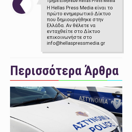
Τμήμα Ειδήσεων Hellas Press Media
Η Hellas Press Media είναι το
πρώτο ενημερωτικό Δίκτυο
που δημιουργήθηκε στην
Ελλάδα. Αν θέλετε να
ενταχθείτε στο Δίκτυο
επικοινωνήστε στο
info@hellaspressmedia.gr
Περισσότερα Άρθρα