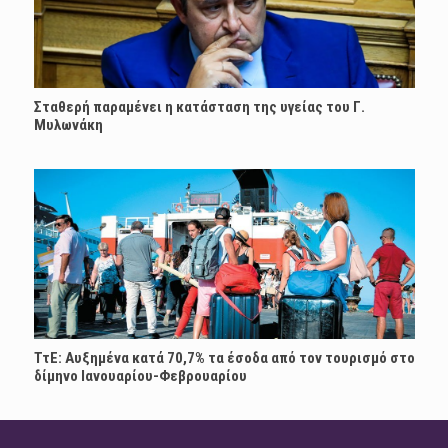
Σταθερή παραμένει η κατάσταση της υγείας του Γ.
Μυλωνάκη
ΤτΕ: Αυξημένα κατά 70,7% τα έσοδα από τον τουρισμό στο
δίμηνο Ιανουαρίου-Φεβρουαρίου