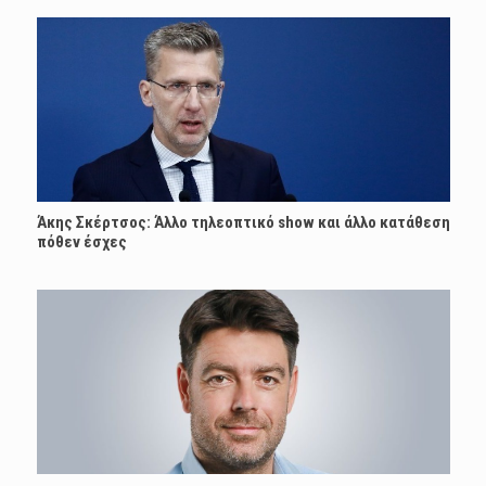
Άκης Σκέρτσος: Άλλο τηλεοπτικό show και άλλο κατάθεση
πόθεν έσχες