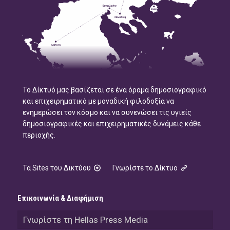
Το Δίκτυό μας βασίζεται σε ένα όραμα δημοσιογραφικό
και επιχειρηματικό με μοναδική φιλοδοξία να
ενημερώσει τον κόσμο και να συνενώσει τις υγιείς
δημοσιογραφικές και επιχειρηματικές δυνάμεις κάθε
περιοχής.
Τα Sites του Δικτύου
Γνωρίστε το Δίκτυο
Επικοινωνία & Διαφήμιση
Γνωρίστε τη Hellas Press Media