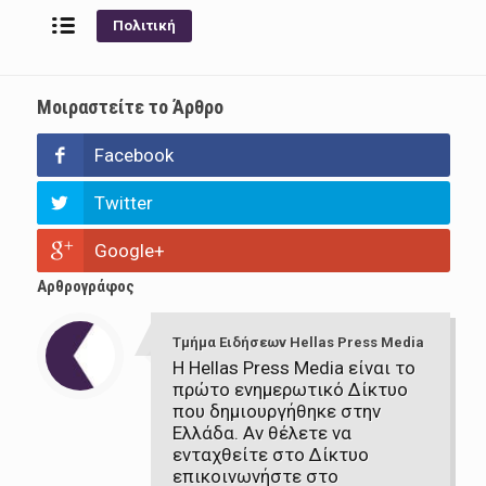
Πολιτική
Μοιραστείτε το Άρθρο
Facebook
Twitter
Google+
Αρθρογράφος
Τμήμα Ειδήσεων Hellas Press Media
Η Hellas Press Media είναι το
πρώτο ενημερωτικό Δίκτυο
που δημιουργήθηκε στην
Ελλάδα. Αν θέλετε να
ενταχθείτε στο Δίκτυο
επικοινωνήστε στο