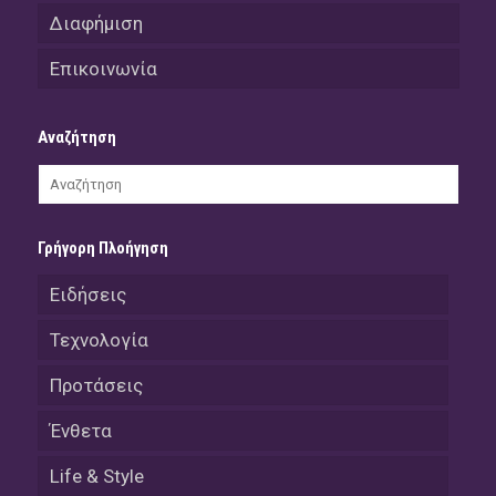
Διαφήμιση
Επικοινωνία
Αναζήτηση
Γρήγορη Πλοήγηση
Ειδήσεις
Τεχνολογία
Προτάσεις
Ένθετα
Life & Style