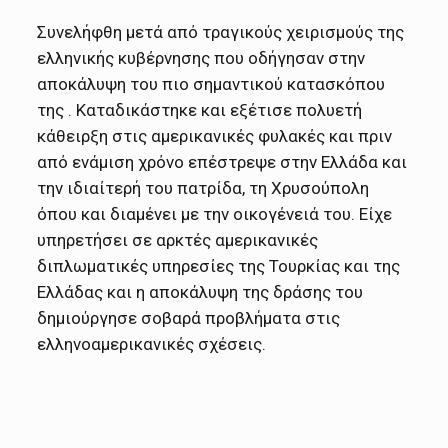
Συνελήφθη μετά από τραγικούς χειρισμούς της
ελληνικής κυβέρνησης που οδήγησαν στην
αποκάλυψη του πιο σημαντικού κατασκόπου
της . Καταδικάστηκε και εξέτισε πολυετή
κάθειρξη στις αμερικανικές φυλακές και πριν
από ενάμιση χρόνο επέστρεψε στην Ελλάδα και
την ιδιαίτερή του πατρίδα, τη Χρυσούπολη
όπου και διαμένει με την οικογένειά του. Είχε
υπηρετήσει σε αρκτές αμερικανικές
διπλωματικές υπηρεσίες της Τουρκίας και της
Ελλάδας και η αποκάλυψη της δράσης του
δημιούργησε σοβαρά προβλήματα στις
ελληνοαμερικανικές σχέσεις.