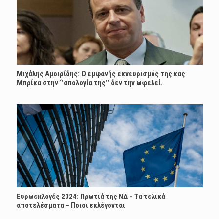
Μιχάλης Αμοιρίδης: Ο εμφανής εκνευρισμός της κας
Μπρίκα στην ‘’απολογία της’’ δεν την ωφελεί.
Ευρωεκλογές 2024: Πρωτιά της ΝΔ – Τα τελικά
αποτελέσματα – Ποιοι εκλέγονται