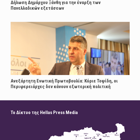
Δήλωση Δημάρχου Ξάνθη για την έναρξη των
Πανελλαδικών εξετάσεων
Ανεξάρτητη Ενωτική Πρωτοβουλία: Κύριε Τοψίδη, οι
Περιφερειάρχες δεν κάνουν εξωτερική πολιτική
Το Δίκτυο της Hellas Press Media