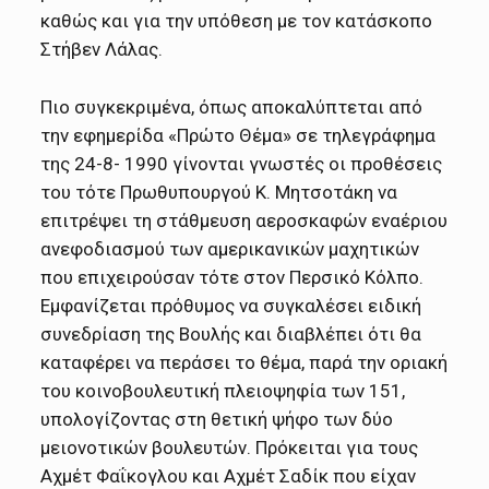
καθώς και για την υπόθεση με τον κατάσκοπο
Στήβεν Λάλας.
Πιο συγκεκριμένα, όπως αποκαλύπτεται από
την εφημερίδα «Πρώτο Θέμα» σε τηλεγράφημα
της 24-8- 1990 γίνονται γνωστές οι προθέσεις
του τότε Πρωθυπουργού Κ. Μητσοτάκη να
επιτρέψει τη στάθμευση αεροσκαφών εναέριου
ανεφοδιασμού των αμερικανικών μαχητικών
που επιχειρούσαν τότε στον Περσικό Κόλπο.
Εμφανίζεται πρόθυμος να συγκαλέσει ειδική
συνεδρίαση της Βουλής και διαβλέπει ότι θα
καταφέρει να περάσει το θέμα, παρά την οριακή
του κοινοβουλευτική πλειοψηφία των 151,
υπολογίζοντας στη θετική ψήφο των δύο
μειονοτικών βουλευτών. Πρόκειται για τους
Αχμέτ Φαΐκογλου και Αχμέτ Σαδίκ που είχαν