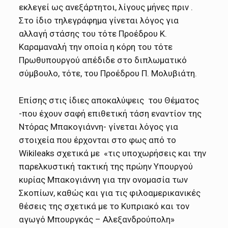
εκλεγεί ως ανεξάρτητοι, λίγους μήνες πριν .
Στο ίδιο τηλεγράφημα γίνεται λόγος για
αλλαγή στάσης του τότε Προέδρου Κ.
Καραμαναλή την οποία η κόρη του τότε
Πρωθυπουργού απέδιδε στο διπλωματικό
σύμβουλο, τότε, του Προέδρου Π. Μολυβιάτη.
Επίσης στις ίδιες αποκαλύψεις του Θέματος
-που έχουν σαφή επιθετική τάση εναντίον της
Ντόρας Μπακογιάννη- γίνεται λόγος για
στοιχεία που έρχονται στο φως από το
Wikileaks σχετικά με «τις υποχωρήσεις και την
παρελκυστική τακτική της πρώην Υπουργού
κυρίας Μπακογιάννη για την ονομασία των
Σκοπίων, καθώς και για τις φιλοαμερικανικές
θέσεις της σχετικά με το Κυπριακό και τον
αγωγό Μπουργκάς – Αλεξανδρούπολη»