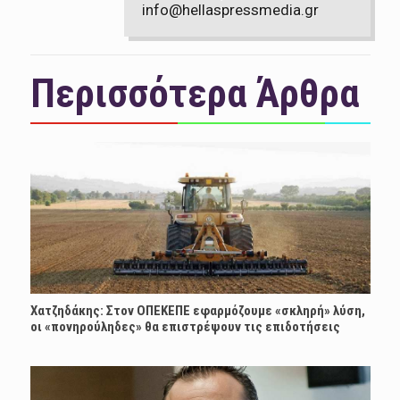
info@hellaspressmedia.gr
Περισσότερα Άρθρα
Χατζηδάκης: Στον ΟΠΕΚΕΠΕ εφαρμόζουμε «σκληρή» λύση,
οι «πονηρούληδες» θα επιστρέψουν τις επιδοτήσεις