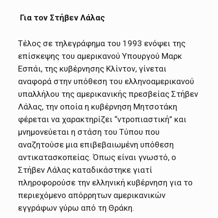
Για τον Στήβεν Λάλας
Τέλος σε τηλεγράφημα του 1993 ενόψει της
επίσκεψης του αμερικανού Υπουργού Μαρκ
Εσπάι, της κυβέρνησης Κλίντον, γίνεται
αναφορά στην υπόθεση του ελληνοαμερικανού
υπαλλήλου της αμερικανικής πρεσβείας Στήβεν
Λάλας, την οποία η κυβέρνηση Μητσοτάκη
φέρεται να χαρακτηρίζει “ντροπιαστική” και
μνημονεύεται η στάση του Τύπου που
αναζητούσε μια επιβεβαιωμένη υπόθεση
αντικατασκοπείας. Όπως είναι γνωστό, ο
Στήβεν Λάλας καταδικάστηκε γιατί
πληροφορούσε την ελληνική κυβέρνηση για το
περιεχόμενο απόρρητων αμερικανικών
εγγράφων γύρω από τη Θράκη.