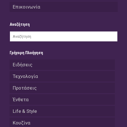
Επικοινωνία
Αναζήτηση
Γρήγορη Πλοήγηση
Ειδήσεις
Τεχνολογία
Προτάσεις
Ένθετα
Life & Style
Κουζίνα