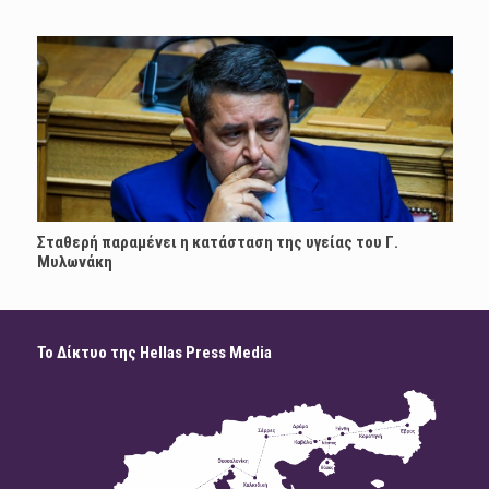
Σταθερή παραμένει η κατάσταση της υγείας του Γ.
Μυλωνάκη
Το Δίκτυο της Hellas Press Media