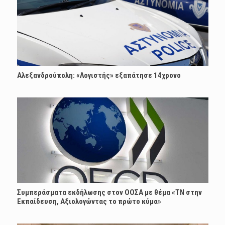
Αλεξανδρούπολη: «Λογιστής» εξαπάτησε 14χρονο
Συμπεράσματα εκδήλωσης στον ΟΟΣΑ με θέμα «ΤΝ στην
Εκπαίδευση, Αξιολογώντας το πρώτο κύμα»