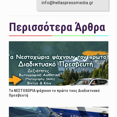
info@hellaspressmedia.gr
Περισσότερα Άρθρα
Τα ΝΕΣΤΟΧΩΡΙΑ ψάχνουν το πρώτο τους Διαδικτυακό
Πρεσβευτή