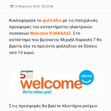
15 Απριλίου 2016
20:08
Κυκλοφόρησε το
φυλλάδιο
με τις πασχαλινές
προσφορές του καταστήματος ηλεκτρικών
συσκευών
Welcome ΚΟΚΚΑΛΑΣ
. Στο
κατάστημα που βρίσκεται Μιχαήλ Καραολή 7 θα
βρείτε όλα τα προϊόντα φυλλαδίου σε δόσεις
από 10 ευρώ.
Στις προσφορές θα βρείτε πλυντήρια ρούχων