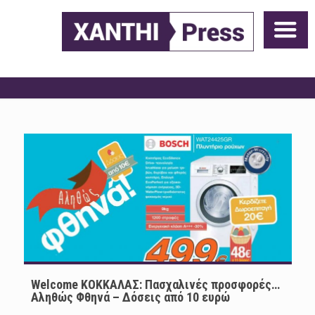
Welcome ΚΟΚΚΑΛΑΣ: Πασχαλινές προσφορές…
Αληθώς Φθηνά – Δόσεις από 10 ευρώ