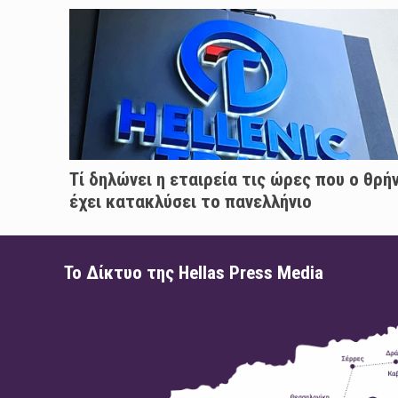
Τί δηλώνει η εταιρεία τις ώρες που ο θρή
έχει κατακλύσει το πανελλήνιο
Το Δίκτυο της Hellas Press Media