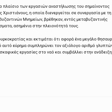
ο πλαίσιο των εργασιών αναστήλωσης του σημαίνοντος
Χριστιάνους, η οποία διενεργείται σε συνεργασία με τη
υζαντινών Μνημείων, βρέθηκαν, εντός μεταβυζαντινής
σματα, ασημένια στην πλειονότητά τους.
ουρκοκρατίας και εκτιμάται ότι αφορά ένα μεγάλο θησαυ
κό αυτό εύρημα συμπληρώνει τον αξιόλογο αριθμό γλυπτώ
καφικές εργασίες στο ναό και συμβάλλει στην ανάδειξη