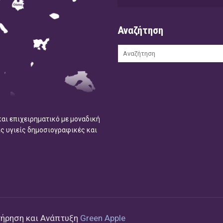
Αναζήτηση
και επιχειρηματικό με μοναδική
ις υγιείς δημοσιογραφικές και
τήρηση και Ανάπτυξη
Green Apple