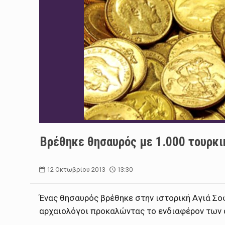
Βρέθηκε θησαυρός με 1.000 τουρκι
12 Οκτωβρίου 2013
13:30
Ένας θησαυρός βρέθηκε στην ιστορική Αγιά Σο
αρχαιολόγοι προκαλώντας το ενδιαφέρον των 