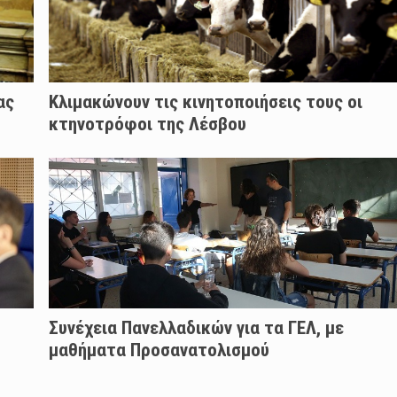
ας
Κλιμακώνουν τις κινητοποιήσεις τους οι
κτηνοτρόφοι της Λέσβου
Συνέχεια Πανελλαδικών για τα ΓΕΛ, με
μαθήματα Προσανατολισμού