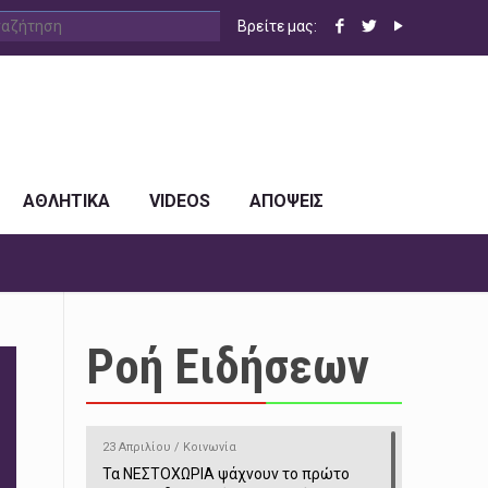
Βρείτε μας:
ΑΘΛΗΤΙΚΑ
VIDEOS
ΑΠΟΨΕΙΣ
Ροή Ειδήσεων
23 Απριλίου / Κοινωνία
Τα ΝΕΣΤΟΧΩΡΙΑ ψάχνουν το πρώτο