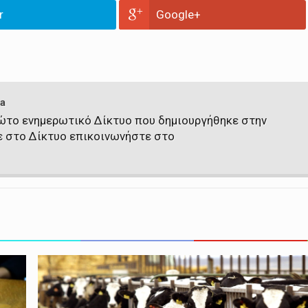
r
Google+
a
πρώτο ενημερωτικό Δίκτυο που δημιουργήθηκε στην
ε στο Δίκτυο επικοινωνήστε στο