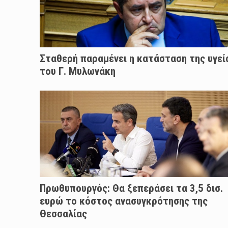
Σταθερή παραμένει η κατάσταση της υγεί
του Γ. Μυλωνάκη
Πρωθυπουργός: Θα ξεπεράσει τα 3,5 δισ.
ευρώ το κόστος ανασυγκρότησης της
Θεσσαλίας