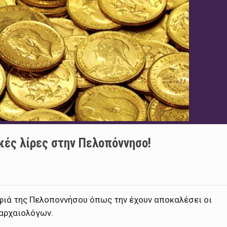
κές λίρες στην Πελοπόννησο!
φιά της Πελοποννήσου όπως την έχουν αποκαλέσει οι
αρχαιολόγων.