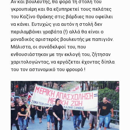
Αν και βουλευτής, θα φορά τη στολή του
γκρουπιέρη και θα εξυπηρετεί τους πελάτες
του Καζίνο Θράκης στις βάρδιες που οφείλει
να κάνει. Ευτυχώς για αυτόν η στολή δεν
περιλαμβάνει γραβάτα (!) αλλά θα είναι ο
μοναδικός αριστερός βουλευτής με παπιγιόν.
Μάλιστα, οι συνάδελφοί του, που
ενθουσιάστηκαν με την εκλογή του, ζήτησαν
χαριτολογώντας, να εργάζεται έχοντας δίπλα
του τον αστυνομικό του φρουρό !