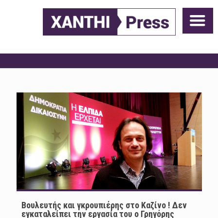
Βουλευτής και γκρουπιέρης στο Καζίνο ! Δεν
εγκαταλείπει την εργασία του ο Γρηγόρης