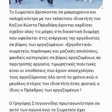
Το Σωματείο βρίσκονται σε μακροχρόνια και
σκληρή κόντρα με τον τελευταίο ιδιοκτήτη του
Καζίνο Κώστα Πηλαδάκη έχοντας κερδίσει
σχεδόν όλες τις μάχες στη δικαστική διαμάχη
που οφείλεται στις ενέργειες της εργοδοσίας
σε βάρος των εργαζομένων: «Εργοδοτικά»
σωματεία, παράνομες και μαζικές απολύσεις,
ψευδείς κατηγορίες σε βάρος εργαζομένων, εκ
περιτροπής εργασία, τιμωρητικές πολιτικές
είναι οι υποθέσεις που έχουν απασχολήσει
τους εργαζόμενους όλα αυτά τα χρόνια ενώ ο
μεγάλος στόχος του ιδιοκτήτη ήταν, φυσικά, ο
ίδιος ο Πρόεδρος των εργαζομένων !
Ο Γρηγόρης Στογιαννίδης πρωταγωνίστησε σε
αυτό των αγώνα ενώ το Σωματείο έχει