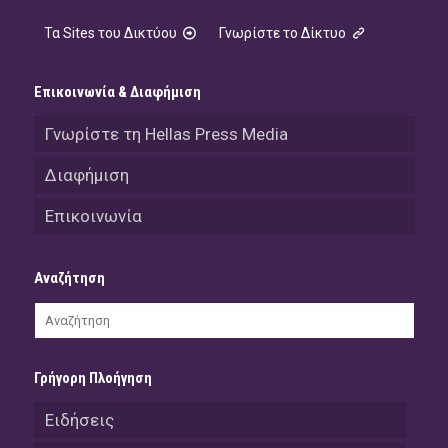
Τα Sites του Δικτύου
Γνωρίστε το Δίκτυο
Επικοινωνία & Διαφήμιση
Γνωρίστε τη Hellas Press Media
Διαφήμιση
Επικοινωνία
Αναζήτηση
Γρήγορη Πλοήγηση
Ειδήσεις