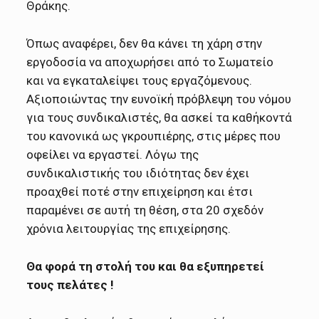
Θράκης.
Όπως αναφέρει, δεν θα κάνει τη χάρη στην
εργοδοσία να αποχωρήσει από το Σωματείο
και να εγκαταλείψει τους εργαζόμενους.
Αξιοποιώντας την ευνοϊκή πρόβλεψη του νόμου
για τους συνδικαλιστές, θα ασκεί τα καθήκοντά
του κανονικά ως γκρουπιέρης, στις μέρες που
οφείλει να εργαστεί. Λόγω της
συνδικαλιστικής του ιδιότητας δεν έχει
προαχθεί ποτέ στην επιχείρηση και έτσι
παραμένει σε αυτή τη θέση, στα 20 σχεδόν
χρόνια λειτουργίας της επιχείρησης.
Θα φορά τη στολή του και θα εξυπηρετεί
τους πελάτες !