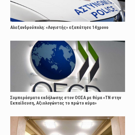
Αλεξανδρούπολη: «Λογιστής» εξαπάτησε 14χρονο
Συμπεράσματα εκδήλωσης στον ΟΟΣΑ με θέμα «ΤΝ στην
Εκπαίδευση, Αξιολογώντας το πρώτο κύμα»