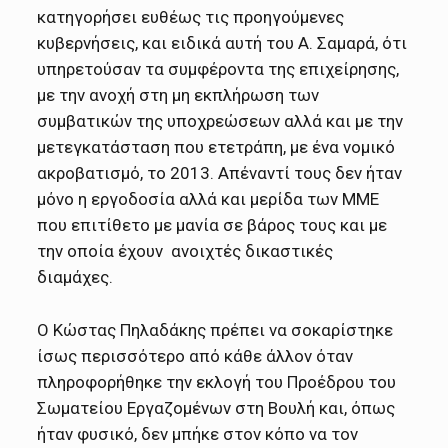
κατηγορήσει ευθέως τις προηγούμενες
κυβερνήσεις, και ειδικά αυτή του Α. Σαμαρά, ότι
υπηρετούσαν τα συμφέροντα της επιχείρησης,
με την ανοχή στη μη εκπλήρωση των
συμβατικών της υποχρεώσεων αλλά και με την
μετεγκατάσταση που ετετράπη, με ένα νομικό
ακροβατισμό, το 2013. Απέναντί τους δεν ήταν
μόνο η εργοδοσία αλλά και μερίδα των ΜΜΕ
που επιτίθετο με μανία σε βάρος τους και με
την οποία έχουν ανοιχτές δικαστικές
διαμάχες.
Ο Κώστας Πηλαδάκης πρέπει να σοκαρίστηκε
ίσως περισσότερο από κάθε άλλον όταν
πληροφορήθηκε την εκλογή του Προέδρου του
Σωματείου Εργαζομένων στη Βουλή και, όπως
ήταν φυσικό, δεν μπήκε στον κόπο να τον