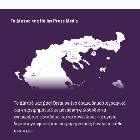
Το Δίκτυο της Hellas Press Media
Το Δίκτυό μας βασίζεται σε ένα όραμα δημοσιογραφικό
και επιχειρηματικό με μοναδική φιλοδοξία να
ενημερώσει τον κόσμο και να συνενώσει τις υγιείς
δημοσιογραφικές και επιχειρηματικές δυνάμεις κάθε
περιοχής.