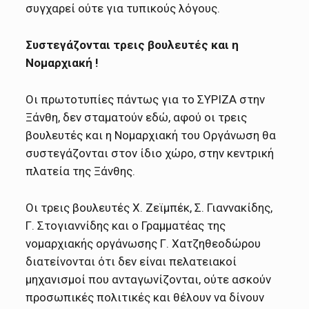
συγχαρεί ούτε για τυπικούς λόγους.
Συστεγάζονται τρεις βουλευτές και η
Νομαρχιακή !
Οι πρωτοτυπίες πάντως για το ΣΥΡΙΖΑ στην
Ξάνθη, δεν σταματούν εδώ, αφού οι τρεις
βουλευτές και η Νομαρχιακή του Οργάνωση θα
συστεγάζονται στον ίδιο χώρο, στην κεντρική
πλατεία της Ξάνθης.
Οι τρεις βουλευτές Χ. Ζεϊμπέκ, Σ. Γιαννακίδης,
Γ. Στογιαννίδης και ο Γραμματέας της
νομαρχιακής οργάνωσης Γ. Χατζηθεοδώρου
διατείνονται ότι δεν είναι πελατειακοί
μηχανισμοί που ανταγωνίζονται, ούτε ασκούν
προσωπικές πολιτικές και θέλουν να δίνουν