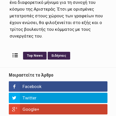
ένα διαφορετικό μήνυμα για τη συνοχή του
κόσμου της Αριστεράς. Έτσι με ορισμένες
μετατροπές στους χώρους των γραφείων που
έχουν ενώσει, θα φιλοξενείται στο εξής και ο
τρίτος βουλευτής του κόμματος με τους
συνεργάτες του.
Top News
Ειδήσεις
Μοιραστείτε το Άρθρο
Facebook
Twitter
Google+