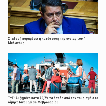
Σταθερή παραμένει η κατάσταση της υγείας του Γ.
Μυλωνάκη
ΤτΕ: Αυξημένα κατά 70,7% τα έσοδα από τον τουρισμό στο
δίμηνο Ιανουαρίου-Φεβρουαρίου