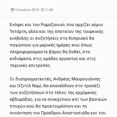
15 Ιουλίου 2015
11:00
Ενόψει και του Ραμαζανιού, που αρχίζει αύριο
Τετάρτη, αλλά και της επετείου της τουρκικής
εισβολής οι συζητήσεις στο Κυπριακό θα
παγώσουν για μερικές ημέρες ενώ όπως
πληροφορούμαστε βάρος θα δοθεί, στα
ενδιάμεσα, στις ομάδες εργασίας και στις
τεχνικές επιτροπές.
Οι διαπραγματευτές, Ανδρέας Μαυρογιάννης
και Οζντίλ Ναμί, θα επανέλθουν στο τραπέζι
των συζητήσεων στο τέλος της ερχόμενης
εβδομάδας, για να συνεχίσουν επί των βασικών
πτυχών ενώ θα προετοιμάσουν και τη
συνάντηση του Προέδρου Αναστασιάδη και του