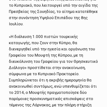
το Κυπριακό, που λειτουργεί υπό την αιγίδα της
Πρεσβείας της Σουηδίας, το αίτημα κατατέθηκε
στην συνάντηση Υψηλού Επιπέδου της 8ης
Ιουλίου.
«Η διέλευση 1.000 πιστών τουρκικής
καταγωγής, που ζουν στην Κύπρο, θα
διενεργηθεί υπό την ηγεσία και οργάνωση του
Γραφείου του Μουφτή της Κύπρου, με τη
διευκόλυνση του Γραφείου για τον Θρησκευτικό
Διάλογο» προστίθεται στην ανακοίνωση,
σύμφωνα με το Κυπριακό Πρακτορείο.
Συμπληρώνεται ότι η ακριβής ημερομηνία θα
ανακοινωθεί συντόμως, ενώ υπενθυμίζεται ότι
το 2014, ο Μουφτής πραγματοποίησε δύο
παρόμοιες προσκυνηματικές επισκέψεις στο
τέμενος της Λάρνακας, με την πλήρη στήριξη