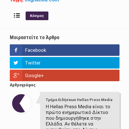
Κόσμος
Μοιραστείτε το Άρθρο
Facebook
Twitter
Google+
Αρθρογράφος
Τμήμα Ειδήσεων Hellas Press Media
Η Hellas Press Media είναι το
πρώτο ενημερωτικό Δίκτυο
που δημιουργήθηκε στην
Ελλάδα. Αν θέλετε να