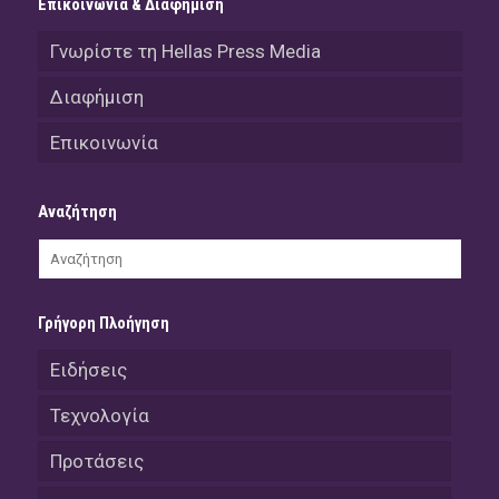
Επικοινωνία & Διαφήμιση
Γνωρίστε τη Hellas Press Media
Διαφήμιση
Επικοινωνία
Αναζήτηση
Γρήγορη Πλοήγηση
Ειδήσεις
Τεχνολογία
Προτάσεις