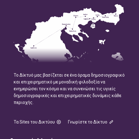
Το Δίκτυό μας βασίζεται σε ένα όραμα δημοσιογραφικό
και επιχειρηματικό με μοναδική φιλοδοξία να
ενημερώσει τον κόσμο και να συνενώσει τις υγιείς
δημοσιογραφικές και επιχειρηματικές δυνάμεις κάθε
περιοχής.
Τα Sites του Δικτύου
Γνωρίστε το Δίκτυο