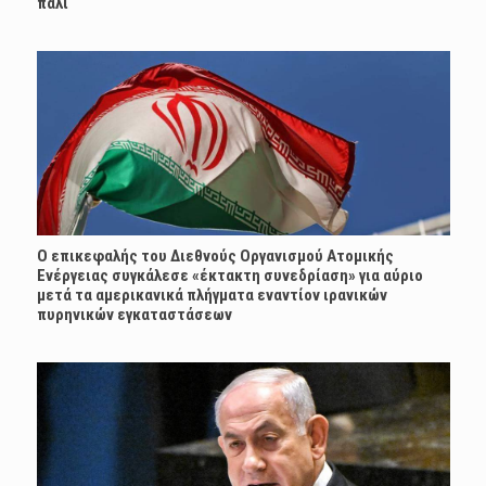
πάλι
Ο επικεφαλής του Διεθνούς Οργανισμού Ατομικής
Ενέργειας συγκάλεσε «έκτακτη συνεδρίαση» για αύριο
μετά τα αμερικανικά πλήγματα εναντίον ιρανικών
πυρηνικών εγκαταστάσεων