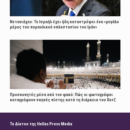
Νετανιάχου: Το Ισραήλ έχει ήδη καταστρέψει ένα «μεγάλο
μέρος του πυραυλικού οπλοστασίου του Ιράν»
Προσκυνητές μέσα από τον φακό: Πώς οι φωτογράφοι
καταγράφουν σκηνές πίστης κατά τη διάρκεια του Χατζ
Το Δίκτυο της Hellas Press Media