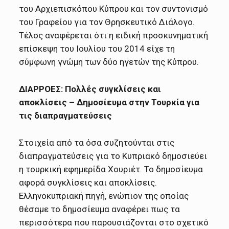
του Αρχιεπισκόπου Κύπρου και τον συντονισμό
του Γραφείου για τον Θρησκευτικό Διάλογο.
Τέλος αναφέρεται ότι η ειδική προσκυνηματική
επίσκεψη του Ιουλίου του 2014 είχε τη
σύμφωνη γνώμη των δύο ηγετών της Κύπρου.
ΔΙΑΡΡΟΕΣ: Πολλές συγκλίσεις και
αποκλίσεις – Δημοσίευμα στην Τουρκία για
τις διαπραγματεύσεις
Στοιχεία από τα όσα συζητούνται στις
διαπραγματεύσεις για το Κυπριακό δημοσιεύει
η τουρκική εφημερίδα Χουριέτ. Το δημοσίευμα
αφορά συγκλίσεις και αποκλίσεις.
Ελληνοκυπριακή πηγή, ενώπιον της οποίας
θέσαμε το δημοσίευμα αναφέρει πως τα
περισσότερα που παρουσιάζονται στο σχετικό