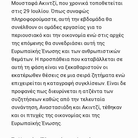
Μουσταφά Ακιντζί, που χρονικά τοποθετείται
στις 29 Ιουλίου. Όπως συναφώς
πληροφορούμαστε, αυτή την εβδομάδα θα
συνέλθουν οι ομάδες εργασίας για το
περιουσιακό και την οικονομία ενώ στις αρχές
της επόμενης θα συνεδριάσει αυτή της
Ευρωπαϊκής Ένωσης και των ανθρωπιστικών
θεμάτων. Η προσπάθεια που καταβάλλεται σε
αυτή τη φάση είναι να ξεκαθαριστούν οι
εκατέρωθεν θέσεις σε μια σειρά ζητήματα ενώ
επιχειρείται η καταγραφή συγκλίσεων. Είναι δε
προφανές πως διευρύνεται η ατζέντα των
συζητήσεων καθώς από την τελευταία
συνάντηση, Αναστασιάδη και Ακιντζί, τέθηκαν
και οι πτυχές της οικονομίας και της
Ευρωπαϊκής Ένωσης.