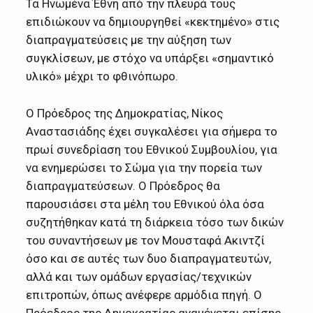
Τα Ηνωμένα Έθνη από την πλευρά τους
επιδιώκουν να δημιουργηθεί «κεκτημένο» στις
διαπραγματεύσεις με την αύξηση των
συγκλίσεων, με στόχο να υπάρξει «σημαντικό
υλικό» μέχρι το φθινόπωρο.
Ο Πρόεδρος της Δημοκρατίας, Νίκος
Αναστασιάδης έχει συγκαλέσει για σήμερα το
πρωί συνεδρίαση του Εθνικού Συμβουλίου, για
να ενημερώσει το Σώμα για την πορεία των
διαπραγματεύσεων. Ο Πρόεδρος θα
παρουσιάσει στα μέλη του Εθνικού όλα όσα
συζητήθηκαν κατά τη διάρκεια τόσο των δικών
του συναντήσεων με τον Μουσταφά Ακιντζί
όσο και σε αυτές των δυο διαπραγματευτών,
αλλά και των ομάδων εργασίας/τεχνικών
επιτροπών, όπως ανέφερε αρμόδια πηγή. Ο