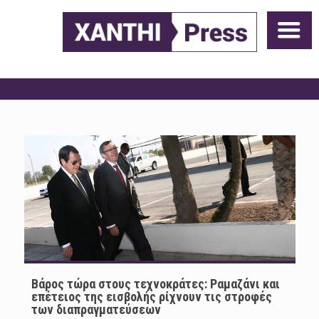
Βάρος τώρα στους τεχνοκράτες: Ραμαζάνι και
επέτειος της εισβολής ρίχνουν τις στροφές
των διαπραγματεύσεων