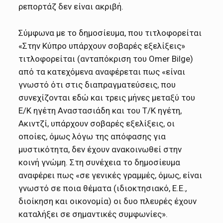
ρεπορτάζ δεν είναι ακριβή.
Σύμφωνα με το δημοσίευμα, που τιτλοφορείται
«Στην Κύπρο υπάρχουν σοβαρές εξελίξεις»
τιτλοφορείται (ανταπόκριση του Omer Bilge)
από τα κατεχόμενα αναφέρεται πως «είναι
γνωστό ότι στις διαπραγματεύσεις, που
συνεχίζονται εδώ και τρεις μήνες μεταξύ του
Ε/Κ ηγέτη Αναστασιάδη και του Τ/Κ ηγέτη,
Ακιντζί, υπάρχουν σοβαρές εξελίξεις, οι
οποίες, όμως λόγω της απόφασης για
μυστικότητα, δεν έχουν ανακοινωθεί στην
κοινή γνώμη. Στη συνέχεια το δημοσίευμα
αναφέρει πως «σε γενικές γραμμές, όμως, είναι
γνωστό σε ποια θέματα (ιδιοκτησιακό, Ε.Ε.,
διοίκηση και οικονομία) οι δυο πλευρές έχουν
καταλήξει σε σημαντικές συμφωνίες».