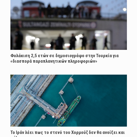
Φυλάκιση 2,5 ετών σε δημοσιογράφο στην Τουρκία για
«διασπορά παραπλανητικών πληροφοριών»
Το Ιράν λέει πως το στενό του Χορμούζ δεν θα ανοίξει και