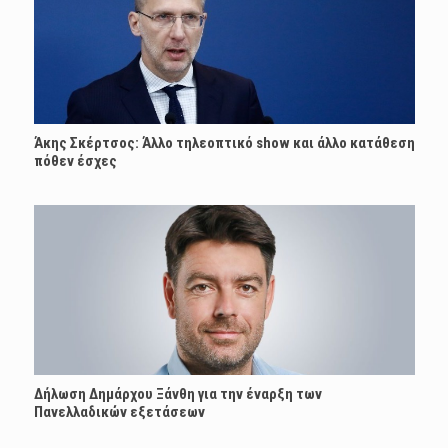
Άκης Σκέρτσος: Άλλο τηλεοπτικό show και άλλο κατάθεση
πόθεν έσχες
Δήλωση Δημάρχου Ξάνθη για την έναρξη των
Πανελλαδικών εξετάσεων