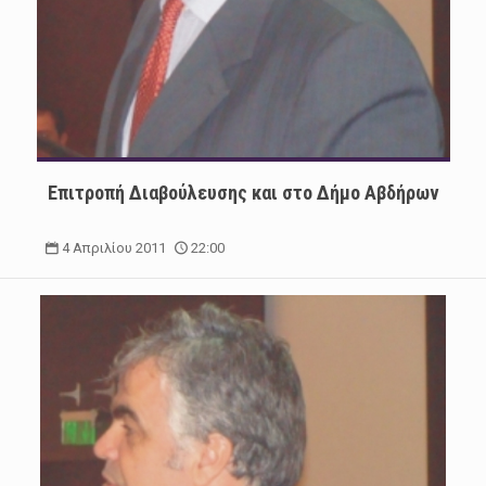
Επιτροπή Διαβούλευσης και στο Δήμο Αβδήρων
4 Απριλίου 2011
22:00