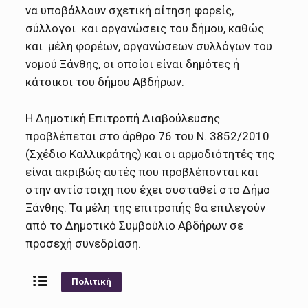
να υποβάλλουν σχετική αίτηση φορείς,
σύλλογοι και οργανώσεις του δήμου, καθώς
και μέλη φορέων, οργανώσεων συλλόγων του
νομού Ξάνθης, οι οποίοι είναι δημότες ή
κάτοικοι του δήμου Αβδήρων.
Η Δημοτική Επιτροπή Διαβούλευσης
προβλέπεται στο άρθρο 76 του Ν. 3852/2010
(Σχέδιο Καλλικράτης) και οι αρμοδιότητές της
είναι ακριβώς αυτές που προβλέπονται και
στην αντίστοιχη που έχει συσταθεί στο Δήμο
Ξάνθης. Τα μέλη της επιτροπής θα επιλεγούν
από το Δημοτικό Συμβούλιο Αβδήρων σε
προσεχή συνεδρίαση.
Πολιτική