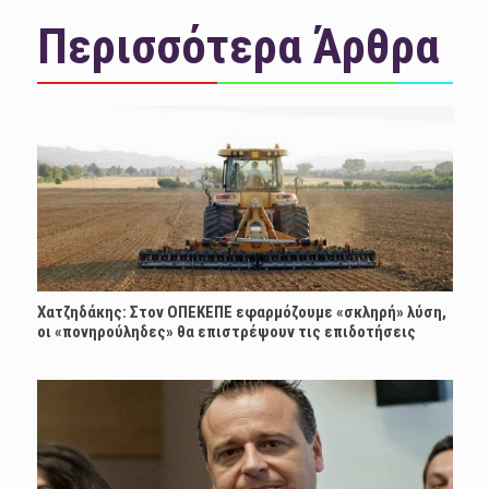
Περισσότερα Άρθρα
Χατζηδάκης: Στον ΟΠΕΚΕΠΕ εφαρμόζουμε «σκληρή» λύση,
οι «πονηρούληδες» θα επιστρέψουν τις επιδοτήσεις