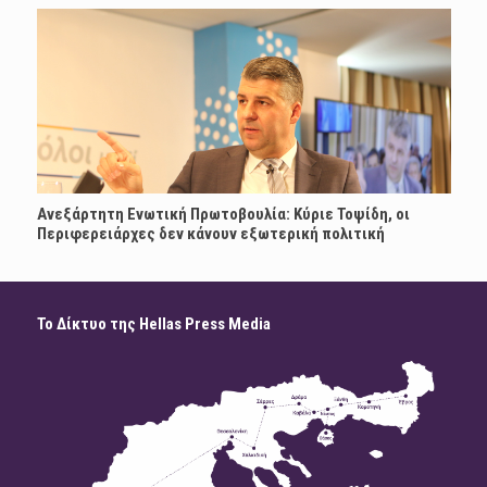
Ανεξάρτητη Ενωτική Πρωτοβουλία: Κύριε Τοψίδη, οι
Περιφερειάρχες δεν κάνουν εξωτερική πολιτική
Το Δίκτυο της Hellas Press Media