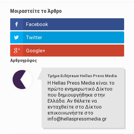
Μοιραστείτε το Άρθρο
Facebook
Twitter
Google+
Αρθρογράφος
Τμήμα Ειδήσεων Hellas Press Media
Η Hellas Press Media είναι το
πρώτο ενημερωτικό Δίκτυο
που δημιουργήθηκε στην
Ελλάδα. Αν θέλετε να
ενταχθείτε στο Δίκτυο
επικοινωνήστε στο
info@hellaspressmedia.gr