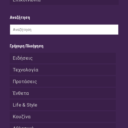
Αναζήτηση
Γρήγορη Πλοήγηση
Ειδήσεις
Τεχνολογία
Προτάσεις
Ένθετα
Life & Style
Κουζίνα