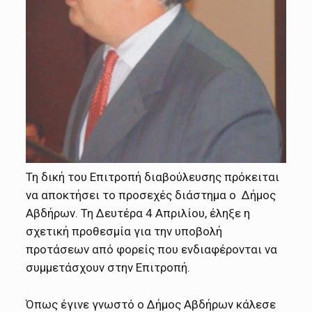
Τη δική του Επιτροπή διαβούλευσης πρόκειται
να αποκτήσει το προσεχές διάστημα ο Δήμος
Αβδήρων. Τη Δευτέρα 4 Απριλίου, έληξε η
σχετική προθεσμία για την υποβολή
προτάσεων από φορείς που ενδιαφέρονται να
συμμετάσχουν στην Επιτροπή.
Όπως έγινε γνωστό ο Δήμος Αβδήρων κάλεσε