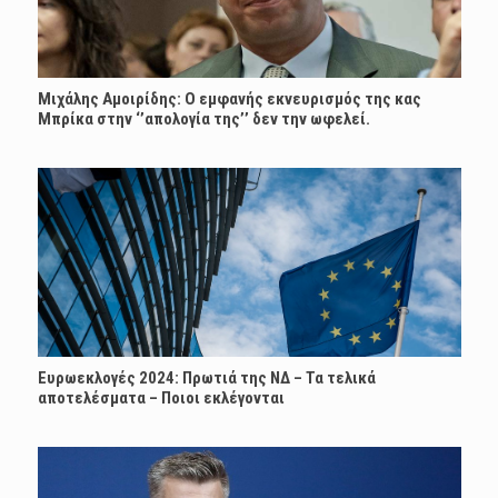
Μιχάλης Αμοιρίδης: Ο εμφανής εκνευρισμός της κας
Μπρίκα στην ‘’απολογία της’’ δεν την ωφελεί.
Ευρωεκλογές 2024: Πρωτιά της ΝΔ – Τα τελικά
αποτελέσματα – Ποιοι εκλέγονται