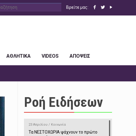
Βρείτε μας:
ΑΘΛΗΤΙΚΑ
VIDEOS
ΑΠΟΨΕΙΣ
Ροή Ειδήσεων
23 Απριλίου / Κοινωνία
Τα ΝΕΣΤΟΧΩΡΙΑ ψάχνουν το πρώτο