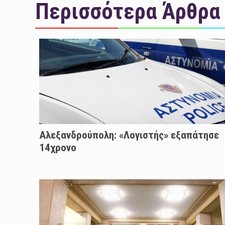
Περισσότερα Άρθρα
Αλεξανδρούπολη: «Λογιστής» εξαπάτησε
14χρονο