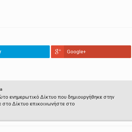
r
Google+
a
πρώτο ενημερωτικό Δίκτυο που δημιουργήθηκε στην
ε στο Δίκτυο επικοινωνήστε στο