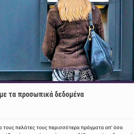
 με τα προσωπικά δεδομένα
ια τους πελάτες τους περισσότερα πράγματα απ’ όσα