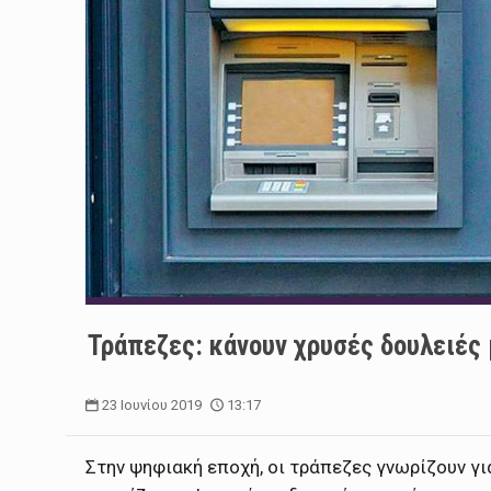
Τράπεζες: κάνουν χρυσές δουλειές
23 Ιουνίου 2019
13:17
Στην ψηφιακή εποχή, οι τράπεζες γνωρίζουν γ