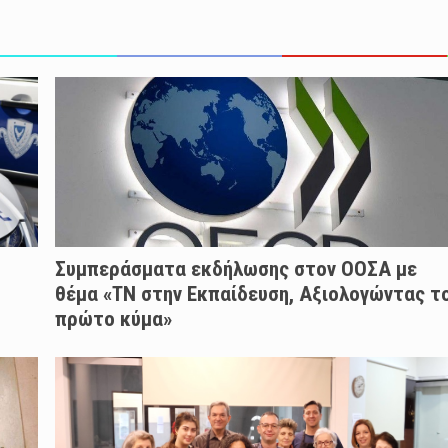
Συμπεράσματα εκδήλωσης στον ΟΟΣΑ με
θέμα «ΤΝ στην Εκπαίδευση, Αξιολογώντας τ
πρώτο κύμα»