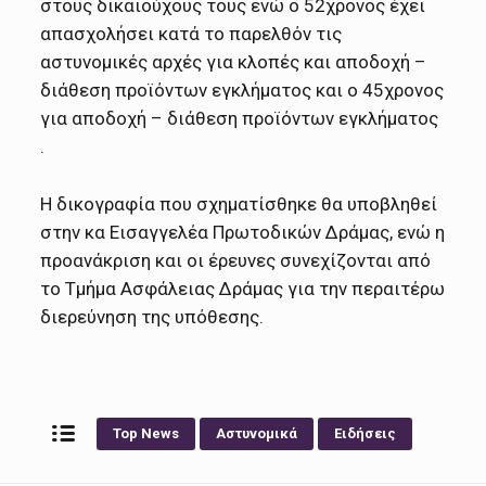
στους δικαιούχους τους ενώ ο 52χρονος έχει
απασχολήσει κατά το παρελθόν τις
αστυνομικές αρχές για κλοπές και αποδοχή –
διάθεση προϊόντων εγκλήματος και ο 45χρονος
για αποδοχή – διάθεση προϊόντων εγκλήματος
.
Η δικογραφία που σχηματίσθηκε θα υποβληθεί
στην κα Εισαγγελέα Πρωτοδικών Δράμας, ενώ η
προανάκριση και οι έρευνες συνεχίζονται από
το Τμήμα Ασφάλειας Δράμας για την περαιτέρω
διερεύνηση της υπόθεσης.
Top News
Αστυνομικά
Ειδήσεις