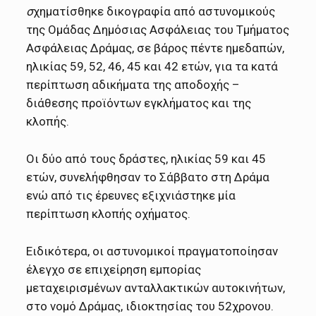
σ
χηματίσθηκε δικογραφία από αστυνομικούς
της Ομάδας Δημόσιας Ασφάλειας του Τμήματος
Ασφάλειας Δράμας, σε βάρος πέντε ημεδαπών,
ηλικίας 59, 52, 46, 45 και 42 ετών, για τα κατά
περίπτωση αδικήματα της αποδοχής –
διάθεσης προϊόντων εγκλήματος και της
κλοπής.
Οι δύο από τους δράστες, ηλικίας 59 και 45
ετών, συνελήφθησαν το Σάββατο στη Δράμα
ενώ από τις έρευνες εξιχνιάστηκε μία
περίπτωση κλοπής οχήματος.
Ειδικότερα, οι αστυνομικοί πραγματοποίησαν
έλεγχο σε επιχείρηση εμπορίας
μεταχειρισμένων ανταλλακτικών αυτοκινήτων,
στο νομό Δράμας, ιδιοκτησίας του 52χρονου.