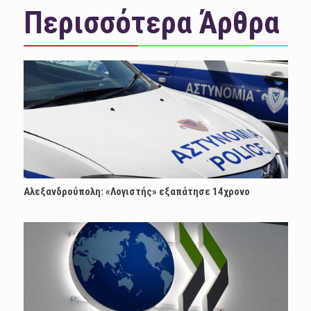
Περισσότερα Άρθρα
Αλεξανδρούπολη: «Λογιστής» εξαπάτησε 14χρονο