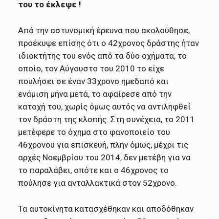
του το έκλεψε !
Από την αστυνομική έρευνα που ακολούθησε,
προέκυψε επίσης ότι ο 42χρονος δράστης ήταν
ιδιοκτήτης του ενός από τα δύο οχήματα, το
οποίο, τον Αύγουστο του 2010 το είχε
πουλήσει σε έναν 33χρονο ημεδαπό και
ενάμιση μήνα μετά, το αφαίρεσε από την
κατοχή του, χωρίς όμως αυτός να αντιληφθεί
τον δράστη της κλοπής. Στη συνέχεια, το 2011
μετέφερε το όχημα στο φανοποιείο του
46χρονου για επισκευή, πλην όμως, μέχρι τις
αρχές Νοεμβρίου του 2014, δεν μετέβη για να
το παραλάβει, οπότε και ο 46χρονος το
πούλησε για ανταλλακτικά στον 52χρονο.
Τα αυτοκίνητα κατασχέθηκαν και αποδόθηκαν