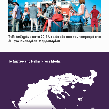
ΤτΕ: Αυξημένα κατά 70,7% τα έσοδα από τον τουρισμό στο
δίμηνο Ιανουαρίου-Φεβρουαρίου
Το Δίκτυο της Hellas Press Media