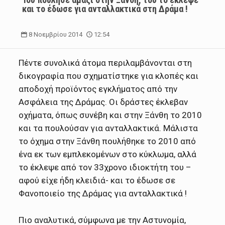
και το έδωσε για ανταλλακτικά στη Δράμα !
8 Νοεμβρίου 2014
12:54
Πέντε συνολικά άτομα περιλαμβάνονται στη
δικογραφία που σχηματίστηκε για κλοπές και
αποδοχή προϊόντος εγκλήματος από την
Ασφάλεια της Δράμας.
Οι δράστες έκλεβαν
οχήματα, όπως συνέβη και στην Ξάνθη το 2010
και τα πουλούσαν για ανταλλακτικά. Μάλιστα
το όχημα στην Ξάνθη πουλήθηκε το 2010 από
ένα εκ των εμπλεκομένων στο κύκλωμα, αλλά
το έκλεψε από τον 33χρονο ιδιοκτήτη του –
αφού είχε ήδη κλειδιά- και το έδωσε σε
Φανοποιείο της Δράμας για ανταλλακτικά !
Πιο αναλυτικά, σύμφωνα με την Αστυνομία,