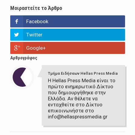
Μοιραστείτε το Άρθρο
Facebook
Twitter
Google+
Αρθρογράφος
Τμήμα Ειδήσεων Hellas Press Media
Η Hellas Press Media είναι το
πρώτο ενημερωτικό Δίκτυο
που δημιουργήθηκε στην
Ελλάδα. Αν θέλετε να
ενταχθείτε στο Δίκτυο
επικοινωνήστε στο
info@hellaspressmedia.gr