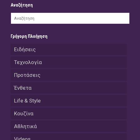
Αναζήτηση
Γρήγορη Πλοήγηση
Ειδήσεις
Τεχνολογία
Προτάσεις
Ένθετα
Life & Style
Κουζίνα
Αθλητικά
Videos