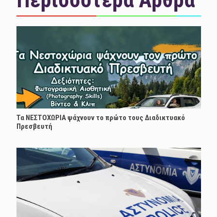
Τα ΝΕΣΤΟΧΩΡΙΑ ψάχνουν το πρώτο τους Διαδικτυακό
Πρεσβευτή