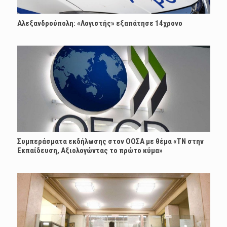
Αλεξανδρούπολη: «Λογιστής» εξαπάτησε 14χρονο
Συμπεράσματα εκδήλωσης στον ΟΟΣΑ με θέμα «ΤΝ στην
Εκπαίδευση, Αξιολογώντας το πρώτο κύμα»