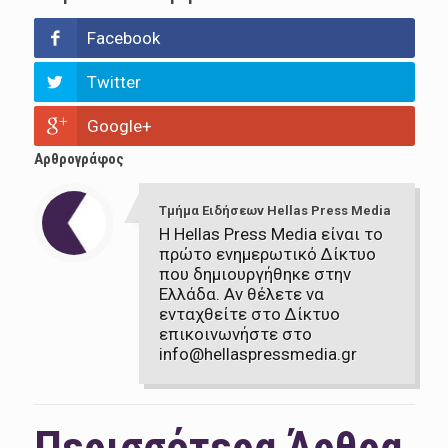
Facebook
Twitter
Google+
Αρθρογράφος
Τμήμα Ειδήσεων Hellas Press Media
Η Hellas Press Media είναι το
πρώτο ενημερωτικό Δίκτυο
που δημιουργήθηκε στην
Ελλάδα. Αν θέλετε να
ενταχθείτε στο Δίκτυο
επικοινωνήστε στο
info@hellaspressmedia.gr
Περισσότερα Άρθρα