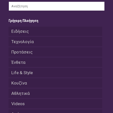
Γρήγορη Πλοήγηση
Ειδήσεις
Τεχνολογία
Προτάσεις
Ένθετα
Life & Style
Κουζίνα
Αθλητικά
Videos