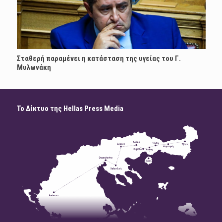
Σταθερή παραμένει η κατάσταση της υγείας του Γ.
Μυλωνάκη
Το Δίκτυο της Hellas Press Media