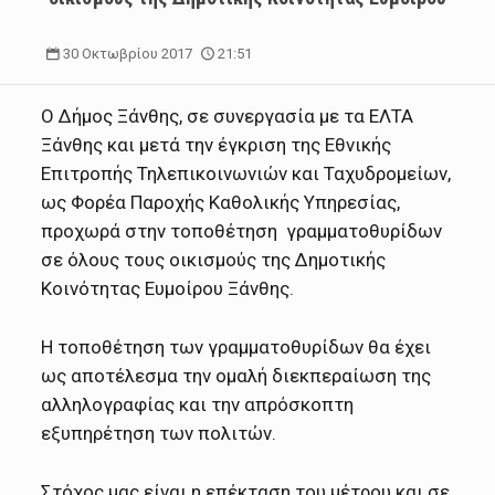
30 Οκτωβρίου 2017
21:51
Ο Δήμος Ξάνθης, σε συνεργασία με τα ΕΛΤΑ
Ξάνθης και μετά την έγκριση της Εθνικής
Επιτροπής Τηλεπικοινωνιών και Ταχυδρομείων,
ως Φορέα Παροχής Καθολικής Υπηρεσίας,
προχωρά στην τοποθέτηση γραμματοθυρίδων
σε όλους τους οικισμούς της Δημοτικής
Κοινότητας Ευμοίρου Ξάνθης.
Η τοποθέτηση των γραμματοθυρίδων θα έχει
ως αποτέλεσμα την ομαλή διεκπεραίωση της
αλληλογραφίας και την απρόσκοπτη
εξυπηρέτηση των πολιτών.
Στόχος μας είναι η επέκταση του μέτρου και σε