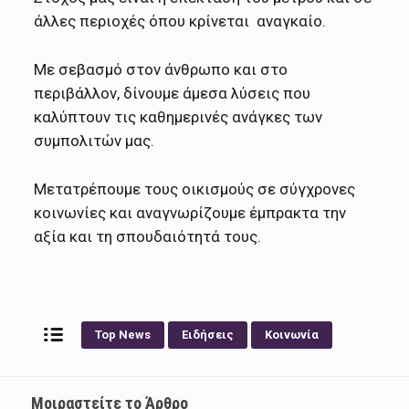
άλλες περιοχές όπου κρίνεται αναγκαίο.
Με σεβασμό στον άνθρωπο και στο
περιβάλλον, δίνουμε άμεσα λύσεις που
καλύπτουν τις καθημερινές ανάγκες των
συμπολιτών μας.
Μετατρέπουμε τους οικισμούς σε σύγχρονες
κοινωνίες και αναγνωρίζουμε έμπρακτα την
αξία και τη σπουδαιότητά τους.
Top News
Ειδήσεις
Κοινωνία
Μοιραστείτε το Άρθρο