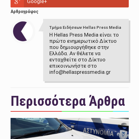
Google+
Αρθρογράφος
Τμήμα Ειδήσεων Hellas Press Media
Η Hellas Press Media είναι το
πρώτο ενημερωτικό Δίκτυο
που δημιουργήθηκε στην
Ελλάδα. Αν θέλετε να
ενταχθείτε στο Δίκτυο
επικοινωνήστε στο
info@hellaspressmedia.gr
Περισσότερα Άρθρα