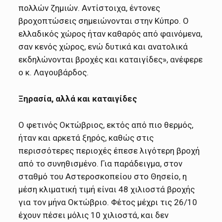
πολλών ζημιών. Αντίστοιχα, έντονες
βροχοπτώσεις σημειώνονται στην Κύπρο. Ο
ελλαδικός χώρος ήταν καθαρός από φαινόμενα,
σαν κενός χώρος, ενώ δυτικά και ανατολικά
εκδηλώνονται βροχές και καταιγίδες», ανέφερε
ο κ. Λαγουβάρδος.
Ξηρασία, αλλά και καταιγίδες
Ο φετινός Οκτώβριος, εκτός από πιο θερμός,
ήταν και αρκετά ξηρός, καθώς στις
περισσότερες περιοχές έπεσε λιγότερη βροχή
από το συνηθισμένο. Για παράδειγμα, στον
σταθμό του Αστεροσκοπείου στο Θησείο, η
μέση κλιματική τιμή είναι 48 χιλιοστά βροχής
για τον μήνα Οκτώβριο. Φέτος μέχρι τις 26/10
έχουν πέσει μόλις 10 χιλιοστά, και δεν