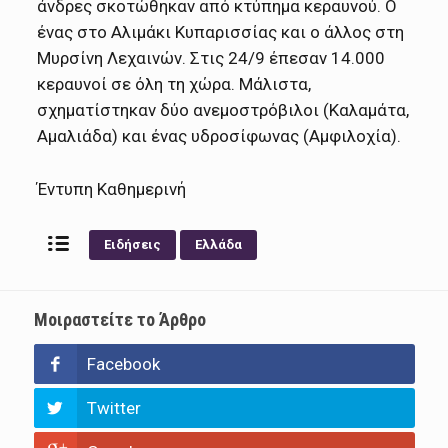
άνδρες σκοτώθηκαν από κτύπημα κεραυνού. Ο
ένας στο Αλιμάκι Κυπαρισσίας και ο άλλος στη
Μυρσίνη Λεχαινών. Στις 24/9 έπεσαν 14.000
κεραυνοί σε όλη τη χώρα. Μάλιστα,
σχηματίστηκαν δύο ανεμοστρόβιλοι (Καλαμάτα,
Αμαλιάδα) και ένας υδροσίφωνας (Αμφιλοχία).
Έντυπη Καθημερινή
Ειδήσεις
Ελλάδα
Μοιραστείτε το Άρθρο
Facebook
Twitter