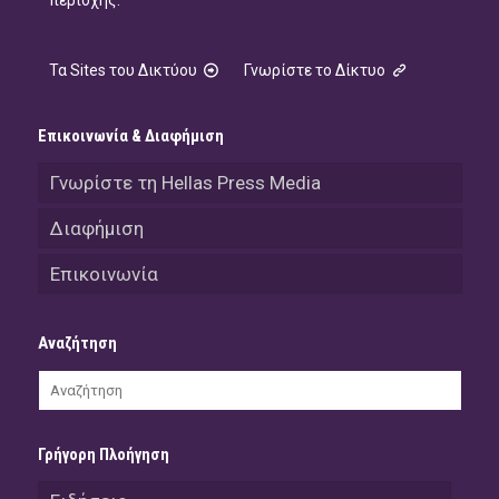
Τα Sites του Δικτύου
Γνωρίστε το Δίκτυο
Επικοινωνία & Διαφήμιση
Γνωρίστε τη Hellas Press Media
Διαφήμιση
Επικοινωνία
Αναζήτηση
Γρήγορη Πλοήγηση