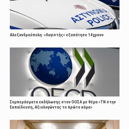
Αλεξανδρούπολη: «Λογιστής» εξαπάτησε 14χρονο
Συμπεράσματα εκδήλωσης στον ΟΟΣΑ με θέμα «ΤΝ στην
Εκπαίδευση, Αξιολογώντας το πρώτο κύμα»