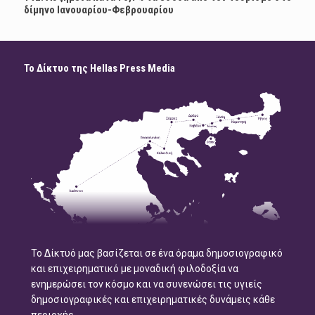
δίμηνο Ιανουαρίου-Φεβρουαρίου
Το Δίκτυο της Hellas Press Media
Το Δίκτυό μας βασίζεται σε ένα όραμα δημοσιογραφικό
και επιχειρηματικό με μοναδική φιλοδοξία να
ενημερώσει τον κόσμο και να συνενώσει τις υγιείς
δημοσιογραφικές και επιχειρηματικές δυνάμεις κάθε
περιοχής.