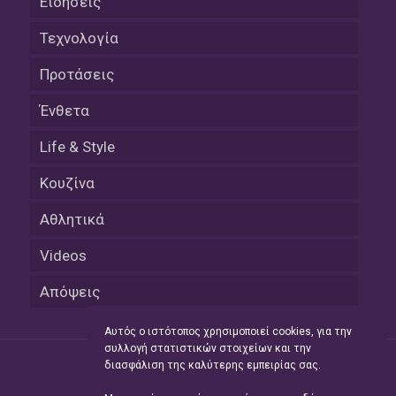
Ειδήσεις
Τεχνολογία
Προτάσεις
Ένθετα
Life & Style
Κουζίνα
Αθλητικά
Videos
Απόψεις
Αυτός ο ιστότοπος χρησιμοποιεί cookies, για την
συλλογή στατιστικών στοιχείων και την
διασφάλιση της καλύτερης εμπειρίας σας.