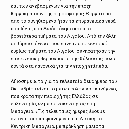
και των ανεβασμένων για την εποχή
θερμοκρασιών της ατμόσφαιρας. Θερμότερα
από το συνηθισμένο ήταν τα επιφανειακά νερά
στο Ιόνιο, στα Δωδεκάνησα και στα
βορειότερα τμήματα του Αιγαίου. Από την άλλη,
οι βόρειοι άνεμοι που έπνεαν στα κεντρικά
κυρίως τμήματα του Αιγαίου, συγκράτησαν την
επιφανειακή θερμοκρασία της θάλασσας πολύ
κοντά στα κανονικά για την εποχή επίπεδα.
Αξιοσημείωτο για το τελευταίο δεκαήμερο του
Οκτωβρίου είναι το μετεωρολογικό φαινόμενο,
που κρατά την περιοχή της Ελλάδας σε
καλοκαιρία, εν μέσω κακοκαιρίας στη
Μεσόγειο. «Τις τελευταίες ημέρες έχουμε
έντονα καιρικά φαινόμενα στη Δυτική και
Κεντρική Μεσόγειο, με πρόκληση μάλιστα