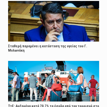
Σταθερή παραμένει η κατάσταση της υγείας του Γ.
Μυλωνάκη
ΤτΕ: Αυξημένα κατά 70,7% τα έσοδα από τον τουρισμό στο