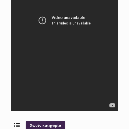
Χωρίς κατηγορία