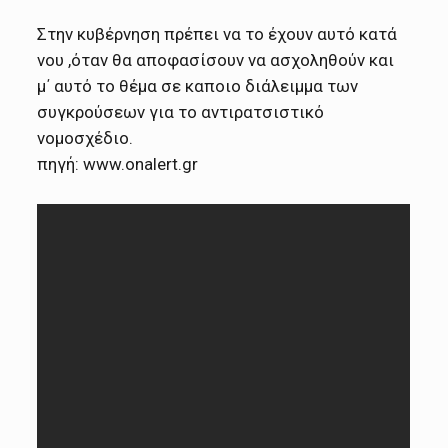
Στην κυβέρνηση πρέπει να το έχουν αυτό κατά
νου ,όταν θα αποφασίσουν να ασχοληθούν και
μ΄ αυτό το θέμα σε καποιο διάλειμμα των
συγκρούσεων για το αντιρατσιστικό
νομοσχέδιο.
πηγή: www.onalert.gr