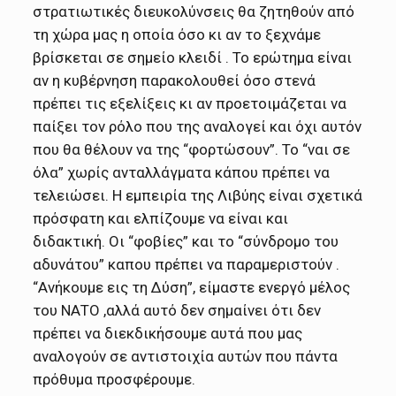
στρατιωτικές διευκολύνσεις θα ζητηθούν από
τη χώρα μας η οποία όσο κι αν το ξεχνάμε
βρίσκεται σε σημείο κλειδί . Το ερώτημα είναι
αν η κυβέρνηση παρακολουθεί όσο στενά
πρέπει τις εξελίξεις κι αν προετοιμάζεται να
παίξει τον ρόλο που της αναλογεί και όχι αυτόν
που θα θέλουν να της “φορτώσουν”. Το “ναι σε
όλα” χωρίς ανταλλάγματα κάπου πρέπει να
τελειώσει. Η εμπειρία της Λιβύης είναι σχετικά
πρόσφατη και ελπίζουμε να είναι και
διδακτική. Οι “φοβίες” και το “σύνδρομο του
αδυνάτου” καπου πρέπει να παραμεριστούν .
“Ανήκουμε εις τη Δύση”, είμαστε ενεργό μέλος
του ΝΑΤΟ ,αλλά αυτό δεν σημαίνει ότι δεν
πρέπει να διεκδικήσουμε αυτά που μας
αναλογούν σε αντιστοιχία αυτών που πάντα
πρόθυμα προσφέρουμε.