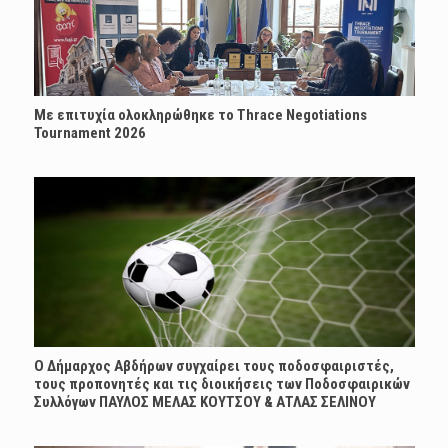
Με επιτυχία ολοκληρώθηκε το Thrace Negotiations
Tournament 2026
Ο Δήμαρχος Αβδήρων συγχαίρει τους ποδοσφαιριστές,
τους προπονητές και τις διοικήσεις των Ποδοσφαιρικών
Συλλόγων ΠΑΥΛΟΣ ΜΕΛΑΣ ΚΟΥΤΣΟΥ & ΑΤΛΑΣ ΣΕΛΙΝΟΥ