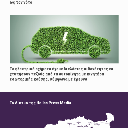
ως τον νότο
Τα ηλεκτρικά οχήματα έχουν διπλάσιες πιθανότητες να
χτυπήσουν πεζούς από τα αυτοκίνητα με κινητήρα
εσωτερικής καύσης, σύμφωνα με έρευνα
Το Δίκτυο της Hellas Press Media