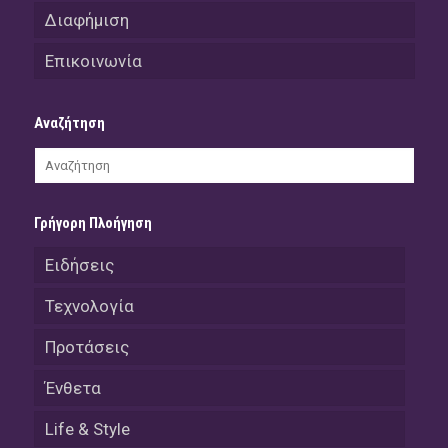
Διαφήμιση
Επικοινωνία
Αναζήτηση
Γρήγορη Πλοήγηση
Ειδήσεις
Τεχνολογία
Προτάσεις
Ένθετα
Life & Style