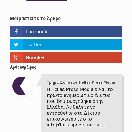
Μοιραστείτε το Άρθρο
Facebook
Twitter
Google+
Αρθρογράφος
Τμήμα Ειδήσεων Hellas Press Media
Η Hellas Press Media είναι το
πρώτο ενημερωτικό Δίκτυο
που δημιουργήθηκε στην
Ελλάδα. Αν θέλετε να
ενταχθείτε στο Δίκτυο
επικοινωνήστε στο
info@hellaspressmedia.gr