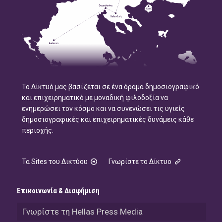
Το Δίκτυό μας βασίζεται σε ένα όραμα δημοσιογραφικό
και επιχειρηματικό με μοναδική φιλοδοξία να
ενημερώσει τον κόσμο και να συνενώσει τις υγιείς
δημοσιογραφικές και επιχειρηματικές δυνάμεις κάθε
περιοχής.
Τα Sites του Δικτύου
Γνωρίστε το Δίκτυο
Επικοινωνία & Διαφήμιση
Γνωρίστε τη Hellas Press Media