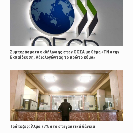
Συμπεράσματα εκδήλωσης στον ΟΟΣΑ με θέμα «ΤΝ στην
Εκπαίδευση, Αξιολογώντας το πρώτο κύμα»
Τράπεζες: Άλμα 77% στα στεγαστικά δάνεια