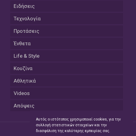
Ειδήσεις
Τεχνολογία
Προτάσεις
Ένθετα
Life & Style
Κουζίνα
Αθλητικά
Videos
Απόψεις
Αυτός ο ιστότοπος χρησιμοποιεί cookies, για την
συλλογή στατιστικών στοιχείων και την
διασφάλιση της καλύτερης εμπειρίας σας.