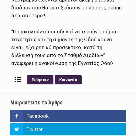
διοδίων που θα εκτοξεύσουν το κόστος ακόμη
περισσότερο !
“Παρακαλούνται οι οδηγοί να τηρούν τα όρια
ταχύτητας και τη σήμανση της Οδού και να
είναι εξαιρετικά προσεκτικοί κατά τη
διέλευσή τους από το Σταθμό Διοδίων”
αναφέρει η ανακοίνωση της Εγνατίας Οδού
Ειδήσεις
Κοινωνία
Μοιραστείτε το Άρθρο
Facebook
Twitter