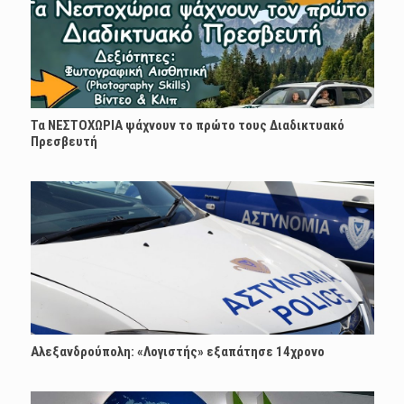
Τα ΝΕΣΤΟΧΩΡΙΑ ψάχνουν το πρώτο τους Διαδικτυακό
Πρεσβευτή
Αλεξανδρούπολη: «Λογιστής» εξαπάτησε 14χρονο