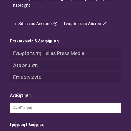
περιοχής.
Τα Sites του Δικτύου
Γνωρίστε το Δίκτυο
Επικοινωνία & Διαφήμιση
Γνωρίστε τη Hellas Press Media
Διαφήμιση
Επικοινωνία
Αναζήτηση
Γρήγορη Πλοήγηση