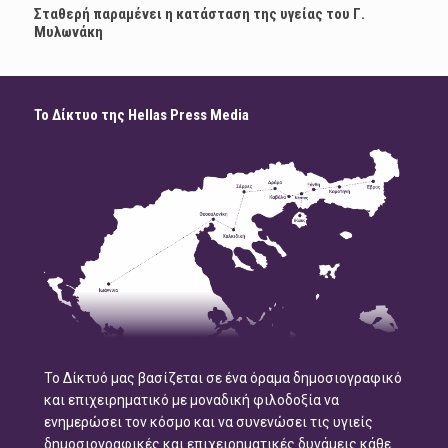
Σταθερή παραμένει η κατάσταση της υγείας του Γ.
Μυλωνάκη
Το Δίκτυο της Hellas Press Media
Το Δίκτυό μας βασίζεται σε ένα όραμα δημοσιογραφικό
και επιχειρηματικό με μοναδική φιλοδοξία να
ενημερώσει τον κόσμο και να συνενώσει τις υγιείς
δημοσιογραφικές και επιχειρηματικές δυνάμεις κάθε