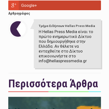
Google+
Αρθρογράφος
Τμήμα Ειδήσεων Hellas Press Media
Η Hellas Press Media είναι το
πρώτο ενημερωτικό Δίκτυο
που δημιουργήθηκε στην
Ελλάδα. Αν θέλετε να
ενταχθείτε στο Δίκτυο
επικοινωνήστε στο
info@hellaspressmedia.gr
Περισσότερα Άρθρα