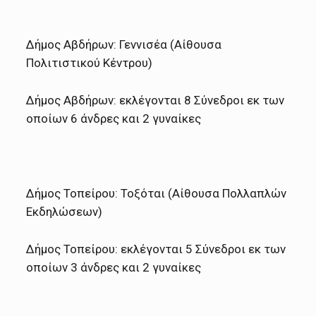
Δήμος Αβδήρων: Γεννισέα (Αίθουσα
Πολιτιστικού Κέντρου)
Δήμος Αβδήρων: εκλέγονται 8 Σύνεδροι εκ των
οποίων 6 άνδρες και 2 γυναίκες
Δήμος Τοπείρου: Τοξόται (Αίθουσα Πολλαπλών
Εκδηλώσεων)
Δήμος Τοπείρου: εκλέγονται 5 Σύνεδροι εκ των
οποίων 3 άνδρες και 2 γυναίκες