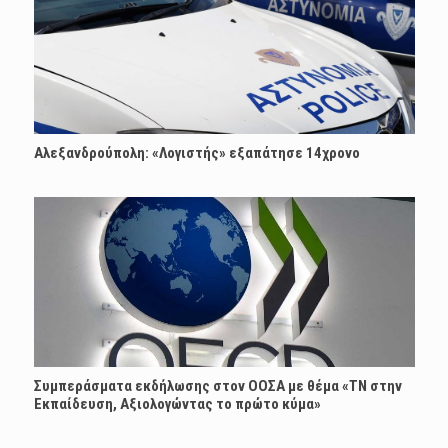
Αλεξανδρούπολη: «Λογιστής» εξαπάτησε 14χρονο
Συμπεράσματα εκδήλωσης στον ΟΟΣΑ με θέμα «ΤΝ στην
Εκπαίδευση, Αξιολογώντας το πρώτο κύμα»