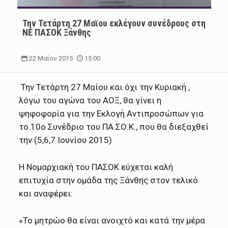
Την Τετάρτη 27 Μαϊου εκλέγουν συνέδρους στη
ΝΕ ΠΑΣΟΚ Ξάνθης
22 Μαΐου 2015
15:00
Την Τετάρτη 27 Μαίου και όχι την Κυριακή ,
λόγω του αγώνα του ΑΟΞ, θα γίνει η
ψηφοφορία για την Εκλογή Αντιπροσώπων για
το 10ο Συνέδριο του ΠΑ.ΣΟ.Κ., που θα διεξαχθεί
την (5,6,7 Ιουνίου 2015)
Η Νομαρχιακή του ΠΑΣΟΚ εύχεται καλή
επιτυχία στην ομάδα της Ξάνθης στον τελικό
και αναφέρει:
«Το μητρώο θα είναι ανοιχτό και κατά την μέρα