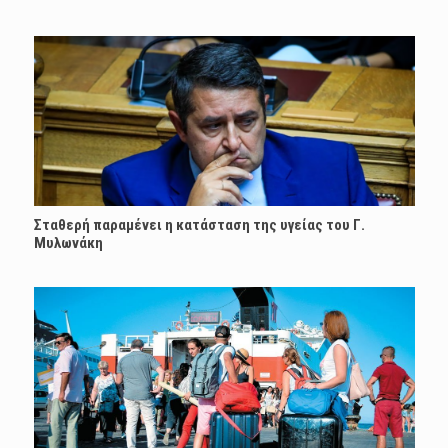
Σταθερή παραμένει η κατάσταση της υγείας του Γ.
Μυλωνάκη