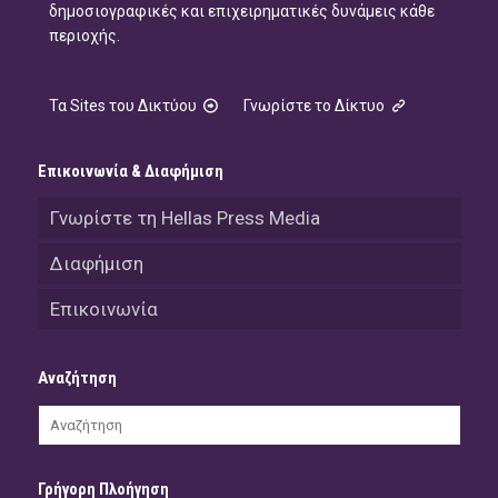
δημοσιογραφικές και επιχειρηματικές δυνάμεις κάθε
περιοχής.
Τα Sites του Δικτύου
Γνωρίστε το Δίκτυο
Επικοινωνία & Διαφήμιση
Γνωρίστε τη Hellas Press Media
Διαφήμιση
Επικοινωνία
Αναζήτηση
Γρήγορη Πλοήγηση