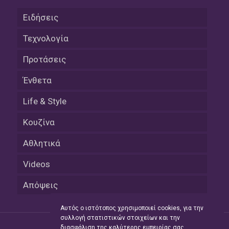
Ειδήσεις
Τεχνολογία
Προτάσεις
Ένθετα
Life & Style
Κουζίνα
Αθλητικά
Videos
Απόψεις
Αυτός ο ιστότοπος χρησιμοποιεί cookies, για την
συλλογή στατιστικών στοιχείων και την
διασφάλιση της καλύτερης εμπειρίας σας.