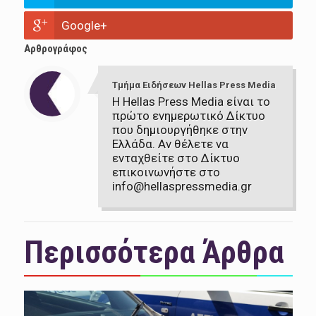
Google+
Αρθρογράφος
Τμήμα Ειδήσεων Hellas Press Media
Η Hellas Press Media είναι το
πρώτο ενημερωτικό Δίκτυο
που δημιουργήθηκε στην
Ελλάδα. Αν θέλετε να
ενταχθείτε στο Δίκτυο
επικοινωνήστε στο
info@hellaspressmedia.gr
Περισσότερα Άρθρα