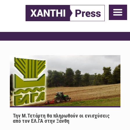
Την Μ.Τετάρτη θα πληρωθούν οι ενισχύσεις
από τον ΕΛ.ΓΑ στην Ξάνθη