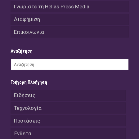
Γνωρίστε τη Hellas Press Media
Διαφήμιση
Επικοινωνία
Αναζήτηση
Γρήγορη Πλοήγηση
Ειδήσεις
Τεχνολογία
Προτάσεις
Ένθετα