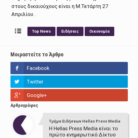
στους δικαιούχους είναι η Μ.Τετάρτη 27
Απριλίου .
Top News
Ειδήσεις
Οικονομία
Μοιραστείτε το Άρθρο
Facebook
Twitter
Google+
Αρθρογράφος
Τμήμα Ειδήσεων Hellas Press Media
Η Hellas Press Media είναι το
πρώτο ενημερωτικό Δίκτυο