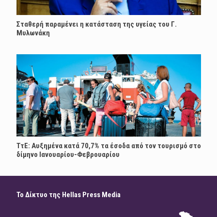
Σταθερή παραμένει η κατάσταση της υγείας του Γ.
Μυλωνάκη
ΤτΕ: Αυξημένα κατά 70,7% τα έσοδα από τον τουρισμό στο
δίμηνο Ιανουαρίου-Φεβρουαρίου
Το Δίκτυο της Hellas Press Media