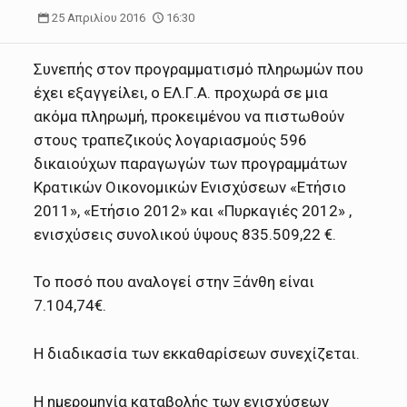
25 Απριλίου 2016
16:30
Συνεπής στον προγραμματισμό πληρωμών που
έχει εξαγγείλει, ο ΕΛ.Γ.Α. προχωρά σε μια
ακόμα πληρωμή, προκειμένου να πιστωθούν
στους τραπεζικούς λογαριασμούς 596
δικαιούχων παραγωγών των προγραμμάτων
Κρατικών Οικονομικών Ενισχύσεων «Ετήσιο
2011», «Ετήσιο 2012» και «Πυρκαγιές 2012» ,
ενισχύσεις συνολικού ύψους 835.509,22 €.
Το ποσό που αναλογεί στην Ξάνθη είναι
7.104,74€.
Η διαδικασία των εκκαθαρίσεων συνεχίζεται.
Η ημερομηνία καταβολής των ενισχύσεων