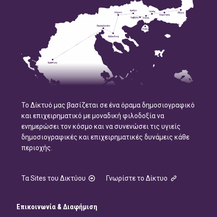
Το Δίκτυό μας βασίζεται σε ένα όραμα δημοσιογραφικό
και επιχειρηματικό με μοναδική φιλοδοξία να
ενημερώσει τον κόσμο και να συνενώσει τις υγιείς
δημοσιογραφικές και επιχειρηματικές δυνάμεις κάθε
περιοχής.
Τα Sites του Δικτύου
Γνωρίστε το Δίκτυο
Επικοινωνία & Διαφήμιση