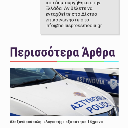
που δημιουργήθηκε στην
Ελλάδα. Αν θέλετε να
ενταχθείτε στο Δίκτυο
επικοινωνήστε στο
info@hellaspressmedia.gr
Περισσότερα Άρθρα
Αλεξανδρούπολη: «Λογιστής» εξαπάτησε 14χρονο