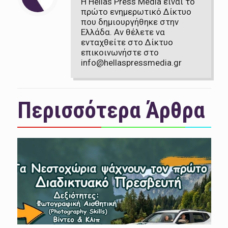
Η Hellas Press Media είναι το
πρώτο ενημερωτικό Δίκτυο
που δημιουργήθηκε στην
Ελλάδα. Αν θέλετε να
ενταχθείτε στο Δίκτυο
επικοινωνήστε στο
info@hellaspressmedia.gr
Περισσότερα Άρθρα