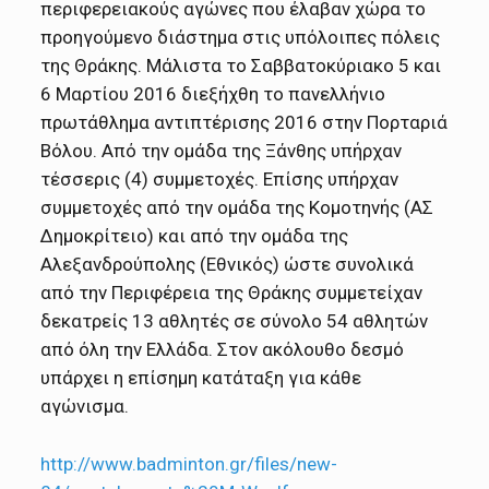
περιφερειακούς αγώνες που έλαβαν χώρα το
προηγούμενο διάστημα στις υπόλοιπες πόλεις
της Θράκης. Μάλιστα το Σαββατοκύριακο 5 και
6 Μαρτίου 2016 διεξήχθη το πανελλήνιο
πρωτάθλημα αντιπτέρισης 2016 στην Πορταριά
Βόλου. Από την ομάδα της Ξάνθης υπήρχαν
τέσσερις (4) συμμετοχές. Επίσης υπήρχαν
συμμετοχές από την ομάδα της Κομοτηνής (ΑΣ
Δημοκρίτειο) και από την ομάδα της
Αλεξανδρούπολης (Εθνικός) ώστε συνολικά
από την Περιφέρεια της Θράκης συμμετείχαν
δεκατρείς 13 αθλητές σε σύνολο 54 αθλητών
από όλη την Ελλάδα. Στον ακόλουθο δεσμό
υπάρχει η επίσημη κατάταξη για κάθε
αγώνισμα.
http://www.badminton.gr/files/new-