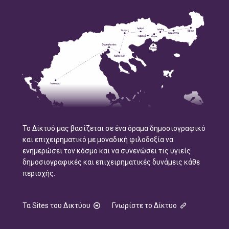
Το Δίκτυό μας βασίζεται σε ένα όραμα δημοσιογραφικό
και επιχειρηματικό με μοναδική φιλοδοξία να
ενημερώσει τον κόσμο και να συνενώσει τις υγιείς
δημοσιογραφικές και επιχειρηματικές δυνάμεις κάθε
περιοχής.
Τα Sites του Δικτύου
Γνωρίστε το Δίκτυο