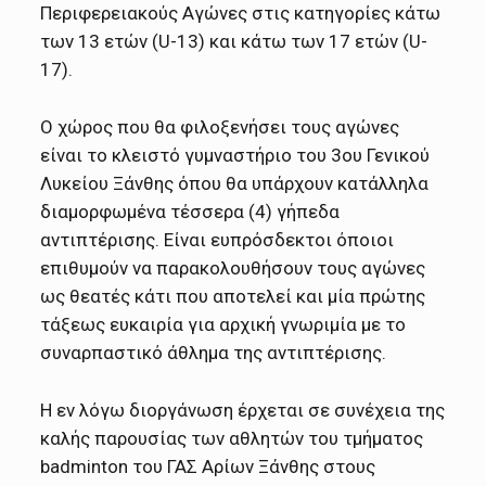
Περιφερειακούς Αγώνες στις κατηγορίες κάτω
των 13 ετών (U-13) και κάτω των 17 ετών (U-
17).
Ο χώρος που θα φιλοξενήσει τους αγώνες
είναι το κλειστό γυμναστήριο του 3ου Γενικού
Λυκείου Ξάνθης όπου θα υπάρχουν κατάλληλα
διαμορφωμένα τέσσερα (4) γήπεδα
αντιπτέρισης. Είναι ευπρόσδεκτοι όποιοι
επιθυμούν να παρακολουθήσουν τους αγώνες
ως θεατές κάτι που αποτελεί και μία πρώτης
τάξεως ευκαιρία για αρχική γνωριμία με το
συναρπαστικό άθλημα της αντιπτέρισης.
Η εν λόγω διοργάνωση έρχεται σε συνέχεια της
καλής παρουσίας των αθλητών του τμήματος
badminton του ΓΑΣ Αρίων Ξάνθης στους