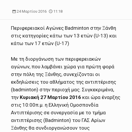
24 Μαρτίου 2016
11:18
Περιφερειακοί Αγώνες Badminton στην Ξάνθη
στις κατηγορίες κάτω των 13 ετών (U-13) και
κάτω των 17 ετών (U-17)
Με τη διοργάνωση των περιφερειακών
αγώνων, που λαμβάνει χώρα για πρώτη φορά
στην πόλη της Ξάνθης, συνεχίζονται οι
εκδηλώσεις του αθλήματος της αντιπτέρισης
(badminton) στην περιοχή μας. Συγκεκριμένα,
την
Κυριακή 27 Μαρτίου 2016
και ώρα έναρξης
στις 10:00π.μ. η Ελληνική Ομοσπονδία
Αντιπτέρισης σε συνεργασία με το τμήμα
αντιπτέρισης (Badminton) του ΓΑΣ Αρίων
Ξάνθης θα συνδιοργανώσουν τους