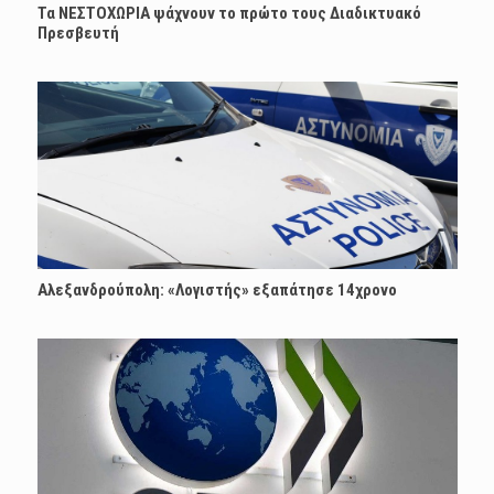
Τα ΝΕΣΤΟΧΩΡΙΑ ψάχνουν το πρώτο τους Διαδικτυακό
Πρεσβευτή
Αλεξανδρούπολη: «Λογιστής» εξαπάτησε 14χρονο