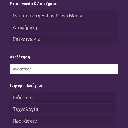
Επικοινωνία & Διαφήμιση
Γνωρίστε τη Hellas Press Media
Διαφήμιση
Επικοινωνία
Αναζήτηση
Γρήγορη Πλοήγηση
Ειδήσεις
Τεχνολογία
Προτάσεις