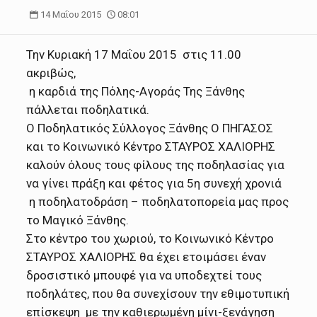
14 Μαΐου 2015
08:01
Την Κυριακή 17 Μαΐου 2015 στις 11.00
ακριβώς,
η καρδιά της Πόλης-Αγοράς Της Ξάνθης
πάλλεται ποδηλατικά.
Ο Ποδηλατικός Σύλλογος Ξάνθης Ο ΠΗΓΑΣΟΣ
και το Κοινωνικό Κέντρο ΣΤΑΥΡΟΣ ΧΑΛΙΟΡΗΣ
καλούν όλους τους φίλους της ποδηλασίας για
να γίνει πράξη και φέτος για 5η συνεχή χρονιά
η ποδηλατοδράση – ποδηλατοπορεία μας προς
το Μαγικό Ξάνθης.
Στο κέντρο του χωριού, το Κοινωνικό Κέντρο
ΣΤΑΥΡΟΣ ΧΑΛΙΟΡΗΣ θα έχει ετοιμάσει έναν
δροσιστικό μπουφέ για να υποδεχτεί τους
ποδηλάτες, που θα συνεχίσουν την εθιμοτυπική
επίσκεψη με την καθιερωμένη μίνι-ξενάγηση