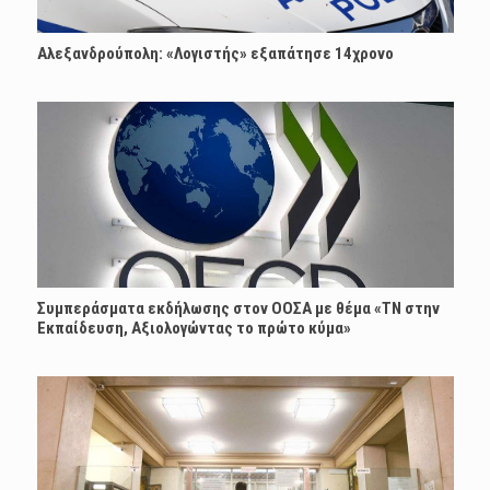
Αλεξανδρούπολη: «Λογιστής» εξαπάτησε 14χρονο
Συμπεράσματα εκδήλωσης στον ΟΟΣΑ με θέμα «ΤΝ στην
Εκπαίδευση, Αξιολογώντας το πρώτο κύμα»