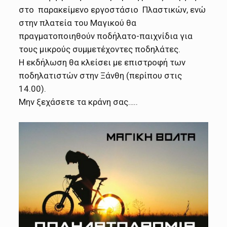
στο παρακείμενο εργοστάσιο Πλαστικών, ενώ
στην πλατεία του Μαγικού θα
πραγματοποιηθούν ποδήλατο-παιχνίδια για
τους μικρούς συμμετέχοντες ποδηλάτες.
Η εκδήλωση θα κλείσει με επιστροφή των
ποδηλατιστών στην Ξάνθη (περίπου στις
14.00).
Μην ξεχάσετε τα κράνη σας…..