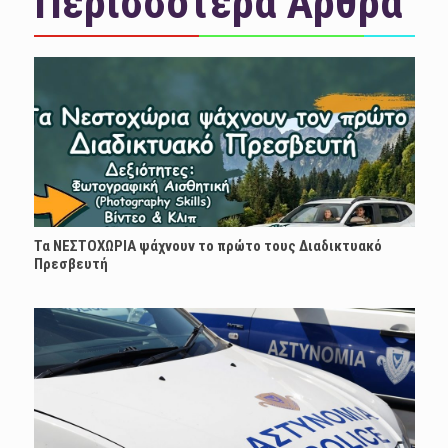
Περισσότερα Άρθρα
Τα ΝΕΣΤΟΧΩΡΙΑ ψάχνουν το πρώτο τους Διαδικτυακό
Πρεσβευτή