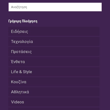
Γρήγορη Πλοήγηση
Ειδήσεις
Τεχνολογία
Προτάσεις
Ένθετα
Life & Style
Κουζίνα
Αθλητικά
Videos