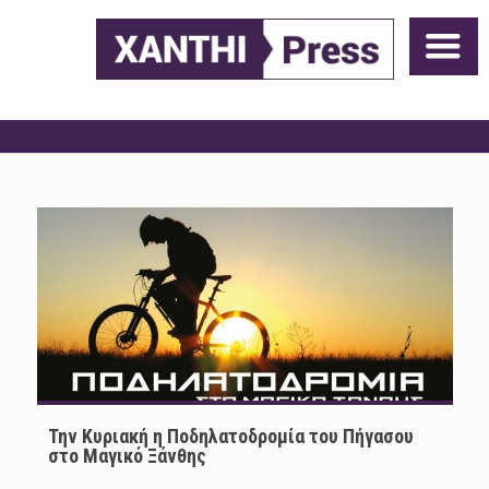
Την Κυριακή η Ποδηλατοδρομία του Πήγασου
στο Μαγικό Ξάνθης