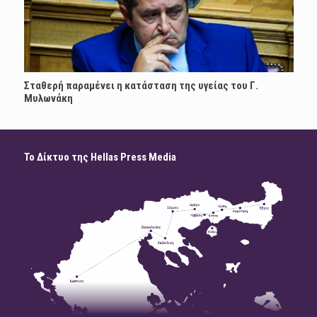
Σταθερή παραμένει η κατάσταση της υγείας του Γ.
Μυλωνάκη
Το Δίκτυο της Hellas Press Media