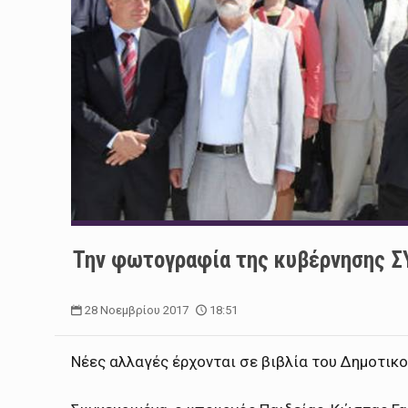
Την φωτογραφία της κυβέρνησης ΣΥ
28 Νοεμβρίου 2017
18:51
Νέες αλλαγές έρχονται σε βιβλία του Δημοτικ