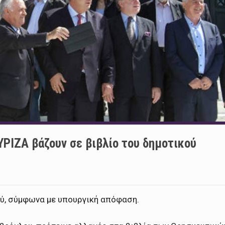
ΡΙΖΑ βάζουν σε βιβλίο του δημοτικού
ού, σύμφωνα με υπουργική απόφαση.