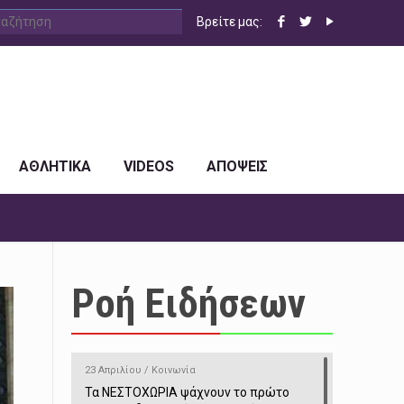
Βρείτε μας:
ΑΘΛΗΤΙΚΑ
VIDEOS
ΑΠΟΨΕΙΣ
Ροή Ειδήσεων
23 Απριλίου / Κοινωνία
Τα ΝΕΣΤΟΧΩΡΙΑ ψάχνουν το πρώτο