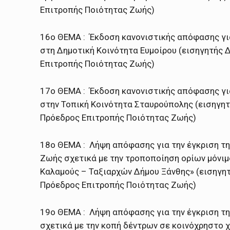
Επιτροπής Ποιότητας Ζωής)
16ο ΘΕΜΑ : Έκδοση κανονιστικής απόφασης γι
στη Δημοτική Κοινότητα Ευμοίρου (εισηγητής
Επιτροπής Ποιότητας Ζωής)
17ο ΘΕΜΑ : Έκδοση κανονιστικής απόφασης γι
στην Τοπική Κοινότητα Σταυρούπολης (εισηγη
Πρόεδρος Επιτροπής Ποιότητας Ζωής)
18ο ΘΕΜΑ : Λήψη απόφασης για την έγκριση τ
Ζωής σχετικά με την τροποποίηση ορίων μόνιμ
Καλαμούς – Ταξιαρχών Δήμου Ξάνθης» (εισηγη
Πρόεδρος Επιτροπής Ποιότητας Ζωής)
19ο ΘΕΜΑ : Λήψη απόφασης για την έγκριση τ
σχετικά με την κοπή δέντρων σε κοινόχρηστο 