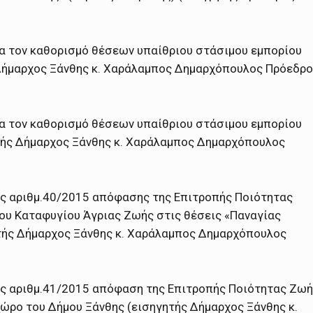
α τον καθορισμό θέσεων υπαίθριου στάσιμου εμπορίου
 Δήμαρχος Ξάνθης κ. Χαράλαμπος Δημαρχόπουλος Πρόεδρ
α τον καθορισμό θέσεων υπαίθριου στάσιμου εμπορίου
τής Δήμαρχος Ξάνθης κ. Χαράλαμπος Δημαρχόπουλος
ης αριθμ.40/2015 απόφασης της Επιτροπής Ποιότητας
ου Καταφυγίου Άγριας Ζωής στις θέσεις «Παναγίας
τής Δήμαρχος Ξάνθης κ. Χαράλαμπος Δημαρχόπουλος
ης αριθμ.41/2015 απόφαση της Επιτροπής Ποιότητας Ζω
χώρο του Δήμου Ξάνθης (εισηγητής Δήμαρχος Ξάνθης κ.