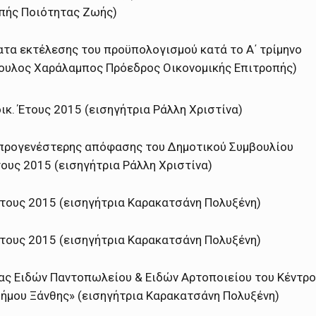
πής Ποιότητας Ζωής)
τα εκτέλεσης του προϋπολογισμού κατά το A΄ τρίμηνο
ουλος Χαράλαμπος Πρόεδρος Οικονομικής Επιτροπής)
. Έτους 2015 (εισηγήτρια Ράλλη Χριστίνα)
 προγενέστερης απόφασης του Δημοτικού Συμβουλίου
ους 2015 (εισηγήτρια Ράλλη Χριστίνα)
τους 2015 (εισηγήτρια Καρακατσάνη Πολυξένη)
τους 2015 (εισηγήτρια Καρακατσάνη Πολυξένη)
ας Ειδών Παντοπωλείου & Ειδών Αρτοποιείου του Κέντρ
Δήμου Ξάνθης» (εισηγήτρια Καρακατσάνη Πολυξένη)