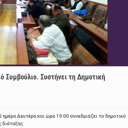
ό Συμβούλιο. Συστήνει τη Δημοτική
5 ημέρα Δευτέρα και ώρα 19:00 συνεδριάζει το δημοτικό
 διάταξης: