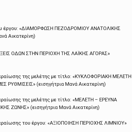
υ έργου: «ΔΙΑΜΟΡΦΩΣΗ ΠΕΖΟΔΡΟΜΙΟΥ ΑΝΑΤΟΛΙΚΗΣ
νά Αικατερίνη)
ΙΞΕΙΣ ΟΔΩΝ ΣΤΗΝ ΠΕΡΙΟΧΗ ΤΗΣ ΛΑΪΚΗΣ ΑΓΟΡΑΣ»
εραίωσης της μελέτης με τίτλο: «ΚΥΚΛΟΦΟΡΙΑΚΗ ΜΕΛΕΤΗ
 ΡΥΘΜΙΣΕΙΣ» (εισηγήτρια Μανά Αικατερίνη)
ραίωσης της μελέτης με τίτλο: «ΜΕΛΕΤΗ – ΕΡΕΥΝΑ
ΗΣ ΖΩΝΗΣ» (εισηγήτρια Μανά Αικατερίνη)
εραίωσης του έργου: «ΑΞΙΟΠΟΙΗΣΗ ΠΕΡΙΟΧΗΣ ΛΙΜΝΙΟΥ»