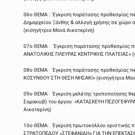
06ο ΘΕΜΑ : Έγκριση παράτασης προθεσμίας πε
Δημαρχείου Ξάνθης & αλλαγή χρήσης σε χώρο 
(εισηγήτρια Μανά Αικατερίνη)
07ο ΘΕΜΑ : Έγκριση παράτασης προθεσμίας 
ΑΝΑΤΟΛΙΚΗΣ ΠΛΕΥΡΑΣ ΚΕΝΤΡΙΚΗΣ ΠΛΑΤΕΙΑΣ» (ε
08ο ΘΕΜΑ : Έγκριση παράτασης προθεσμίας π
ΚΟΣΥΝΘΟΥ ΣΤΗ ΘΕΣΗ ΝΗΣΑΚΙ» (εισηγήτρια Μαν
09ο ΘΕΜΑ : Έγκριση μελέτης τροποποίησης θ
Σαμακώβ) του έργου: «ΚΑΤΑΣΚΕΥΗ ΠΕΖΟΓΕΦΥΡ
Αικατερίνη)
10ο ΘΕΜΑ : Έγκριση πρωτοκόλλου οριστικής π
ΣΤΡΑΤΟΠΕΔΟΥ «ΣΤΕΦΑΝΙΔΗ» ΓΙΑ ΤΗΝ ΕΠΕΚΤΑΣΗ 