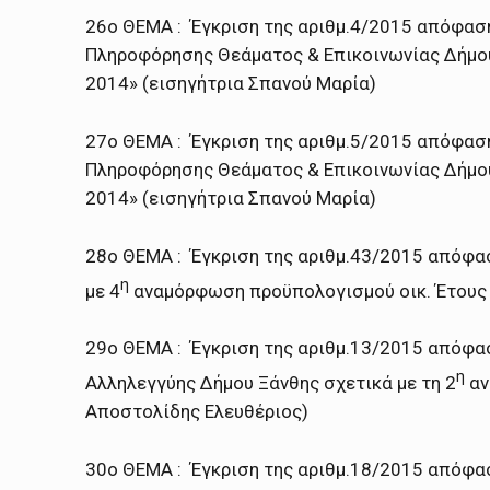
26ο ΘΕΜΑ : Έγκριση της αριθμ.4/2015 απόφαση
Πληροφόρησης Θεάματος & Επικοινωνίας Δήμου
2014» (εισηγήτρια Σπανού Μαρία)
27ο ΘΕΜΑ : Έγκριση της αριθμ.5/2015 απόφαση
Πληροφόρησης Θεάματος & Επικοινωνίας Δήμο
2014» (εισηγήτρια Σπανού Μαρία)
28ο ΘΕΜΑ : Έγκριση της αριθμ.43/2015 απόφα
η
με 4
αναμόρφωση προϋπολογισμού οικ. Έτους 
29ο ΘΕΜΑ : Έγκριση της αριθμ.13/2015 απόφα
η
Αλληλεγγύης Δήμου Ξάνθης σχετικά με τη 2
αν
Αποστολίδης Ελευθέριος)
30ο ΘΕΜΑ : Έγκριση της αριθμ.18/2015 απόφα