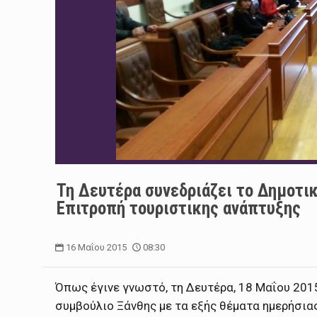
Τη Δευτέρα συνεδριάζει το Δημοτικ
Επιτροπή τουριστικης ανάπτυξης
16 Μαΐου 2015
08:30
Όπως έγινε γνωστό, τη Δευτέρα, 18 Μαΐου 201
συμβούλιο Ξάνθης με τα εξής θέματα ημερήσιας