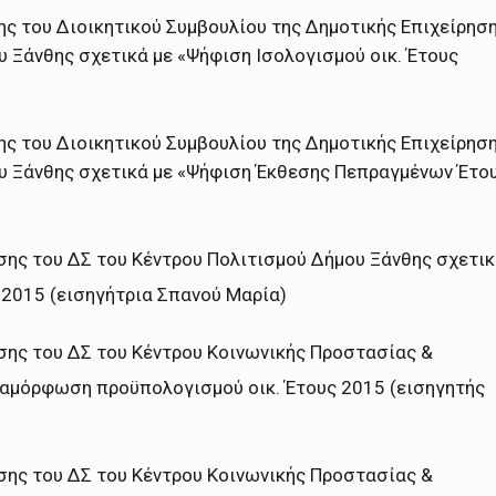
ς του Διοικητικού Συμβουλίου της Δημοτικής Επιχείρησ
 Ξάνθης σχετικά με «Ψήφιση Ισολογισμού οικ. Έτους
ς του Διοικητικού Συμβουλίου της Δημοτικής Επιχείρησ
υ Ξάνθης σχετικά με «Ψήφιση Έκθεσης Πεπραγμένων Έτο
σης του ΔΣ του Κέντρου Πολιτισμού Δήμου Ξάνθης σχετι
2015 (εισηγήτρια Σπανού Μαρία)
σης του ΔΣ του Κέντρου Κοινωνικής Προστασίας &
αμόρφωση προϋπολογισμού οικ. Έτους 2015 (εισηγητής
σης του ΔΣ του Κέντρου Κοινωνικής Προστασίας &