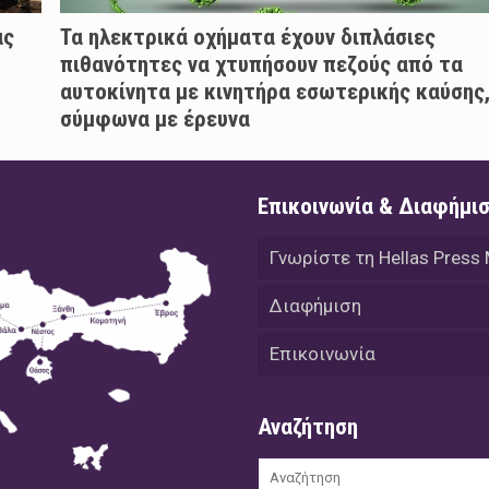
ας
Τα ηλεκτρικά οχήματα έχουν διπλάσιες
πιθανότητες να χτυπήσουν πεζούς από τα
αυτοκίνητα με κινητήρα εσωτερικής καύσης
σύμφωνα με έρευνα
Επικοινωνία & Διαφήμι
Γνωρίστε τη Hellas Press
Διαφήμιση
Επικοινωνία
Αναζήτηση