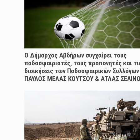
Ο Δήμαρχος Αβδήρων συγχαίρει τους
ποδοσφαιριστές, τους προπονητές και τι
διοικήσεις των Ποδοσφαιρικών Συλλόγων
ΠΑΥΛΟΣ ΜΕΛΑΣ ΚΟΥΤΣΟΥ & ΑΤΛΑΣ ΣΕΛΙΝ