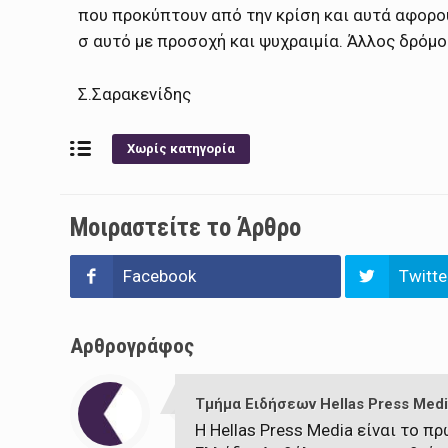
που προκύπτουν από την κρίση και αυτά αφορο
σ αυτό με προσοχή και ψυχραιμία. Άλλος δρόμο
Σ.Σαρακενίδης
Χωρίς κατηγορία
Μοιραστείτε το Άρθρο
Facebook
Twitte
Αρθρογράφος
Τμήμα Ειδήσεων Hellas Press Medi
Η Hellas Press Media είναι το 