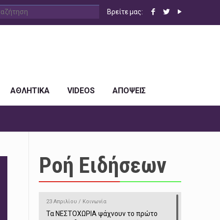
Βρείτε μας:
ΑΘΛΗΤΙΚΑ
VIDEOS
ΑΠΟΨΕΙΣ
Ροή Ειδήσεων
23 Απριλίου / Κοινωνία
Τα ΝΕΣΤΟΧΩΡΙΑ ψάχνουν το πρώτο