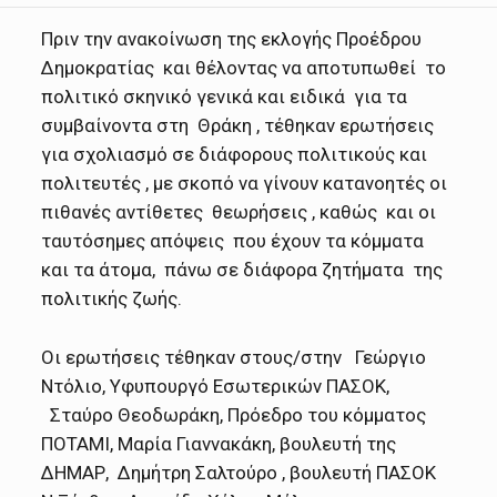
Πριν την ανακοίνωση της εκλογής Προέδρου
Δημοκρατίας και θέλοντας να αποτυπωθεί το
πολιτικό σκηνικό γενικά και ειδικά για τα
συμβαίνοντα στη Θράκη , τέθηκαν ερωτήσεις
για σχολιασμό σε διάφορους πολιτικούς και
πολιτευτές , με σκοπό να γίνουν κατανοητές οι
πιθανές αντίθετες θεωρήσεις , καθώς και οι
ταυτόσημες απόψεις που έχουν τα κόμματα
και τα άτομα, πάνω σε διάφορα ζητήματα της
πολιτικής ζωής.
Οι ερωτήσεις τέθηκαν στους/στην Γεώργιο
Ντόλιο, Υφυπουργό Εσωτερικών ΠΑΣΟΚ,
Σταύρο Θεοδωράκη, Πρόεδρο του κόμματος
ΠΟΤΑΜΙ, Μαρία Γιαννακάκη, βουλευτή της
ΔΗΜΑΡ, Δημήτρη Σαλτούρο , βουλευτή ΠΑΣΟΚ