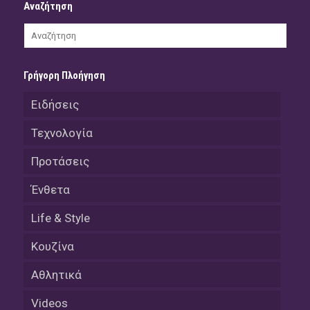
Αναζήτηση
Γρήγορη Πλοήγηση
Ειδήσεις
Τεχνολογία
Προτάσεις
Ένθετα
Life & Style
Κουζίνα
Αθλητικά
Videos