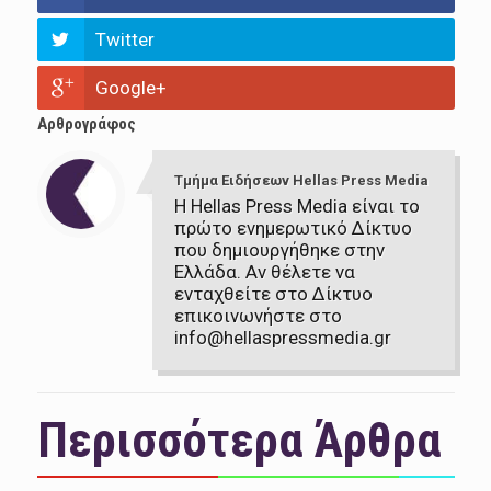
Twitter
Google+
Αρθρογράφος
Τμήμα Ειδήσεων Hellas Press Media
Η Hellas Press Media είναι το
πρώτο ενημερωτικό Δίκτυο
που δημιουργήθηκε στην
Ελλάδα. Αν θέλετε να
ενταχθείτε στο Δίκτυο
επικοινωνήστε στο
info@hellaspressmedia.gr
Περισσότερα Άρθρα