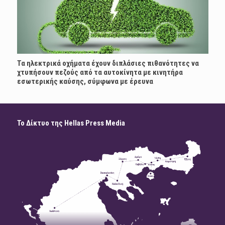
Τα ηλεκτρικά οχήματα έχουν διπλάσιες πιθανότητες να
χτυπήσουν πεζούς από τα αυτοκίνητα με κινητήρα
εσωτερικής καύσης, σύμφωνα με έρευνα
Το Δίκτυο της Hellas Press Media