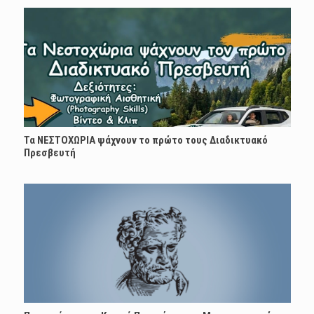
Τα ΝΕΣΤΟΧΩΡΙΑ ψάχνουν το πρώτο τους Διαδικτυακό
Πρεσβευτή