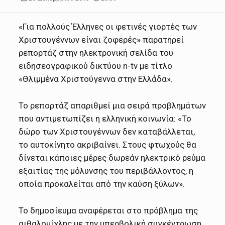
«Για πολλούς Έλληνες οι φετινές γιορτές των
Χριστουγέννων είναι ζοφερές» παρατηρεί
ρεπορτάζ στην ηλεκτρονική σελίδα του
ειδησεογραφικού δικτύου n-tv με τίτλο
«Θλιμμένα Χριστούγεννα στην Ελλάδα».
Το ρεπορτάζ απαριθμεί μια σειρά προβλημάτων
που αντιμετωπίζει η ελληνική κοινωνία: «Το
δώρο των Χριστουγέννων δεν καταβάλλεται,
το αυτοκίνητο ακριβαίνει. Στους φτωχούς θα
δίνεται κάποιες μέρες δωρεάν ηλεκτρικό ρεύμα
εξαιτίας της μόλυνσης του περιβάλλοντος, η
οποία προκαλείται από την καύση ξύλων».
Το δημοσίευμα αναφέρεται στο πρόβλημα της
αιθαλομίχλης με την υπερβολική συγκέντρωση