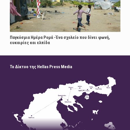
Παγκόσμια Ημέρα Ρομά -Ένα σχολείο που δίνει φωνή,
ευκαιρίες και ελπίδα
Το Δίκτυο της Hellas Press Media