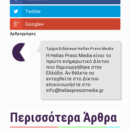
Twitter
Google+
Αρθρογράφος
Τμήμα Ειδήσεων Hellas Press Media
Η Hellas Press Media είναι το
πρώτο ενημερωτικό Δίκτυο
που δημιουργήθηκε στην
Ελλάδα. Αν θέλετε να
ενταχθείτε στο Δίκτυο
επικοινωνήστε στο
info@hellaspressmedia.gr
Περισσότερα Άρθρα