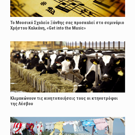
Το Μουσικό Σχολείο Ξάνθης σας προσκαλεί στο σεμινάριο
Χρήστου Καλκάνη, «Get into the Music»
Κλιμακώνουν τις κινητοποιήσεις τους οι κτηνοτρόφοι
της Λέσβου