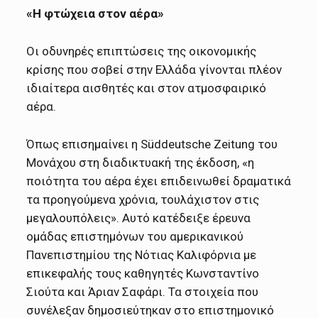
«Η φτώχεια στον αέρα»
Οι οδυνηρές επιπτώσεις της οικονομικής
κρίσης που σοβεί στην Ελλάδα γίνονται πλέον
ιδιαίτερα αισθητές και στον ατμοσφαιρικό
αέρα.
Όπως επισημαίνει η Süddeutsche Zeitung του
Μονάχου στη διαδικτυακή της έκδοση, «η
ποιότητα του αέρα έχει επιδεινωθεί δραματικά
τα προηγούμενα χρόνια, τουλάχιστον στις
μεγαλουπόλεις». Αυτό κατέδειξε έρευνα
ομάδας επιστημόνων του αμερικανικού
Πανεπιστημίου της Νότιας Καλιφόρνια με
επικεφαλής τους καθηγητές Κωνσταντίνο
Σιούτα και Άριαν Σαφάρι. Τα στοιχεία που
συνέλεξαν δημοσιεύτηκαν στο επιστημονικό