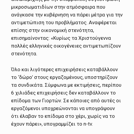
μικροσωματιδίων στην ατμόσφαιρα που
ανάγκασε την κυβέρνηση να πάρει μέτρα για την
αντιμετώπιση του προβλήματος. Αναφέρεται
επίσης στην οικονομική στενότητα,
επισημαίνοντας: «Κυρίως τα Χριστούγεννα
πολλές ελληνικές οικογένειες αντιμετωπίζουν
στενότητα.
Όλο και λιγότερες επιχειρήσεις καταβάλλουν
το ‘δώρο’ στους εργαζομένους, υποστηρίζουν
τα συνδικάτα. Σύμφωνα με εκτιμήσεις, περίπου
6 χιλιάδες επιχειρήσεις δεν καταβάλλουν το
επίδομα των Γιορτών. Σε κάποιες από αυτές οι
εργαζόμενοι υποχρεώνονται να υπογράψουν
ότι έλαβαν το επίδομα στο χέρι, χωρίς να το
έχουν πάρει», υπογραμμίζει το n-tv.