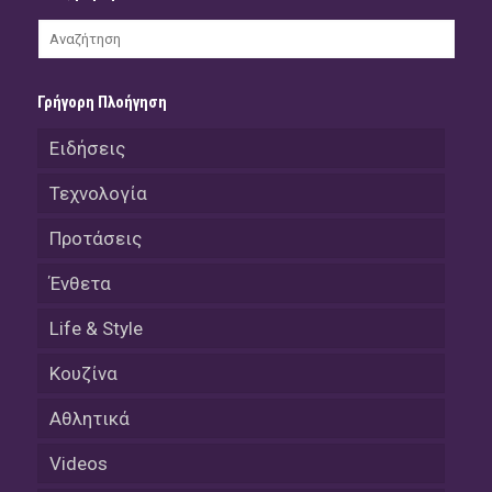
Γρήγορη Πλοήγηση
Ειδήσεις
Τεχνολογία
Προτάσεις
Ένθετα
Life & Style
Κουζίνα
Αθλητικά
Videos