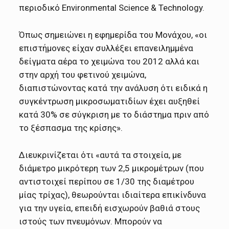
περιοδικό Environmental Science & Technology.
Όπως σημειώνει η εφημερίδα του Μονάχου, «οι
επιστήμονες είχαν συλλέξει επανειλημμένα
δείγματα αέρα το χειμώνα του 2012 αλλά και
στην αρχή του φετινού χειμώνα,
διαπιστώνοντας κατά την ανάλυση ότι ειδικά η
συγκέντρωση μικροσωματιδίων έχει αυξηθεί
κατά 30% σε σύγκριση με το διάστημα πριν από
το ξέσπασμα της κρίσης».
Διευκρινίζεται ότι «αυτά τα στοιχεία, με
διάμετρο μικρότερη των 2,5 μικρομέτρων (που
αντιστοιχεί περίπου σε 1/30 της διαμέτρου
μίας τρίχας), θεωρούνται ιδιαίτερα επικίνδυνα
για την υγεία, επειδή εισχωρούν βαθιά στους
ιστούς των πνευμόνων. Μπορούν να