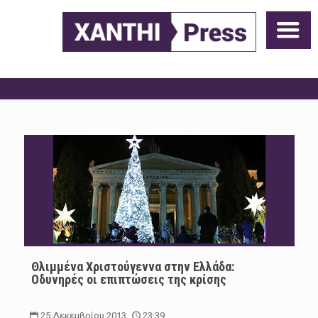
Θλιμμένα Χριστούγεννα στην Ελλάδα:
Οδυνηρές οι επιπτώσεις της κρίσης
25 Δεκεμβρίου 2013
23:39