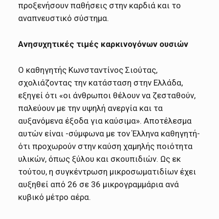
προξενήσουν παθήσεις στην καρδιά και το
αναπνευστικό σύστημα.
Ανησυχητικές τιμές καρκινογόνων ουσιών
Ο καθηγητής Κωνσταντίνος Σιούτας,
σχολιάζοντας την κατάσταση στην Ελλάδα,
εξηγεί ότι «οι άνθρωποι θέλουν να ζεσταθούν,
παλεύουν με την υψηλή ανεργία και τα
αυξανόμενα έξοδα για καύσιμα». Αποτέλεσμα
αυτών είναι -σύμφωνα με τον Έλληνα καθηγητή-
ότι προχωρούν στην καύση χαμηλής ποιότητα
υλικών, όπως ξύλου και σκουπιδιών. Ως εκ
τούτου, η συγκέντρωση μικροσωματιδίων έχει
αυξηθεί από 26 σε 36 μικρογραμμάρια ανά
κυβικό μέτρο αέρα.