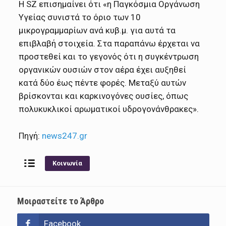
Η SZ επισημαίνει ότι «η Παγκόσμια Οργάνωση
Υγείας συνιστά το όριο των 10
μικρογραμμαρίων ανά κυβ.μ. για αυτά τα
επιβλαβή στοιχεία. Στα παραπάνω έρχεται να
προστεθεί και το γεγονός ότι η συγκέντρωση
οργανικών ουσιών στον αέρα έχει αυξηθεί
κατά δύο έως πέντε φορές. Μεταξύ αυτών
βρίσκονται και καρκινογόνες ουσίες, όπως
πολυκυκλικοί αρωματικοί υδρογονάνθρακες».
Πηγή:
news247.gr
Κοινωνία
Μοιραστείτε το Άρθρο
Facebook