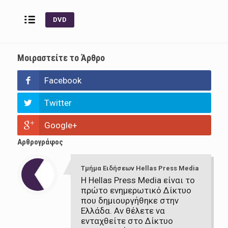
DVD
Μοιραστείτε το Άρθρο
Facebook
Twitter
Google+
Αρθρογράφος
Τμήμα Ειδήσεων Hellas Press Media
Η Hellas Press Media είναι το
πρώτο ενημερωτικό Δίκτυο
που δημιουργήθηκε στην
Ελλάδα. Αν θέλετε να
ενταχθείτε στο Δίκτυο