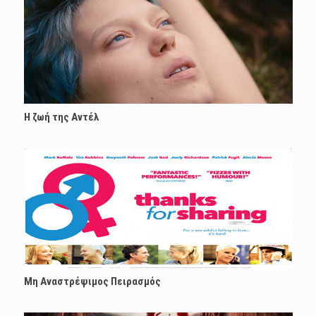
Η ζωή της Αντέλ
Μη Αναστρέψιμος Πειρασμός