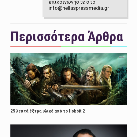
επικοινωνήστε στο
info@hellaspressmedia.gr
Περισσότερα Άρθρα
25 λεπτά έξτρα υλικό από το Hobbit 2