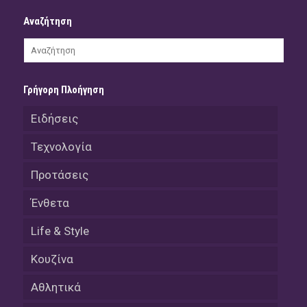
Αναζήτηση
Γρήγορη Πλοήγηση
Ειδήσεις
Τεχνολογία
Προτάσεις
Ένθετα
Life & Style
Κουζίνα
Αθλητικά