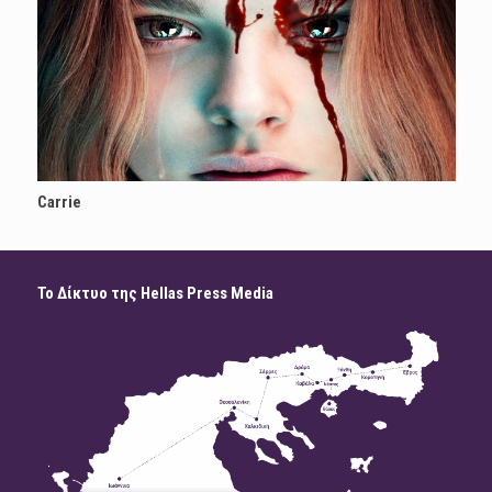
Carrie
Το Δίκτυο της Hellas Press Media