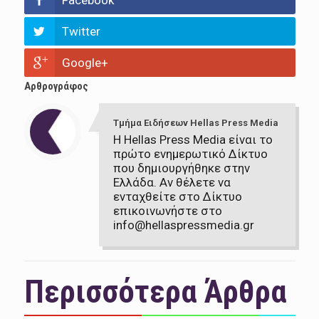
Facebook
Twitter
Google+
Αρθρογράφος
Τμήμα Ειδήσεων Hellas Press Media
Η Hellas Press Media είναι το
πρώτο ενημερωτικό Δίκτυο
που δημιουργήθηκε στην
Ελλάδα. Αν θέλετε να
ενταχθείτε στο Δίκτυο
επικοινωνήστε στο
info@hellaspressmedia.gr
Περισσότερα Άρθρα