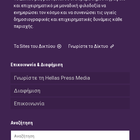
και επιχειρηματικό με μοναδική φιλοδοξία να
ενημερώσει τον κόσμο και να συνενώσει τις υγιείς
δημοσιογραφικές και επιχειρηματικές δυνάμεις κάθε
περιοχής.
Τα Sites του Δικτύου
Γνωρίστε το Δίκτυο
Επικοινωνία & Διαφήμιση
Γνωρίστε τη Hellas Press Media
Διαφήμιση
Επικοινωνία
Αναζήτηση