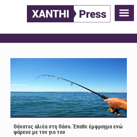
Θάνατος αλιέα στη Θάσο. Έπαθε έμφραγμα ενώ
ψάρευε με τον γιο του