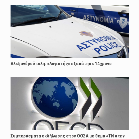
Αλεξανδρούπολη: «Λογιστής» εξαπάτησε 14χρονο
Συμπεράσματα εκδήλωσης στον ΟΟΣΑ με θέμα «ΤΝ στην