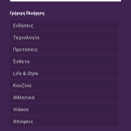
Γρήγορη Πλοήγηση
Ειδήσεις
Τεχνολογία
Προτάσεις
Ένθετα
Life & Style
Κουζίνα
Αθλητικά
Videos
Απόψεις