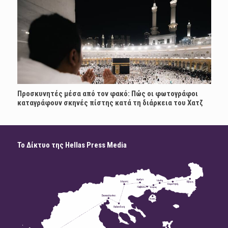
Προσκυνητές μέσα από τον φακό: Πώς οι φωτογράφοι
καταγράφουν σκηνές πίστης κατά τη διάρκεια του Χατζ
Το Δίκτυο της Hellas Press Media