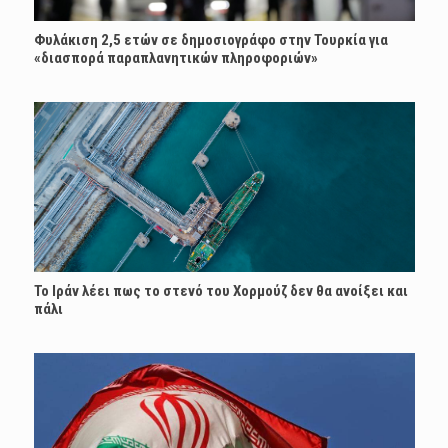
Φυλάκιση 2,5 ετών σε δημοσιογράφο στην Τουρκία για
«διασπορά παραπλανητικών πληροφοριών»
Το Ιράν λέει πως το στενό του Χορμούζ δεν θα ανοίξει και
πάλι