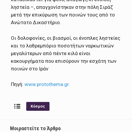
ληστεία –, απαγχονίστηκαν στην πόλη Σιράζ
μετά την επικύρωση των ποινών τους από το
Ανώτατο Δικαστήριο.
Οι δολοφονίες, οι βιασμοί, οι ένοπλες ληστείες
και το λαθρεμπόριο ποσοτήτων ναρκωτικών
μεγαλύτερων από πέντε κιλά είναι
κακουργήματα που επισύρουν την εσχάτη των
ποινών στο Ιράν
Πηγή:
www.protothema.gr
Κόσμος
Μοιραστείτε το Άρθρο