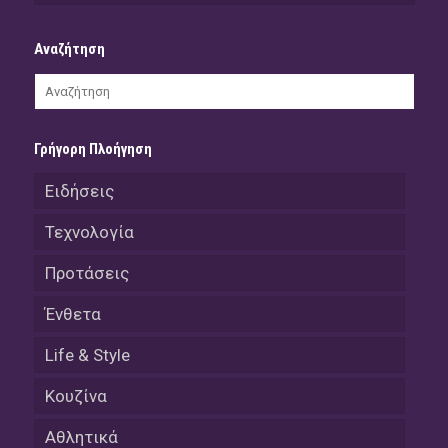
Αναζήτηση
Γρήγορη Πλοήγηση
Ειδήσεις
Τεχνολογία
Προτάσεις
Ένθετα
Life & Style
Κουζίνα
Αθλητικά