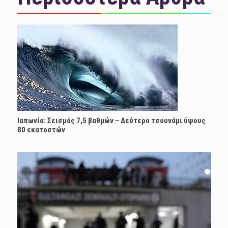
Ιαπωνία: Σεισμός 7,5 βαθμών – Δεύτερο τσουνάμι ύψους
80 εκατοστών