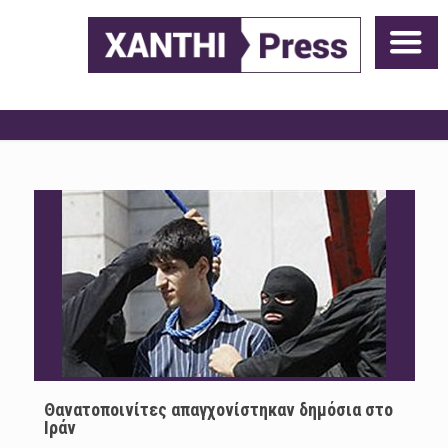
Θανατοποινίτες απαγχονίστηκαν δημόσια στο
Ιράν