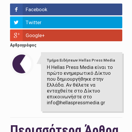
Facebook
Twitter
Google+
Αρθρογράφος
Τμήμα Ειδήσεων Hellas Press Media
Η Hellas Press Media είναι το
πρώτο ενημερωτικό Δίκτυο
που δημιουργήθηκε στην
Ελλάδα. Αν θέλετε να
ενταχθείτε στο Δίκτυο
επικοινωνήστε στο
info@hellaspressmedia.gr
Περισσότερα Άρθρα