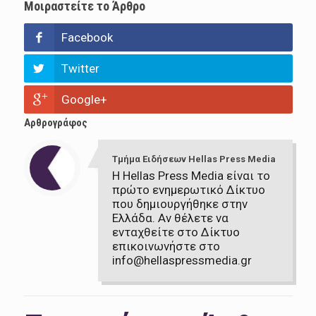
Μοιραστείτε το Άρθρο
Facebook
Twitter
Google+
Αρθρογράφος
Τμήμα Ειδήσεων Hellas Press Media
Η Hellas Press Media είναι το
πρώτο ενημερωτικό Δίκτυο
που δημιουργήθηκε στην
Ελλάδα. Αν θέλετε να
ενταχθείτε στο Δίκτυο
επικοινωνήστε στο
info@hellaspressmedia.gr