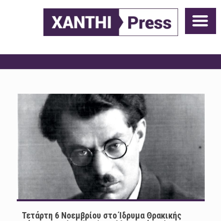
Τετάρτη 6 Νοεμβρίου στο Ίδρυμα Θρακικής