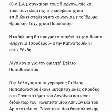
(Ο.Λ.Σ.Α.), συγχαίρει τους διοργανωτές και
τους συντελεστές της εκδήλωσης και
επιδιώκει σταθερή επικοινωνία με το Ίδρυμα
Θρακικής Τέχνης και Παράδοσης.
Η εκδήλωση θα πραγματοποιηθεί στην αίθουσα
«Βιργινία Τσουδερού» στην Καπναποθήκη Π,
στην Ξάνθη.
Λίγα λόγια για τον ομιλητή Στέλιο
Παπαθανασίου
Ο φιλόλογος και συγγραφέας Στέλιος
Παπαθανασίου έκανε μεταπτυχιακές σπουδές
στο Πανεπιστήμιο του Λονδίνου και είναι
διδάκτωρ του Πανεπιστημίου Αθηνών και του
Αριστοτελείου Πανεπιστημίου Θεσσαλονίκης.