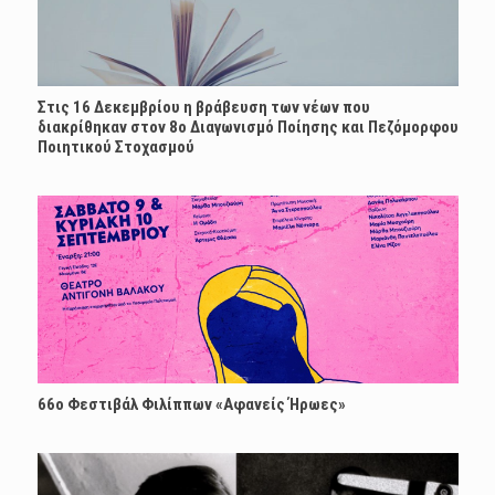
Στις 16 Δεκεμβρίου η βράβευση των νέων που
διακρίθηκαν στον 8ο Διαγωνισμό Ποίησης και Πεζόμορφου
Ποιητικού Στοχασμού
66ο Φεστιβάλ Φιλίππων «Αφανείς Ήρωες»