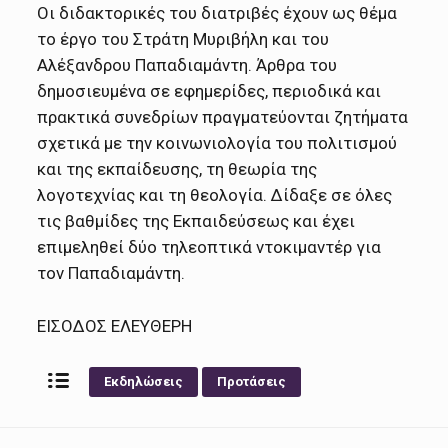
Οι διδακτορικές του διατριβές έχουν ως θέμα
το έργο του Στράτη Μυριβήλη και του
Αλέξανδρου Παπαδιαμάντη. Άρθρα του
δημοσιευμένα σε εφημερίδες, περιοδικά και
πρακτικά συνεδρίων πραγματεύονται ζητήματα
σχετικά με την κοινωνιολογία του πολιτισμού
και της εκπαίδευσης, τη θεωρία της
λογοτεχνίας και τη θεολογία. Δίδαξε σε όλες
τις βαθμίδες της Εκπαιδεύσεως και έχει
επιμεληθεί δύο τηλεοπτικά ντοκιμαντέρ για
τον Παπαδιαμάντη.
ΕΙΣΟΔΟΣ ΕΛΕΥΘΕΡΗ
Εκδηλώσεις
Προτάσεις