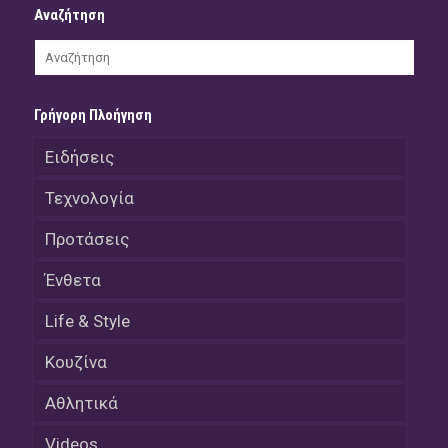
Αναζήτηση
Γρήγορη Πλοήγηση
Ειδήσεις
Τεχνολογία
Προτάσεις
Ένθετα
Life & Style
Κουζίνα
Αθλητικά
Videos