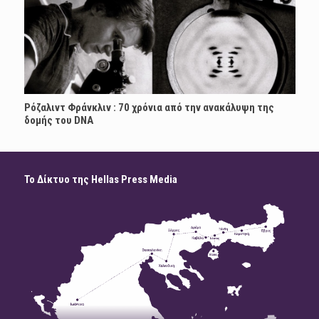
Ρόζαλιντ Φράνκλιν : 70 χρόνια από την ανακάλυψη της
δομής του DNA
Το Δίκτυο της Hellas Press Media