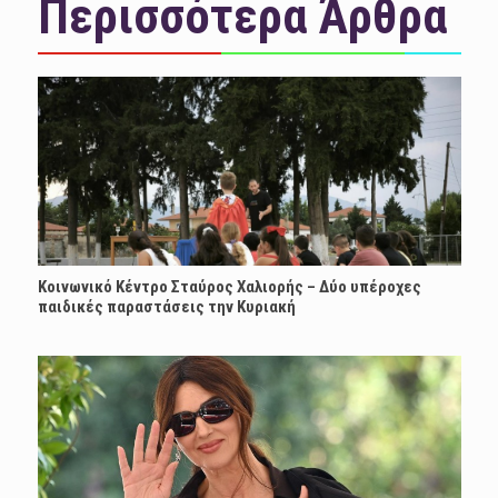
Περισσότερα Άρθρα
Κοινωνικό Κέντρο Σταύρος Χαλιορής – Δύο υπέροχες
παιδικές παραστάσεις την Κυριακή