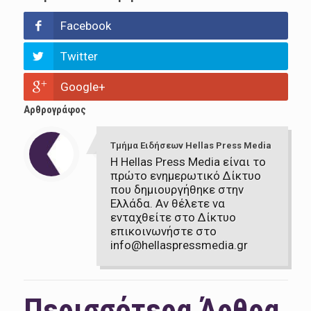
Facebook
Twitter
Google+
Αρθρογράφος
Τμήμα Ειδήσεων Hellas Press Media
Η Hellas Press Media είναι το
πρώτο ενημερωτικό Δίκτυο
που δημιουργήθηκε στην
Ελλάδα. Αν θέλετε να
ενταχθείτε στο Δίκτυο
επικοινωνήστε στο
info@hellaspressmedia.gr
Περισσότερα Άρθρα