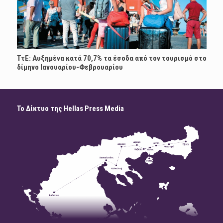
ΤτΕ: Αυξημένα κατά 70,7% τα έσοδα από τον τουρισμό στο
δίμηνο Ιανουαρίου-Φεβρουαρίου
Το Δίκτυο της Hellas Press Media