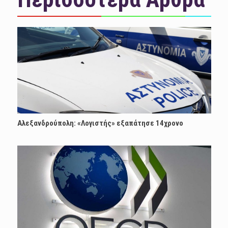
Αλεξανδρούπολη: «Λογιστής» εξαπάτησε 14χρονο