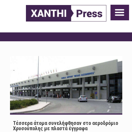
Τέσσερα άτομα συνελήφθησαν στο αεροδρόμιο
Χρυσούπολης με πλαστά έγγραφα