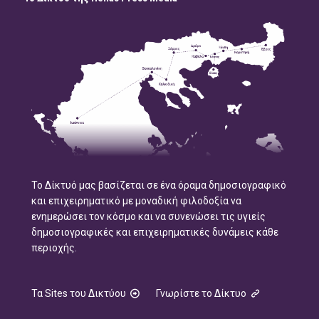
Το Δίκτυό μας βασίζεται σε ένα όραμα δημοσιογραφικό
και επιχειρηματικό με μοναδική φιλοδοξία να
ενημερώσει τον κόσμο και να συνενώσει τις υγιείς
δημοσιογραφικές και επιχειρηματικές δυνάμεις κάθε
περιοχής.
Τα Sites του Δικτύου
Γνωρίστε το Δίκτυο