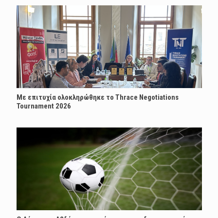
Με επιτυχία ολοκληρώθηκε το Thrace Negotiations
Tournament 2026