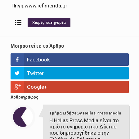
Πηγή:www.iefimerida.gr
Χωρίς κατηγορία
Μοιραστείτε το Άρθρο
Facebook
Twitter
Google+
Αρθρογράφος
Τμήμα Ειδήσεων Hellas Press Media
Η Hellas Press Media είναι το
πρώτο ενημερωτικό Δίκτυο
που δημιουργήθηκε στην