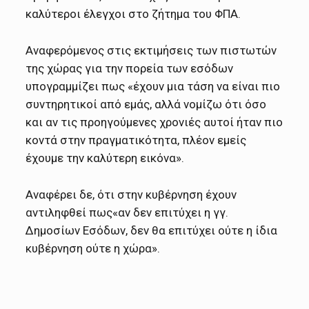
καλύτεροι έλεγχοι στο ζήτημα του ΦΠΑ.
Αναφερόμενος στις εκτιμήσεις των πιστωτών
της χώρας για την πορεία των εσόδων
υπογραμμίζει πως «έχουν μια τάση να είναι πιο
συντηρητικοί από εμάς, αλλά νομίζω ότι όσο
και αν τις προηγούμενες χρονιές αυτοί ήταν πιο
κοντά στην πραγματικότητα, πλέον εμείς
έχουμε την καλύτερη εικόνα».
Αναφέρει δε, ότι στην κυβέρνηση έχουν
αντιληφθεί πως«αν δεν επιτύχει η γγ.
Δημοσίων Εσόδων, δεν θα επιτύχει ούτε η ίδια
κυβέρνηση ούτε η χώρα».