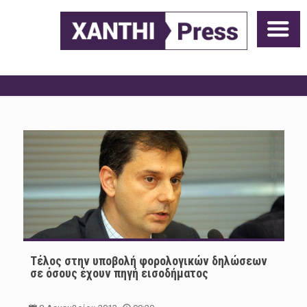
Τέλος στην υποβολή φορολογικών δηλώσεων
σε όσους έχουν πηγή εισοδήματος