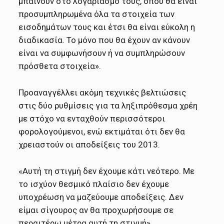
μπαίνουν στο λογαριασμό τους, όπου θα είναι
προσυμπληρωμένα όλα τα στοιχεία των
εισοδημάτων τους και έτσι θα είναι εύκολη η
διαδικασία. Το μόνο που θα έχουν αν κάνουν
είναι να συμφωνήσουν ή να συμπληρώσουν
πρόσθετα στοιχεία».
Προαναγγέλλει ακόμη τεχνικές βελτιώσεις
στις δύο ρυθμίσεις για τα ληξιπρόθεσμα χρέη
με στόχο να ενταχθούν περισσότεροι
φορολογούμενοι, ενώ εκτιμάται ότι δεν θα
χρειαστούν οι αποδείξεις του 2013.
«Αυτή τη στιγμή δεν έχουμε κάτι νεότερο. Με
το ισχύον θεσμικό πλαίσιο δεν έχουμε
υποχρέωση να μαζεύουμε αποδείξεις. Δεν
είμαι σίγουρος αν θα προχωρήσουμε σε
περαιτέρω μέτρα αυτή τη στιγμή».