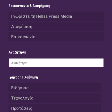
Επικοινωνία & Διαφήμιση
Γνωρίστε τη Hellas Press Media
Διαφήμιση
Επικοινωνία
Αναζήτηση
Γρήγορη Πλοήγηση
Ειδήσεις
Τεχνολογία
Προτάσεις