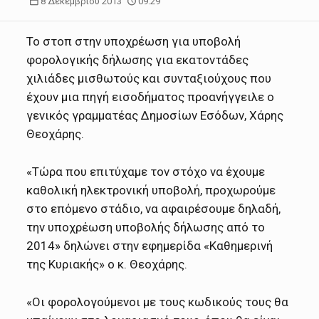
8 Δεκεμβρίου 2013
09:29
Το στοπ στην υποχρέωση για υποβολή
φορολογικής δήλωσης για εκατοντάδες
χιλιάδες μισθωτούς και συνταξιούχους που
έχουν μια πηγή εισοδήματος προανήγγειλε ο
γενικός γραμματέας Δημοσίων Εσόδων, Χάρης
Θεοχάρης.
«Τώρα που επιτύχαμε τον στόχο να έχουμε
καθολική ηλεκτρονική υποβολή, προχωρούμε
στο επόμενο στάδιο, να αφαιρέσουμε δηλαδή,
την υποχρέωση υποβολής δήλωσης από το
2014» δηλώνει στην εφημερίδα «Καθημερινή
της Κυριακής» ο κ. Θεοχάρης.
«Οι φορολογούμενοι με τους κωδικούς τους θα