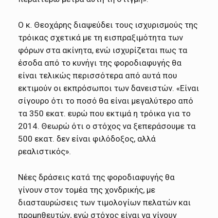
Ο κ. Θεοχάρης διαψεύδει τους ισχυρισμούς της
τρόικας σχετικά με τη εισπραξιμότητα των
φόρων στα ακίνητα, ενώ ισχυρίζεται πως τα
έσοδα από το κυνήγι της φοροδιαφυγής θα
είναι τελικώς περισσότερα από αυτά που
εκτιμούν οι εκπρόσωποι των δανειστών. «Είναι
σίγουρο ότι το ποσό θα είναι μεγαλύτερο από
τα 350 εκατ. ευρώ που εκτιμά η τρόικα για το
2014. Θεωρώ ότι ο στόχος να ξεπεράσουμε τα
500 εκατ. δεν είναι φιλόδοξος, αλλά
ρεαλιστικός».
Νέες δράσεις κατά της φοροδιαφυγής θα
γίνουν στον τομέα της χονδρικής, με
διασταυρώσεις των τιμολογίων πελατών και
προμηθευτών, ενώ στόχος είναι να γίνουν