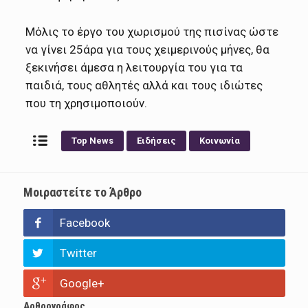
Μόλις το έργο του χωρισμού της πισίνας ώστε
να γίνει 25άρα για τους χειμερινούς μήνες, θα
ξεκινήσει άμεσα η λειτουργία του για τα
παιδιά, τους αθλητές αλλά και τους ιδιώτες
που τη χρησιμοποιούν.
Top News
Ειδήσεις
Κοινωνία
Μοιραστείτε το Άρθρο
Facebook
Twitter
Google+
Αρθρογράφος