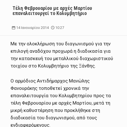
Τέλη Φεβρουαρίου με αρχές Μαρτίου
επαναλειτουργεί το Κολυμβητήριο
14 Ιανουαρίου 2014
10:27
Με την ολοκλήρωση του διαγωνισμού για την
επιλογή αναδόχου προχωρά η διαδικασία για
την κατασκευή του μεταλλικού διαχωριστικού
τοιχίου στο Κολυμβητήριο της Ξάνθης.
Ο αρμόδιος Αντιδήμαρχος Μανώλης
Φανουράκης τοποθετεί χρονικά την
επαναλειτουργία του Κολυμβητηρίου προς τα
τέλη Φεβρουαρίου με αρχές Μαρτίου, μετά τη
μικρή καθυστέρηση που προκλήθηκε στη
διαδικασία του διαγωνισμού, από τους
ενδιαφερόμενους.