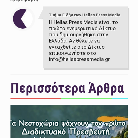
Τμήμα Ειδήσεων Hellas Press Media
Η Hellas Press Media είναι το
πρώτο ενημερωτικό Δίκτυο
που δημιουργήθηκε στην
Ελλάδα. Αν θέλετε να
ενταχθείτε στο Δίκτυο
επικοινωνήστε στο
info@hellaspressmedia.gr
Περισσότερα Άρθρα