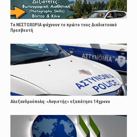
Τα ΝΕΣΤΟΧΩΡΙΑ ψάχνουν το πρώτο τους Διαδικτυακό
Πρεσβευτή
Αλεξανδρούπολη: «Λογιστής» εξαπάτησε 14χρονο