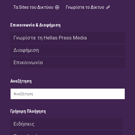
Τα Sites του Δικτύου
Γνωρίστε το Δίκτυο
Επικοινωνία & Διαφήμιση
Γνωρίστε τη Hellas Press Media
Διαφήμιση
Επικοινωνία
Αναζήτηση
Γρήγορη Πλοήγηση
Ειδήσεις