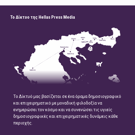
Το Δίκτυο της Hellas Press Media
Το Δίκτυό μας βασίζεται σε ένα όραμα δημοσιογραφικό
και επιχειρηματικό με μοναδική φιλοδοξία να
ενημερώσει τον κόσμο και να συνενώσει τις υγιείς
δημοσιογραφικές και επιχειρηματικές δυνάμεις κάθε
περιοχής.