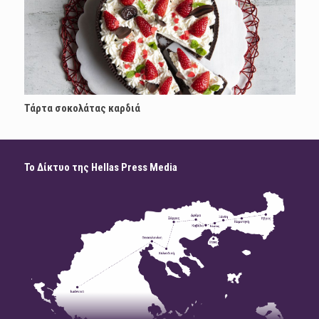
Τάρτα σοκολάτας καρδιά
Το Δίκτυο της Hellas Press Media