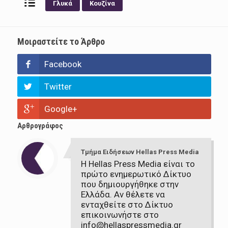
Γλυκά
Κουζίνα
Μοιραστείτε το Άρθρο
Facebook
Twitter
Google+
Αρθρογράφος
Τμήμα Ειδήσεων Hellas Press Media
Η Hellas Press Media είναι το
πρώτο ενημερωτικό Δίκτυο
που δημιουργήθηκε στην
Ελλάδα. Αν θέλετε να
ενταχθείτε στο Δίκτυο
επικοινωνήστε στο
info@hellaspressmedia.gr