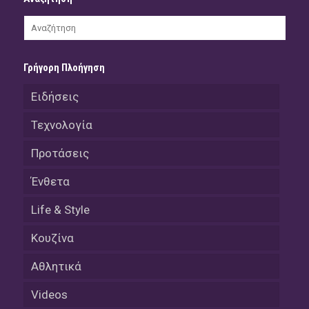
Γρήγορη Πλοήγηση
Ειδήσεις
Τεχνολογία
Προτάσεις
Ένθετα
Life & Style
Κουζίνα
Αθλητικά
Videos