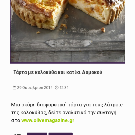
Τάρτα με κολοκύθα και κατίκι Δομοκού
29 Οκτωβρίου 2014
12:31
Μια ακόμη διαφορετική τάρτα για τους λάτρεις
της κολοκύθας, δείτε αναλυτικά την συνταγή
στο
www.olivemagazine.gr