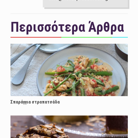
Περισσότερα Άρθρα
Σπαράγγια στραπατσάδα