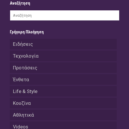
Αναζήτηση
Γρήγορη Πλοήγηση
Ειδήσεις
Τεχνολογία
Προτάσεις
Ένθετα
Life & Style
Κουζίνα
Αθλητικά
Videos