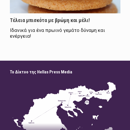
Τέλεια μπισκότα με βρώμη και μέλι!
Ιδανικά για ένα πρωινό γεμάτο δύναμη και
ενέργεια!
Το Δίκτυο της Hellas Press Media