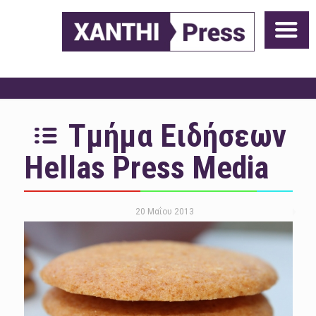
Τμήμα Ειδήσεων
Hellas Press Media
20 Μαΐου 2013