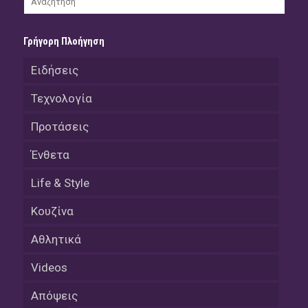
Γρήγορη Πλοήγηση
Ειδήσεις
Τεχνολογία
Προτάσεις
Ένθετα
Life & Style
Κουζίνα
Αθλητικά
Videos
Απόψεις