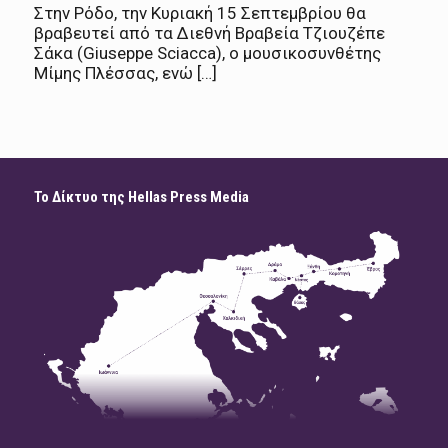
Στην Ρόδο, την Κυριακή 15 Σεπτεμβρίου θα
βραβευτεί από τα Διεθνή Βραβεία Τζιουζέπε
Σάκα (Giuseppe Sciacca), ο μουσικοσυνθέτης
Μίμης Πλέσσας, ενώ […]
Το Δίκτυο της Hellas Press Media