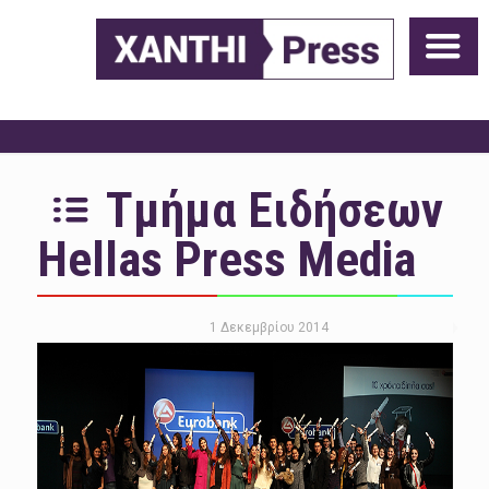
Τμήμα Ειδήσεων
Hellas Press Media
1 Δεκεμβρίου 2014