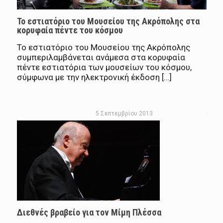
Το εστιατόριο του Μουσείου της Ακρόπολης στα
κορυφαία πέντε του κόσμου
Το εστιατόριο του Μουσείου της Ακρόπολης
συμπεριλαμβάνεται ανάμεσα στα κορυφαία
πέντε εστιατόρια των μουσείων του κόσμου,
σύμφωνα με την ηλεκτρονική έκδοση […]
5 Σεπτεμβρίου 2013
Διεθνές βραβείο για τον Μίμη Πλέσσα