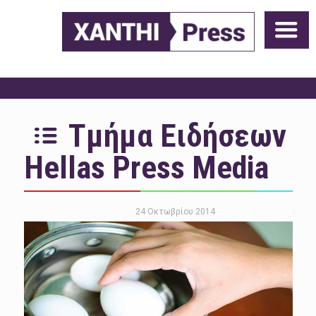
Τμήμα Ειδήσεων
Hellas Press Media
24 Οκτωβρίου 2014