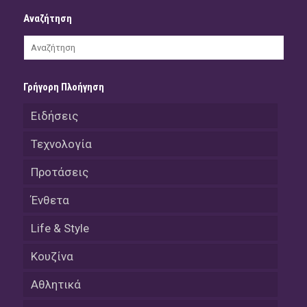
Αναζήτηση
Γρήγορη Πλοήγηση
Ειδήσεις
Τεχνολογία
Προτάσεις
Ένθετα
Life & Style
Κουζίνα
Αθλητικά