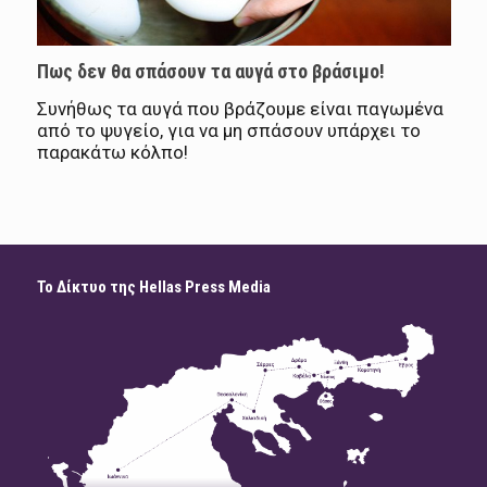
Πως δεν θα σπάσουν τα αυγά στο βράσιμο!
Συνήθως τα αυγά που βράζουμε είναι παγωμένα
από το ψυγείο, για να μη σπάσουν υπάρχει το
παρακάτω κόλπο!
Το Δίκτυο της Hellas Press Media