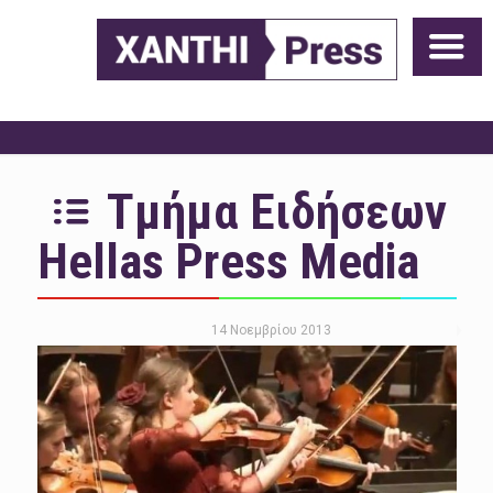
Τμήμα Ειδήσεων
Hellas Press Media
14 Νοεμβρίου 2013