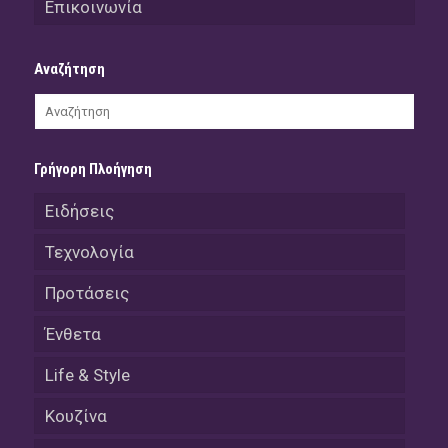
Επικοινωνία
Αναζήτηση
Γρήγορη Πλοήγηση
Ειδήσεις
Τεχνολογία
Προτάσεις
Ένθετα
Life & Style
Κουζίνα