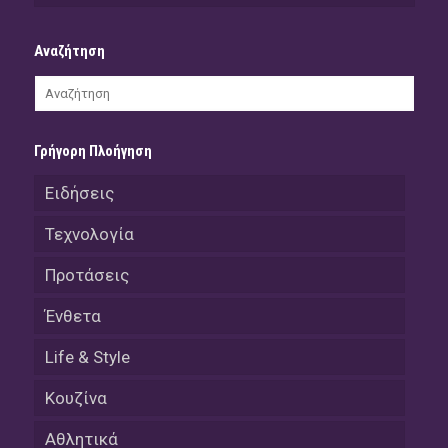
Αναζήτηση
Γρήγορη Πλοήγηση
Ειδήσεις
Τεχνολογία
Προτάσεις
Ένθετα
Life & Style
Κουζίνα
Αθλητικά