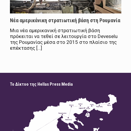
Νέα αμερικάνικη στρατιωτική βάση στη Ρουμανία
Μια νέα αμερικανική στρατιωτική βάση
πρόκειται να τεθεί σε λειτουργία στο Deveselu
της Ρουμανίας μέσα στο 2015 στο πλαίσιο της
επέκτασης […]
Το Δίκτυο της Hellas Press Media