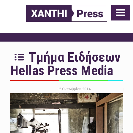
Τμήμα Ειδήσεων
Hellas Press Media
12 Οκτωβρίου 2014