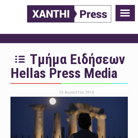
Τμήμα Ειδήσεων
Hellas Press Media
16 Αυγούστου 2014