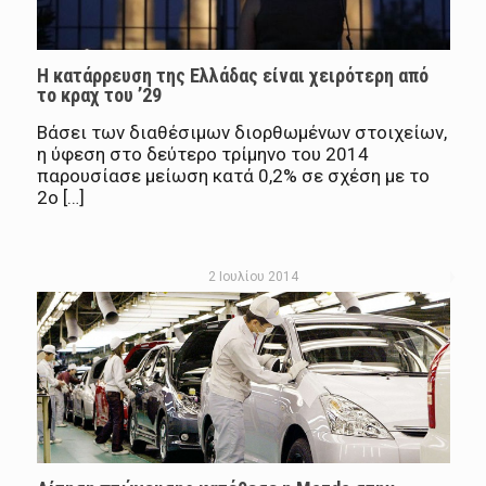
Η κατάρρευση της Ελλάδας είναι χειρότερη από
το κραχ του ’29
Βάσει των διαθέσιμων διορθωμένων στοιχείων,
η ύφεση στο δεύτερο τρίμηνο του 2014
παρουσίασε μείωση κατά 0,2% σε σχέση με το
2ο […]
2 Ιουλίου 2014