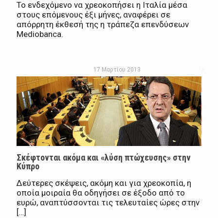
Το ενδεχόμενο να χρεοκοπήσει η Ιταλία μέσα
στους επόμενους έξι μήνες, αναφέρει σε
απόρρητη έκθεσή της η τράπεζα επενδύσεων
Mediobanca.
17 Μαρτίου 2013
Σκέφτονται ακόμα και «λύση πτώχευσης» στην
Κύπρο
Δεύτερες σκέψεις, ακόμη και για χρεοκοπία, η
οποία μοιραία θα οδηγήσει σε έξοδο από το
ευρώ, αναπτύσσονται τις τελευταίες ώρες στην
[…]