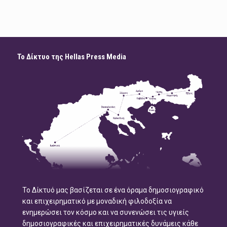
Το Δίκτυο της Hellas Press Media
Το Δίκτυό μας βασίζεται σε ένα όραμα δημοσιογραφικό
και επιχειρηματικό με μοναδική φιλοδοξία να
ενημερώσει τον κόσμο και να συνενώσει τις υγιείς
δημοσιογραφικές και επιχειρηματικές δυνάμεις κάθε