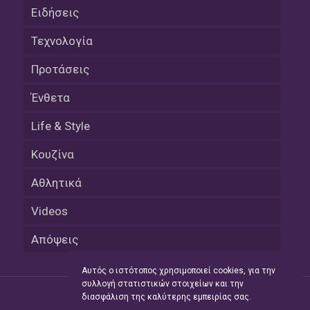
Ειδήσεις
Τεχνολογία
Προτάσεις
Ένθετα
Life & Style
Κουζίνα
Αθλητικά
Videos
Απόψεις
Αυτός ο ιστότοπος χρησιμοποιεί cookies, για την
συλλογή στατιστικών στοιχείων και την
διασφάλιση της καλύτερης εμπειρίας σας.