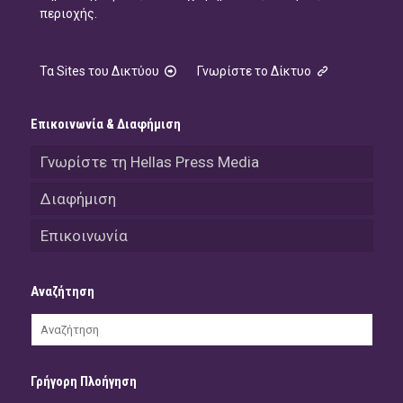
περιοχής.
Τα Sites του Δικτύου
Γνωρίστε το Δίκτυο
Επικοινωνία & Διαφήμιση
Γνωρίστε τη Hellas Press Media
Διαφήμιση
Επικοινωνία
Αναζήτηση
Γρήγορη Πλοήγηση