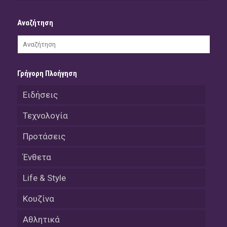
Αναζήτηση
Γρήγορη Πλοήγηση
Ειδήσεις
Τεχνολογία
Προτάσεις
Ένθετα
Life & Style
Κουζίνα
Αθλητικά