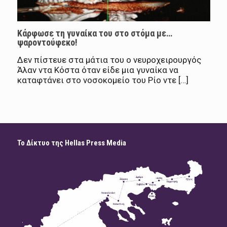
Κάρφωσε τη γυναίκα του στο στόμα με…
ψαροντούφεκο!
Δεν πίστευε στα μάτια του ο νευροχειρουργός
Άλαν ντα Κόστα όταν είδε μια γυναίκα να
καταφτάνει στο νοσοκομείο του Ρίο ντε […]
Το Δίκτυο της Hellas Press Media