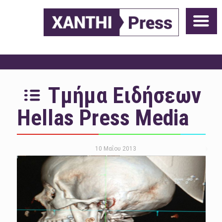
Τμήμα Ειδήσεων
Hellas Press Media
10 Μαΐου 2013