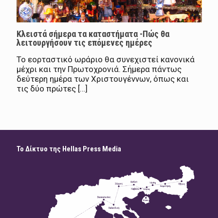
Κλειστά σήμερα τα καταστήματα -Πώς θα
λειτουργήσουν τις επόμενες ημέρες
Το εορταστικό ωράριο θα συνεχιστεί κανονικά
μέχρι και την Πρωτοχρονιά. Σήμερα πάντως
δεύτερη ημέρα των Χριστουγέννων, όπως και
τις δύο πρώτες […]
Το Δίκτυο της Hellas Press Media