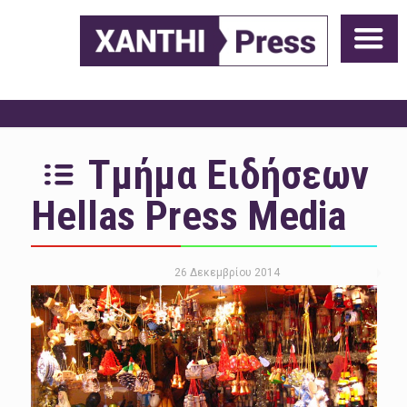
Τμήμα Ειδήσεων
Hellas Press Media
26 Δεκεμβρίου 2014