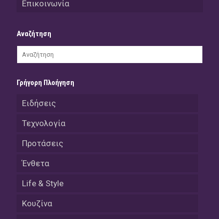
Επικοινωνία
Αναζήτηση
Γρήγορη Πλοήγηση
Ειδήσεις
Τεχνολογία
Προτάσεις
Ένθετα
Life & Style
Κουζίνα