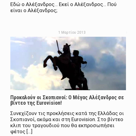
Εδώ ο Αλέξανδρος… Εκεί ο Αλέξανδρος… Πού
είναι ο Αλέξανδρος;
1 Μαρτίου 2013
Προκαλούν οι Σκοπιανοί: Ο Μέγας Αλέξανδρος σε
βίντεο της Eurovision!
Συνεχίζουν τις προκλήσεις κατά της Ελλάδας οι
Σκοπιανοί, ακόμα και στη Eurovision. Στο βίντεο
κλιπ του τραγουδιού που θα εκπροσωπήσει
φέτος […]