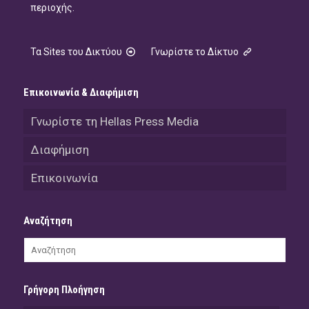
περιοχής.
Τα Sites του Δικτύου
Γνωρίστε το Δίκτυο
Επικοινωνία & Διαφήμιση
Γνωρίστε τη Hellas Press Media
Διαφήμιση
Επικοινωνία
Αναζήτηση
Γρήγορη Πλοήγηση