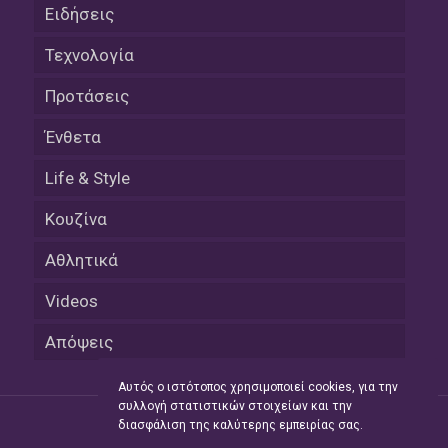
Ειδήσεις
Τεχνολογία
Προτάσεις
Ένθετα
Life & Style
Κουζίνα
Αθλητικά
Videos
Απόψεις
Αυτός ο ιστότοπος χρησιμοποιεί cookies, για την
συλλογή στατιστικών στοιχείων και την
διασφάλιση της καλύτερης εμπειρίας σας.