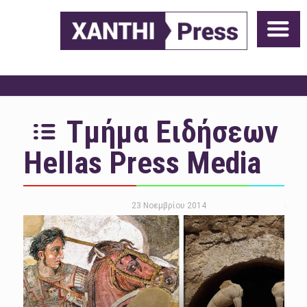
Τμήμα Ειδήσεων
Hellas Press Media
23 Νοεμβρίου 2014