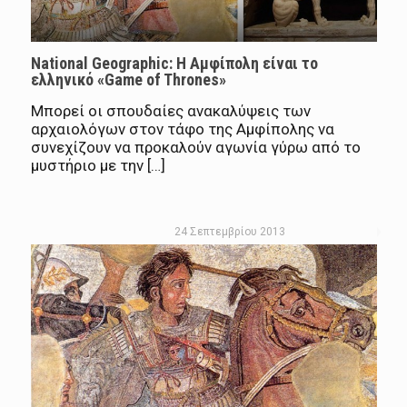
National Geographic: Η Αμφίπολη είναι το
ελληνικό «Game of Thrones»
Μπορεί οι σπουδαίες ανακαλύψεις των
αρχαιολόγων στον τάφο της Αμφίπολης να
συνεχίζουν να προκαλούν αγωνία γύρω από το
μυστήριο με την […]
24 Σεπτεμβρίου 2013