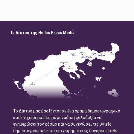
Το Δίκτυο της Hellas Press Media
Το Δίκτυό μας βασίζεται σε ένα όραμα δημοσιογραφικό
και επιχειρηματικό με μοναδική φιλοδοξία να
ενημερώσει τον κόσμο και να συνενώσει τις υγιείς
δημοσιογραφικές και επιχειρηματικές δυνάμεις κάθε