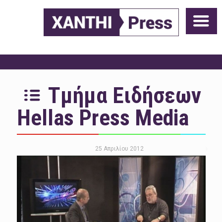
Τμήμα Ειδήσεων
Hellas Press Media
25 Απριλίου 2012