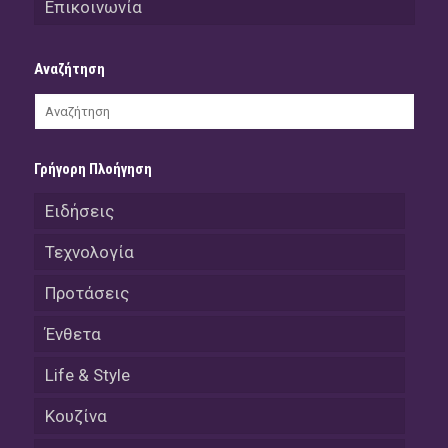
Επικοινωνία
Αναζήτηση
Γρήγορη Πλοήγηση
Ειδήσεις
Τεχνολογία
Προτάσεις
Ένθετα
Life & Style
Κουζίνα