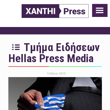
Τμήμα Ειδήσεων
Hellas Press Media
5 Μαΐου 2015