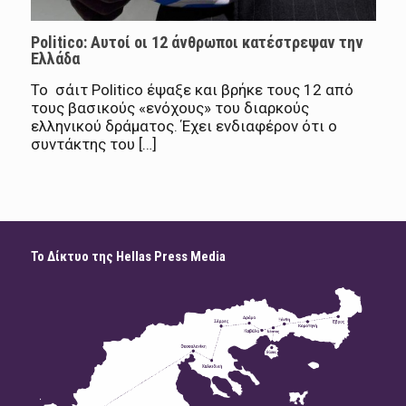
Politico: Αυτοί οι 12 άνθρωποι κατέστρεψαν την
Ελλάδα
Το σάιτ Politico έψαξε και βρήκε τους 12 από
τους βασικούς «ενόχους» του διαρκούς
ελληνικού δράματος. Έχει ενδιαφέρον ότι ο
συντάκτης του […]
Το Δίκτυο της Hellas Press Media