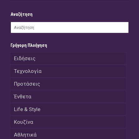
Αναζήτηση
Γρήγορη Πλοήγηση
Ειδήσεις
Τεχνολογία
Προτάσεις
Ένθετα
Life & Style
Κουζίνα
Αθλητικά