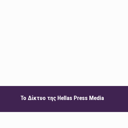
Το Δίκτυο της Hellas Press Media