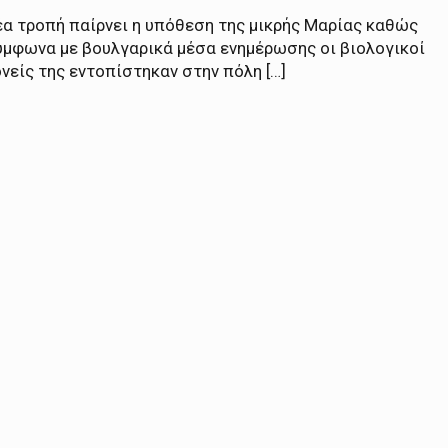
έα τροπή παίρνει η υπόθεση της μικρής Μαρίας καθώς
ύμφωνα με βουλγαρικά μέσα ενημέρωσης οι βιολογικοί
νείς της εντοπίστηκαν στην πόλη […]