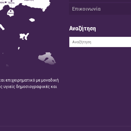
Επικοινωνία
Αναζήτηση
και επιχειρηματικό με μοναδική
ις υγιείς δημοσιογραφικές και