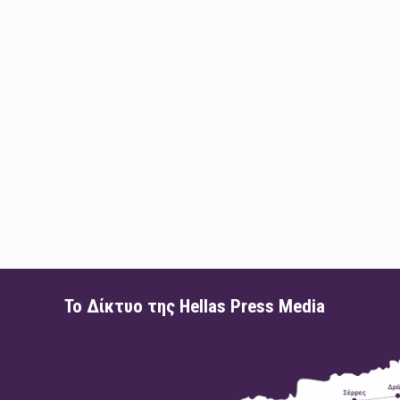
Το Δίκτυο της Hellas Press Media