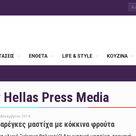
ΑΣΕΙΣ
ΕΝΘΕΤΑ
LIFE & STYLE
ΚΟΥΖΙΝΑ
Hellas Press Media
 Δεκεμβρίου 2014
αρέγκες μαστίχα με κόκκινα φρούτα