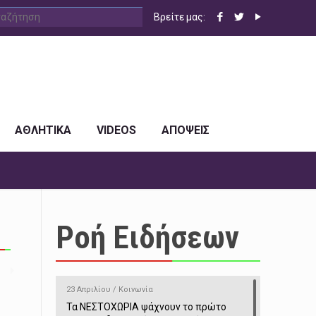
Βρείτε μας:
ΑΘΛΗΤΙΚΑ
VIDEOS
ΑΠΟΨΕΙΣ
Ροή Ειδήσεων
23 Απριλίου / Κοινωνία
Τα ΝΕΣΤΟΧΩΡΙΑ ψάχνουν το πρώτο