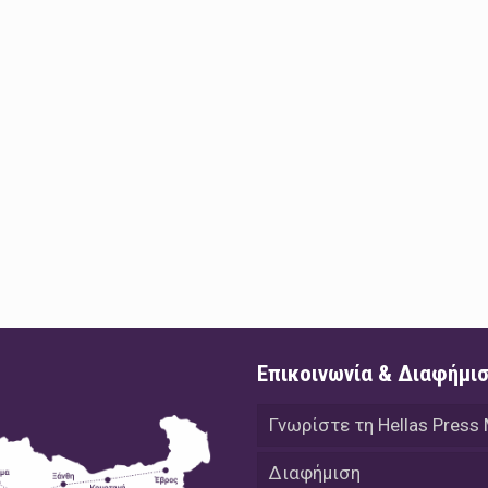
Επικοινωνία & Διαφήμι
Γνωρίστε τη Hellas Press
Διαφήμιση