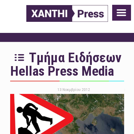
Τμήμα Ειδήσεων
Hellas Press Media
13 Νοεμβρίου 2012