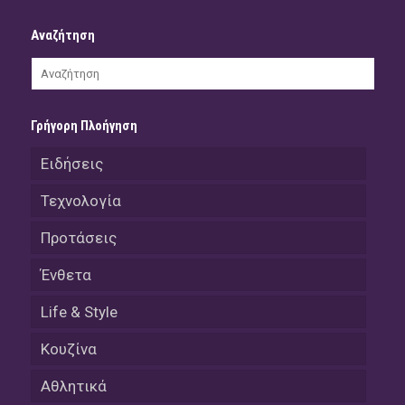
Αναζήτηση
Γρήγορη Πλοήγηση
Ειδήσεις
Τεχνολογία
Προτάσεις
Ένθετα
Life & Style
Κουζίνα
Αθλητικά