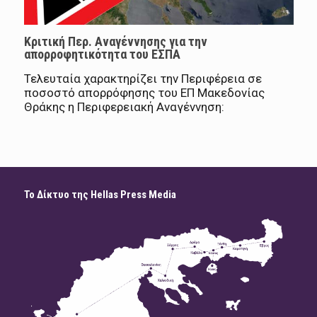
Κριτική Περ. Αναγέννησης για την
απορροφητικότητα του ΕΣΠΑ
Τελευταία χαρακτηρίζει την Περιφέρεια σε
ποσοστό απορρόφησης του ΕΠ Μακεδονίας
Θράκης η Περιφερειακή Αναγέννηση:
Το Δίκτυο της Hellas Press Media