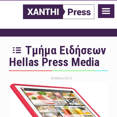
Τμήμα Ειδήσεων
Hellas Press Media
18 Μαΐου 2013