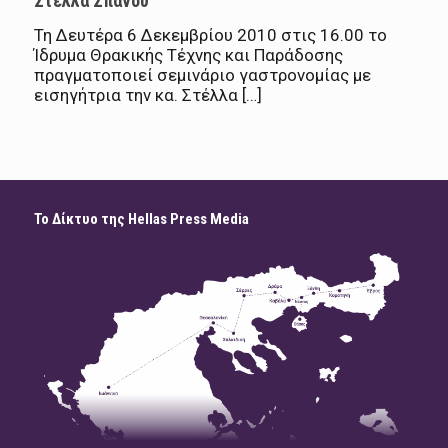
Στέλλα Σπανού
Τη Δευτέρα 6 Δεκεμβρίου 2010 στις 16.00 το
Ίδρυμα Θρακικής Τέχνης και Παράδοσης
πραγματοποιεί σεμινάριο γαστρονομίας με
εισηγήτρια την κα. Στέλλα […]
Το Δίκτυο της Hellas Press Media