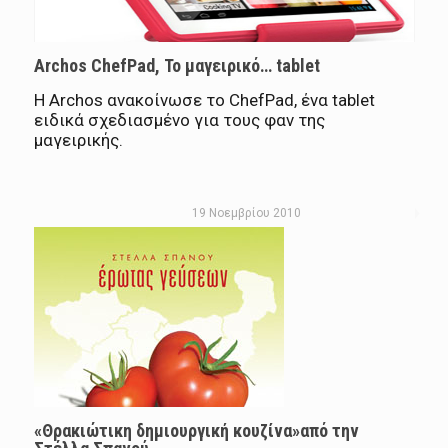
Archos ChefPad, Το μαγειρικό… tablet
Η Archos ανακοίνωσε το ChefPad, ένα tablet
ειδικά σχεδιασμένο για τους φαν της
μαγειρικής.
19 Νοεμβρίου 2010
«Θρακιώτικη δημιουργική κουζίνα»από την