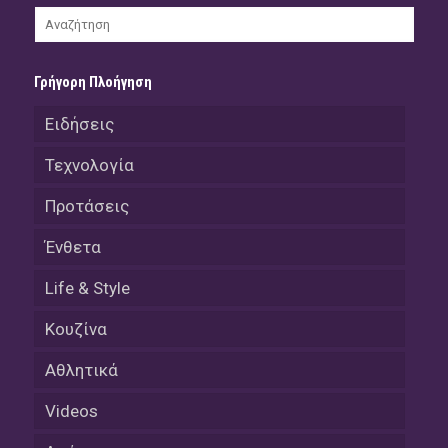
Γρήγορη Πλοήγηση
Ειδήσεις
Τεχνολογία
Προτάσεις
Ένθετα
Life & Style
Κουζίνα
Αθλητικά
Videos